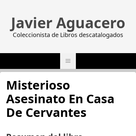
Javier Aguacero
Coleccionista de Libros descatalogados
Misterioso
Asesinato En Casa
De Cervantes