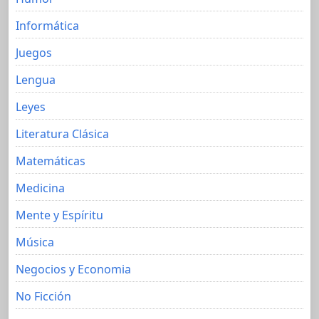
Informática
Juegos
Lengua
Leyes
Literatura Clásica
Matemáticas
Medicina
Mente y Espíritu
Música
Negocios y Economia
No Ficción