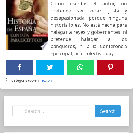
Como escribe el autor, no
pretende ser veraz, justa y
desapasionada, porque ninguna
historia lo es. No está hecha para
halagar a reyes y gobernantes, ni
pretende halagar a los
banqueros, ni a la Conferencia
Episcopal, ni al colectivo gay.
Categorizado en:
Ficción