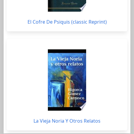
El Cofre De Psiquis (classic Reprint)
La Vieja Noria Y Otros Relatos