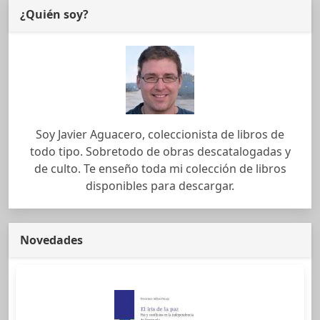
¿Quién soy?
Soy Javier Aguacero, coleccionista de libros de
todo tipo. Sobretodo de obras descatalogadas y
de culto. Te enseño toda mi colección de libros
disponibles para descargar.
Novedades