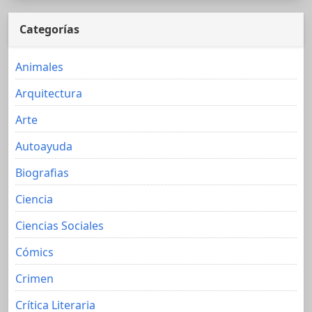
Categorías
Animales
Arquitectura
Arte
Autoayuda
Biografias
Ciencia
Ciencias Sociales
Cómics
Crimen
Crítica Literaria