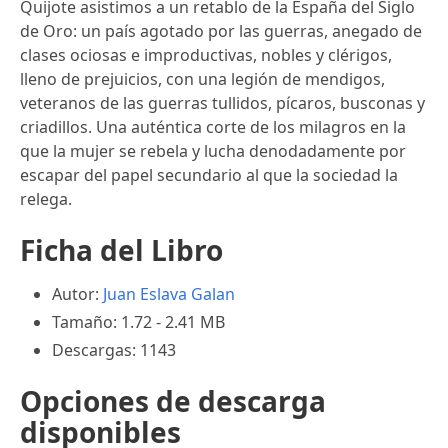
Quijote asistimos a un retablo de la España del Siglo
de Oro: un país agotado por las guerras, anegado de
clases ociosas e improductivas, nobles y clérigos,
lleno de prejuicios, con una legión de mendigos,
veteranos de las guerras tullidos, pícaros, busconas y
criadillos. Una auténtica corte de los milagros en la
que la mujer se rebela y lucha denodadamente por
escapar del papel secundario al que la sociedad la
relega.
Ficha del Libro
Autor:
Juan Eslava Galan
Tamaño: 1.72 - 2.41 MB
Descargas: 1143
Opciones de descarga
disponibles