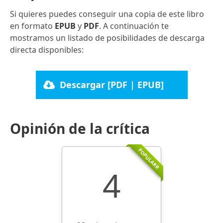
Si quieres puedes conseguir una copia de este libro
en formato
EPUB
y
PDF
. A continuación te
mostramos un listado de posibilidades de descarga
directa disponibles:
Descargar [PDF | EPUB]
Opinión de la crítica
POPULARR
4