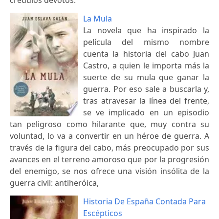
La Mula
La novela que ha inspirado la
película del mismo nombre
cuenta la historia del cabo Juan
Castro, a quien le importa más la
suerte de su mula que ganar la
guerra. Por eso sale a buscarla y,
tras atravesar la línea del frente,
se ve implicado en un episodio
tan peligroso como hilarante que, muy contra su
voluntad, lo va a convertir en un héroe de guerra. A
través de la figura del cabo, más preocupado por sus
avances en el terreno amoroso que por la progresión
del enemigo, se nos ofrece una visión insólita de la
guerra civil: antiheróica,
Historia De España Contada Para
Escépticos