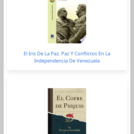
El Iris De La Paz. Paz Y Conflictos En La
Independencia De Venezuela