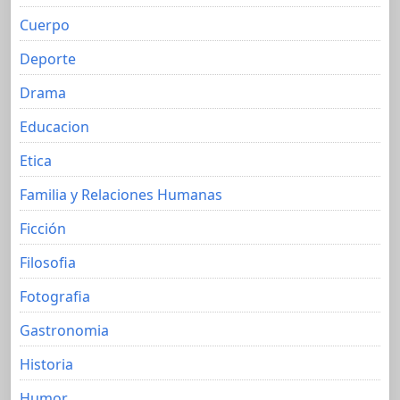
Cuerpo
Deporte
Drama
Educacion
Etica
Familia y Relaciones Humanas
Ficción
Filosofia
Fotografia
Gastronomia
Historia
Humor