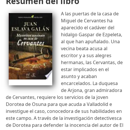
Resumen del libro
A las puertas de la casa de
Miguel de Cervantes ha
aparecido el cadáver del
hidalgo Gaspar de Ezpeleta,
al que han apuñalado. Una
vecina beata acusa al
escritor y a sus alegres
hermanas, las Cervantas, de
estar implicados en el
asunto y acaban
encarcelados. La duquesa
de Arjona, gran admiradora
de Cervantes, requiere los servicios de la joven
Dorotea de Osuna para que acuda a Valladolid e
investigue el caso, conocedora de sus habilidades en
este campo. A través de la investigación detectivesca
de Dorotea para defender la inocencia del autor de El