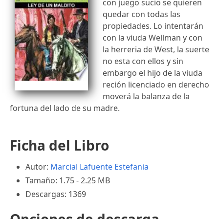
con juego sucio se quieren
quedar con todas las
propiedades. Lo intentarán
con la viuda Wellman y con
la herreria de West, la suerte
no esta con ellos y sin
embargo el hijo de la viuda
reción licenciado en derecho
moverá la balanza de la
fortuna del lado de su madre.
Ficha del Libro
Autor:
Marcial Lafuente Estefania
Tamaño: 1.75 - 2.25 MB
Descargas: 1369