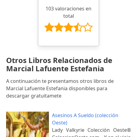
103 valoraciones en
total
Otros Libros Relacionados de
Marcial Lafuente Estefania
A continuación te presentamos otros libros de
Marcial Lafuente Estefania disponibles para
descargar gratuitamete
Asesinos A Sueldo (colección
Oeste)
Lady Valkyrie Colección Oeste®