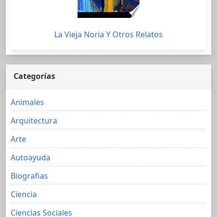
La Vieja Noria Y Otros Relatos
Categorías
Animales
Arquitectura
Arte
Autoayuda
Biografias
Ciencia
Ciencias Sociales