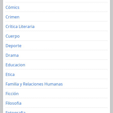
Cómics
Crimen
Crítica Literaria
Cuerpo
Deporte
Drama
Educacion
Etica
Familia y Relaciones Humanas
Ficción
Filosofia
Fotografia