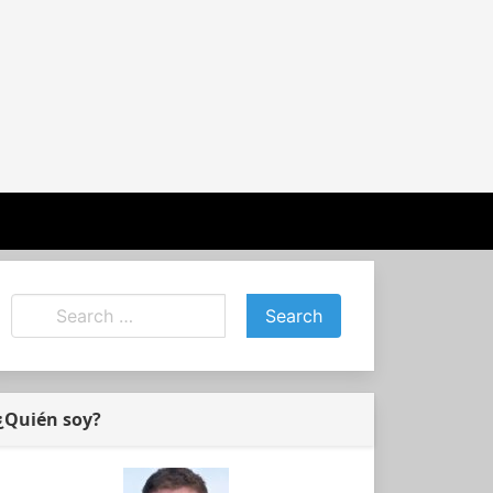
¿Quién soy?