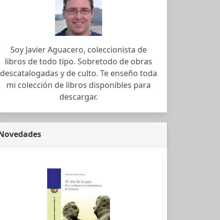
Soy Javier Aguacero, coleccionista de
libros de todo tipo. Sobretodo de obras
descatalogadas y de culto. Te enseño toda
mi colección de libros disponibles para
descargar.
Novedades