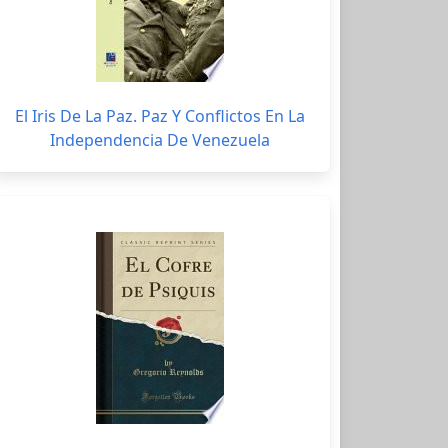
El Iris De La Paz. Paz Y Conflictos En La
Independencia De Venezuela