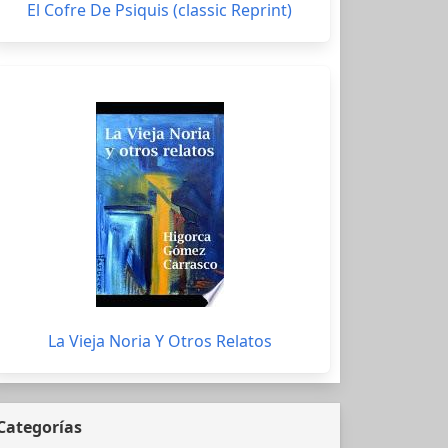
El Cofre De Psiquis (classic Reprint)
La Vieja Noria Y Otros Relatos
Categorías