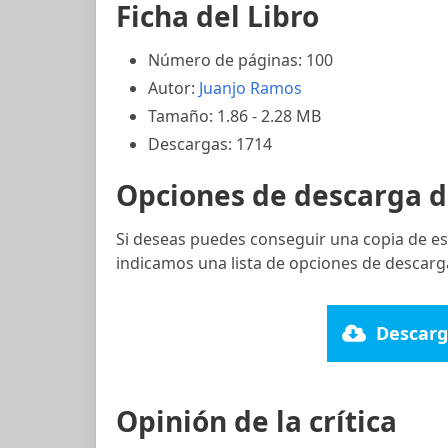
Ficha del Libro
Número de páginas: 100
Autor:
Juanjo Ramos
Tamaño: 1.86 - 2.28 MB
Descargas: 1714
Opciones de descarga d
Si deseas puedes conseguir una copia de es
indicamos una lista de opciones de descarg
Descarg
Opinión de la crítica