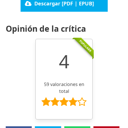
Descargar [PDF | EPUB]
Opinión de la crítica
POPULARR
4
59 valoraciones en
total