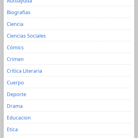
Autoayuda
Biografias
Ciencia
Ciencias Sociales
Cómics
Crimen
Crítica Literaria
Cuerpo
Deporte
Drama
Educacion
Etica