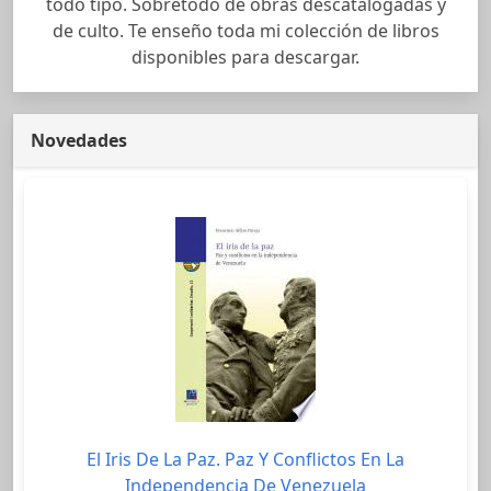
todo tipo. Sobretodo de obras descatalogadas y
de culto. Te enseño toda mi colección de libros
disponibles para descargar.
Novedades
El Iris De La Paz. Paz Y Conflictos En La
Independencia De Venezuela