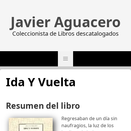
Javier Aguacero
Coleccionista de Libros descatalogados
Ida Y Vuelta
Resumen del libro
Regresaban de un día sin
naufragios, la luz de los