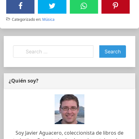
Categorizado en:
Música
¿Quién soy?
Soy Javier Aguacero, coleccionista de libros de