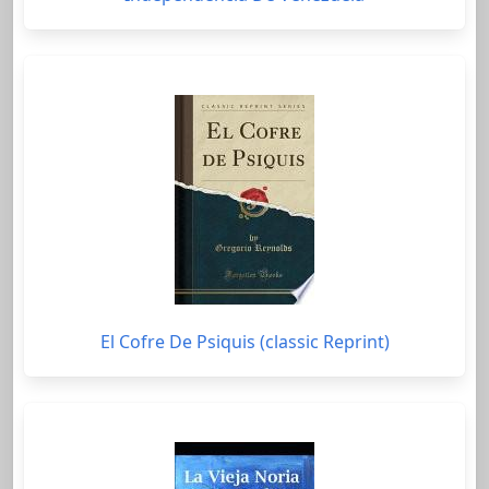
El Cofre De Psiquis (classic Reprint)