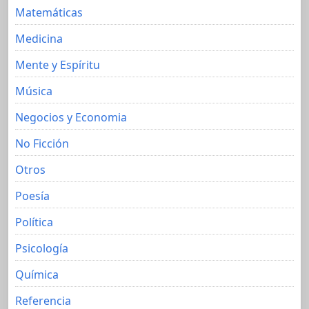
Matemáticas
Medicina
Mente y Espíritu
Música
Negocios y Economia
No Ficción
Otros
Poesía
Política
Psicología
Química
Referencia