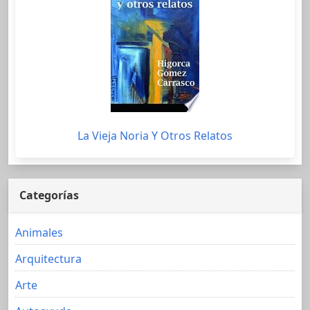
La Vieja Noria Y Otros Relatos
Categorías
Animales
Arquitectura
Arte