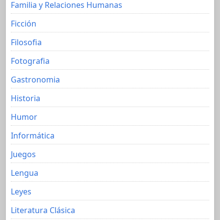
Familia y Relaciones Humanas
Ficción
Filosofia
Fotografia
Gastronomia
Historia
Humor
Informática
Juegos
Lengua
Leyes
Literatura Clásica