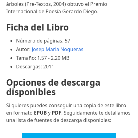
árboles (Pre-Textos, 2004) obtuvo el Premio
Internacional de Poesía Gerardo Diego.
Ficha del Libro
Número de páginas: 57
Autor:
Josep Maria Nogueras
Tamaño: 1.57 - 2.20 MB
Descargas: 2011
Opciones de descarga
disponibles
Si quieres puedes conseguir una copia de este libro
en formato
EPUB
y
PDF
. Seguidamente te detallamos
una lista de fuentes de descarga disponibles: