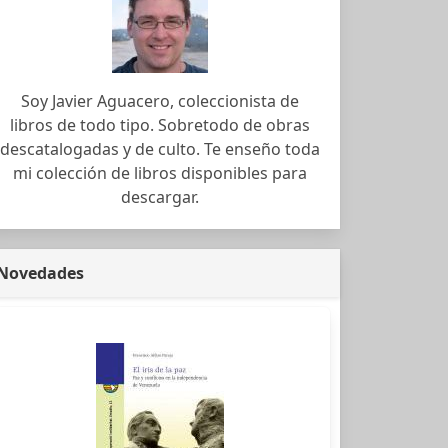
Soy Javier Aguacero, coleccionista de
libros de todo tipo. Sobretodo de obras
descatalogadas y de culto. Te enseño toda
mi colección de libros disponibles para
descargar.
Novedades