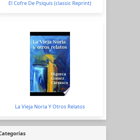
El Cofre De Psiquis (classic Reprint)
La Vieja Noria Y Otros Relatos
Categorías