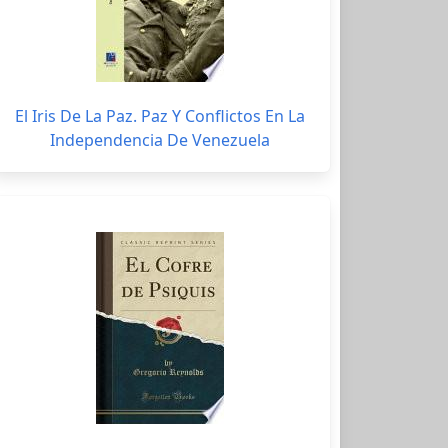
El Iris De La Paz. Paz Y Conflictos En La
Independencia De Venezuela