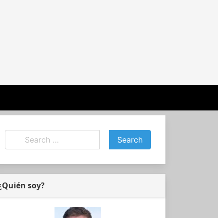
¿Quién soy?