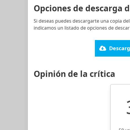
Opciones de descarga d
Si deseas puedes descargarte una copia del
indicamos un listado de opciones de descar
Descarg
Opinión de la crítica