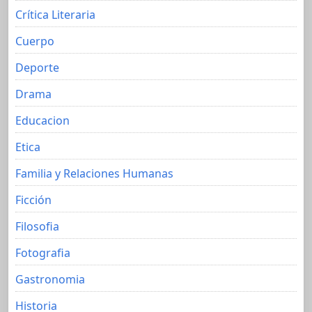
Crítica Literaria
Cuerpo
Deporte
Drama
Educacion
Etica
Familia y Relaciones Humanas
Ficción
Filosofia
Fotografia
Gastronomia
Historia