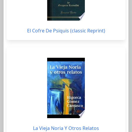
El Cofre De Psiquis (classic Reprint)
La Vieja Noria Y Otros Relatos