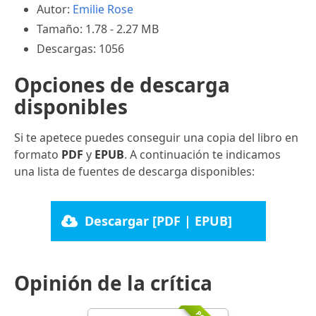
Autor:
Emilie Rose
Tamaño: 1.78 - 2.27 MB
Descargas: 1056
Opciones de descarga
disponibles
Si te apetece puedes conseguir una copia del libro en
formato
PDF
y
EPUB
. A continuación te indicamos
una lista de fuentes de descarga disponibles:
Descargar [PDF | EPUB]
Opinión de la crítica