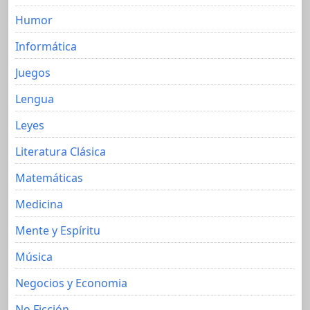
Humor
Informática
Juegos
Lengua
Leyes
Literatura Clásica
Matemáticas
Medicina
Mente y Espíritu
Música
Negocios y Economia
No Ficción