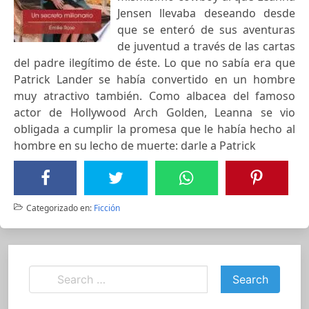
Jensen llevaba deseando desde
que se enteró de sus aventuras
de juventud a través de las cartas
del padre ilegítimo de éste. Lo que no sabía era que
Patrick Lander se había convertido en un hombre
muy atractivo también. Como albacea del famoso
actor de Hollywood Arch Golden, Leanna se vio
obligada a cumplir la promesa que le había hecho al
hombre en su lecho de muerte: darle a Patrick
Categorizado en:
Ficción