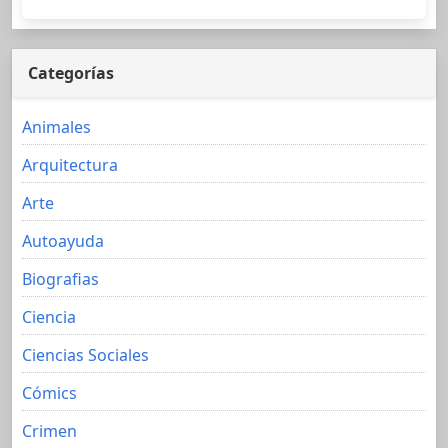
Categorías
Animales
Arquitectura
Arte
Autoayuda
Biografias
Ciencia
Ciencias Sociales
Cómics
Crimen