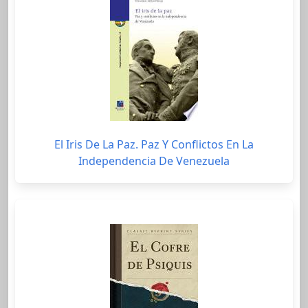
El Iris De La Paz. Paz Y Conflictos En La
Independencia De Venezuela