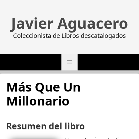
Javier Aguacero
Coleccionista de Libros descatalogados
Más Que Un
Millonario
Resumen del libro