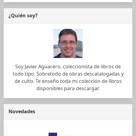
¿Quién soy?
Soy Javier Aguacero, coleccionista de libros de
todo tipo. Sobretodo de obras descatalogadas y
de culto. Te enseño toda mi colección de libros
disponibles para descargar.
Novedades