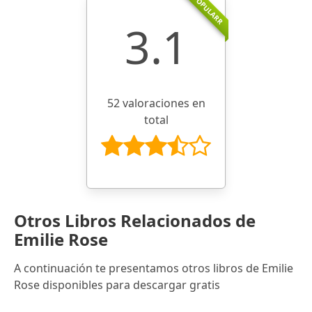
POPULARR
3.1
52 valoraciones en
total
Otros Libros Relacionados de
Emilie Rose
A continuación te presentamos otros libros de Emilie
Rose disponibles para descargar gratis