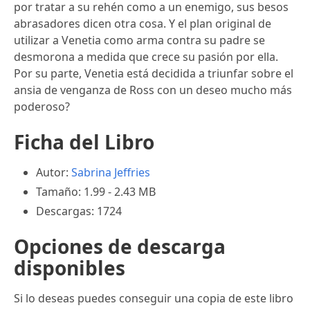
por tratar a su rehén como a un enemigo, sus besos
abrasadores dicen otra cosa. Y el plan original de
utilizar a Venetia como arma contra su padre se
desmorona a medida que crece su pasión por ella.
Por su parte, Venetia está decidida a triunfar sobre el
ansia de venganza de Ross con un deseo mucho más
poderoso?
Ficha del Libro
Autor:
Sabrina Jeffries
Tamaño: 1.99 - 2.43 MB
Descargas: 1724
Opciones de descarga
disponibles
Si lo deseas puedes conseguir una copia de este libro