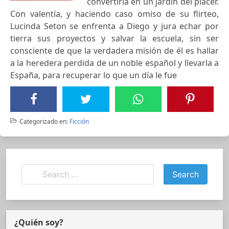
convertirla en un jardín del placer.
Con valentía, y haciendo caso omiso de su flirteo,
Lucinda Seton se enfrenta a Diego y jura echar por
tierra sus proyectos y salvar la escuela, sin ser
consciente de que la verdadera misión de él es hallar
a la heredera perdida de un noble español y llevarla a
España, para recuperar lo que un día le fue
Categorizado en:
Ficción
¿Quién soy?