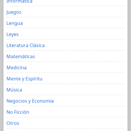
Informática
Juegos
Lengua
Leyes
Literatura Clásica
Matemáticas
Medicina
Mente y Espíritu
Música
Negocios y Economia
No Ficción
Otros