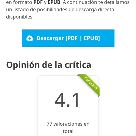
en formato
PDF
y
EPUB
. A continuación te detallamos
un listado de posibilidades de descarga directa
disponibles:
Descargar [PDF | EPUB]
Opinión de la crítica
POPULARR
4.1
77 valoraciones en
total