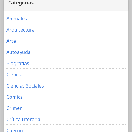
Categorías
Animales
Arquitectura
Arte
Autoayuda
Biografias
Ciencia
Ciencias Sociales
Cómics
Crimen
Crítica Literaria
Cuerpo