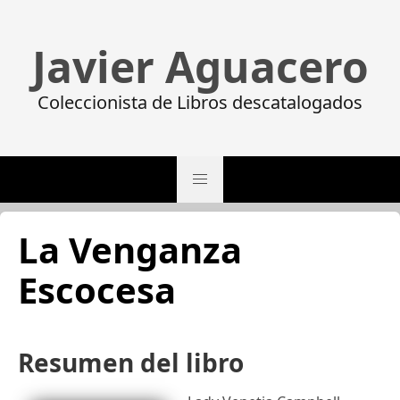
Javier Aguacero
Coleccionista de Libros descatalogados
La Venganza
Escocesa
Resumen del libro