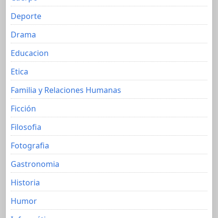
Deporte
Drama
Educacion
Etica
Familia y Relaciones Humanas
Ficción
Filosofia
Fotografia
Gastronomia
Historia
Humor