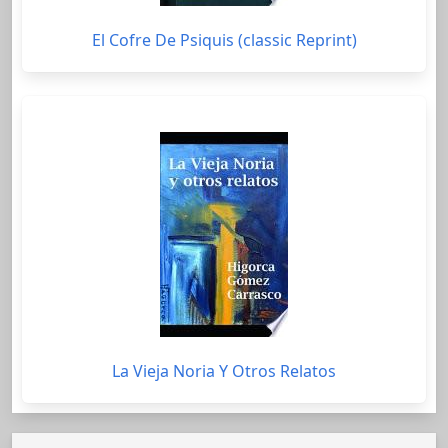
El Cofre De Psiquis (classic Reprint)
La Vieja Noria Y Otros Relatos