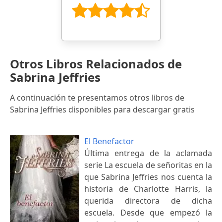
Otros Libros Relacionados de
Sabrina Jeffries
A continuación te presentamos otros libros de
Sabrina Jeffries disponibles para descargar gratis
El Benefactor
Última entrega de la aclamada
serie La escuela de señoritas en la
que Sabrina Jeffries nos cuenta la
historia de Charlotte Harris, la
querida directora de dicha
escuela. Desde que empezó la