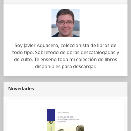
Soy Javier Aguacero, coleccionista de libros de
todo tipo. Sobretodo de obras descatalogadas y
de culto. Te enseño toda mi colección de libros
disponibles para descargar.
Novedades