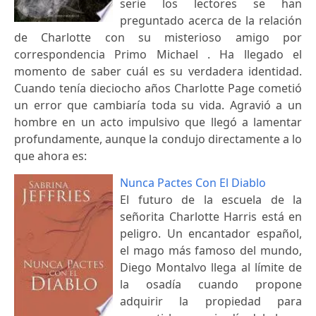
serie los lectores se han
preguntado acerca de la relación
de Charlotte con su misterioso amigo por
correspondencia Primo Michael . Ha llegado el
momento de saber cuál es su verdadera identidad.
Cuando tenía dieciocho años Charlotte Page cometió
un error que cambiaría toda su vida. Agravió a un
hombre en un acto impulsivo que llegó a lamentar
profundamente, aunque la condujo directamente a lo
que ahora es:
Nunca Pactes Con El Diablo
El futuro de la escuela de la
señorita Charlotte Harris está en
peligro. Un encantador español,
el mago más famoso del mundo,
Diego Montalvo llega al límite de
la osadía cuando propone
adquirir la propiedad para