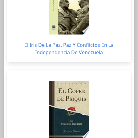
El Iris De La Paz. Paz Y Conflictos En La
Independencia De Venezuela