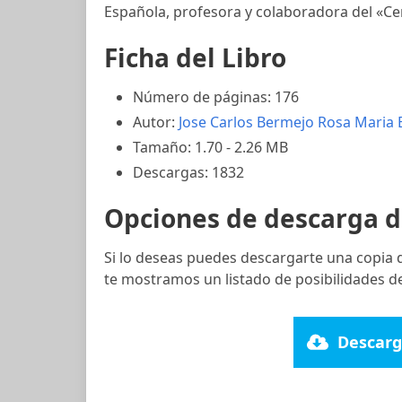
Española, profesora y colaboradora del «Ce
Ficha del Libro
Número de páginas: 176
Autor:
Jose Carlos Bermejo
Rosa Maria 
Tamaño: 1.70 - 2.26 MB
Descargas: 1832
Opciones de descarga d
Si lo deseas puedes descargarte una copia 
te mostramos un listado de posibilidades de
Descarg