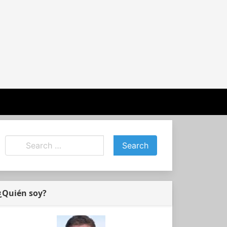
¿Quién soy?