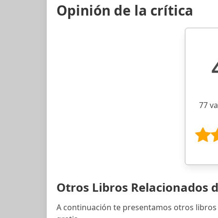
Opinión de la crítica
77 v
Otros Libros Relacionados d
A continuación te presentamos otros libros