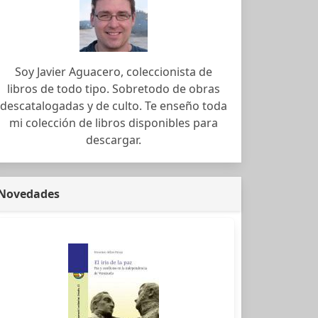
Soy Javier Aguacero, coleccionista de
libros de todo tipo. Sobretodo de obras
descatalogadas y de culto. Te enseño toda
mi colección de libros disponibles para
descargar.
Novedades