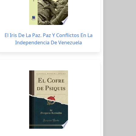
El Iris De La Paz. Paz Y Conflictos En La
Independencia De Venezuela