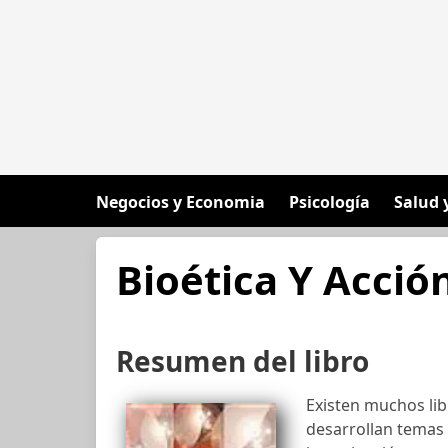
Negocios y Economia
Psicología
Salud 
Bioética Y Acción
Resumen del libro
Existen muchos lib
desarrollan temas 