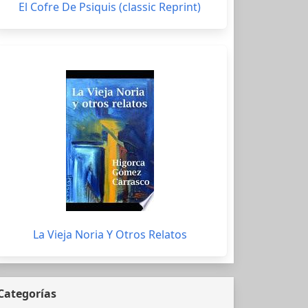
El Cofre De Psiquis (classic Reprint)
La Vieja Noria Y Otros Relatos
Categorías