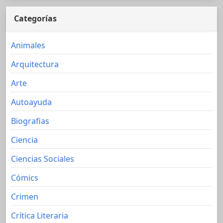
Categorías
Animales
Arquitectura
Arte
Autoayuda
Biografias
Ciencia
Ciencias Sociales
Cómics
Crimen
Crítica Literaria