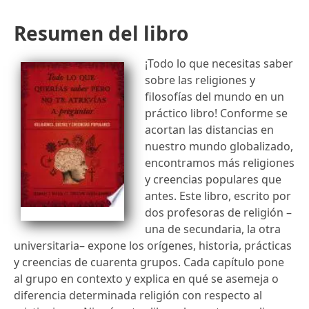
Resumen del libro
¡Todo lo que necesitas saber
sobre las religiones y
filosofías del mundo en un
práctico libro! Conforme se
acortan las distancias en
nuestro mundo globalizado,
encontramos más religiones
y creencias populares que
antes. Este libro, escrito por
dos profesoras de religión –
una de secundaria, la otra
universitaria– expone los orígenes, historia, prácticas
y creencias de cuarenta grupos. Cada capítulo pone
al grupo en contexto y explica en qué se asemeja o
diferencia determinada religión con respecto al