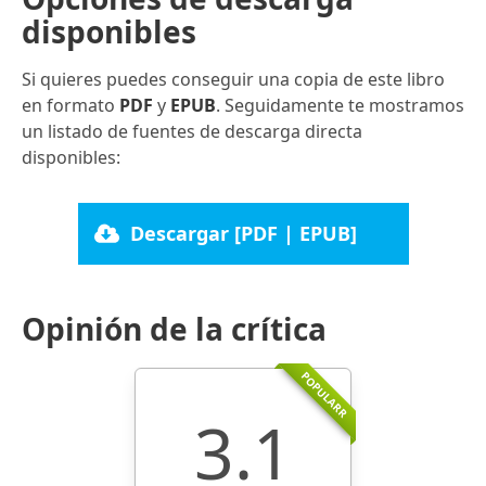
disponibles
Si quieres puedes conseguir una copia de este libro
en formato
PDF
y
EPUB
. Seguidamente te mostramos
un listado de fuentes de descarga directa
disponibles:
Descargar [PDF | EPUB]
Opinión de la crítica
POPULARR
3.1