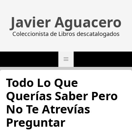
Javier Aguacero
Coleccionista de Libros descatalogados
Todo Lo Que
Querías Saber Pero
No Te Atrevías
Preguntar