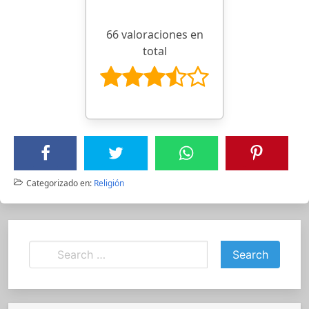
66 valoraciones en
total
Categorizado en:
Religión