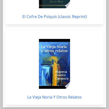
El Cofre De Psiquis (classic Reprint)
La Vieja Noria Y Otros Relatos