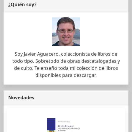
¿Quién soy?
Soy Javier Aguacero, coleccionista de libros de
todo tipo. Sobretodo de obras descatalogadas y
de culto. Te enseño toda mi colección de libros
disponibles para descargar.
Novedades