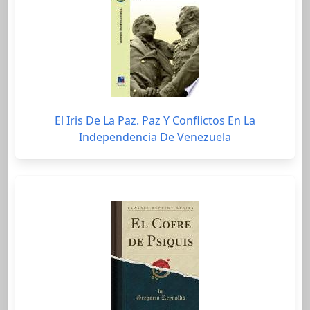
El Iris De La Paz. Paz Y Conflictos En La
Independencia De Venezuela