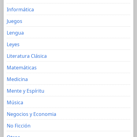
Informática
Juegos
Lengua
Leyes
Literatura Clásica
Matemáticas
Medicina
Mente y Espíritu
Música
Negocios y Economia
No Ficción