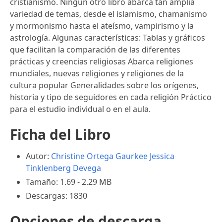
cristianismo. Ningún otro libro abarca tan amplia
variedad de temas, desde el islamismo, chamanismo
y mormonismo hasta el ateísmo, vampirismo y la
astrología. Algunas características: Tablas y gráficos
que facilitan la comparación de las diferentes
prácticas y creencias religiosas Abarca religiones
mundiales, nuevas religiones y religiones de la
cultura popular Generalidades sobre los orígenes,
historia y tipo de seguidores en cada religión Práctico
para el estudio individual o en el aula.
Ficha del Libro
Autor:
Christine Ortega Gaurkee
Jessica
Tinklenberg Devega
Tamaño: 1.69 - 2.29 MB
Descargas: 1830
Opciones de descarga