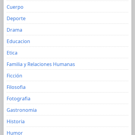
Cuerpo
Deporte
Drama
Educacion
Etica
Familia y Relaciones Humanas
Ficción
Filosofia
Fotografia
Gastronomia
Historia
Humor