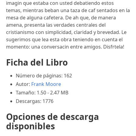
imagin que estaba con usted debatiendo estos
temas, mientras beban una taza de caf sentados en la
mesa de alguna cafetera. De ah que, de manera
amena, presenta las verdades centrales del
cristianismo con simplicidad, claridad y brevedad. Le
sugerimos que lea esta obra teniendo en cuenta el
momento: una conversacin entre amigos. Disfrtela!
Ficha del Libro
Número de páginas: 162
Autor:
Frank Moore
Tamaño: 1.50 - 2.47 MB
Descargas: 1776
Opciones de descarga
disponibles