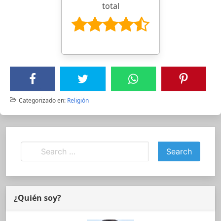
total
Categorizado en:
Religión
¿Quién soy?