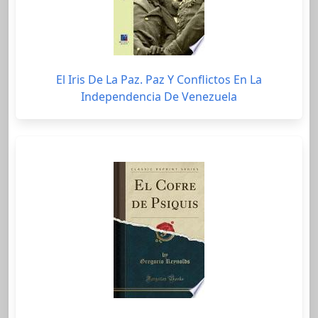
El Iris De La Paz. Paz Y Conflictos En La
Independencia De Venezuela