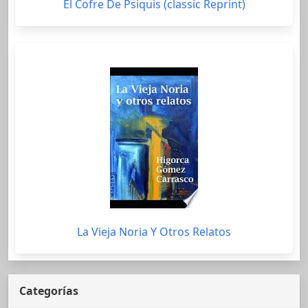
El Cofre De Psiquis (classic Reprint)
La Vieja Noria Y Otros Relatos
Categorías