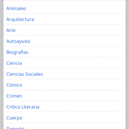
Animales
Arquitectura
Arte
Autoayuda
Biografias
Ciencia
Ciencias Sociales
Cómics
Crimen
Crítica Literaria
Cuerpo
Deporte