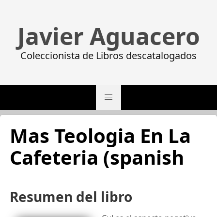
Javier Aguacero
Coleccionista de Libros descatalogados
Mas Teologia En La
Cafeteria (spanish
Resumen del libro