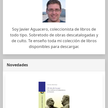
Soy Javier Aguacero, coleccionista de libros de
todo tipo. Sobretodo de obras descatalogadas y
de culto. Te enseño toda mi colección de libros
disponibles para descargar.
Novedades