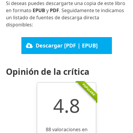
Si deseas puedes descargarte una copia de este libro
en formato
EPUB
y
PDF
. Seguidamente te indicamos
un listado de fuentes de descarga directa
disponibles:
Descargar [PDF | EPUB]
Opinión de la crítica
POPULARR
4.8
88 valoraciones en