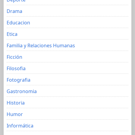
Drama
Educacion
Etica
Familia y Relaciones Humanas
Ficción
Filosofia
Fotografia
Gastronomia
Historia
Humor
Informática