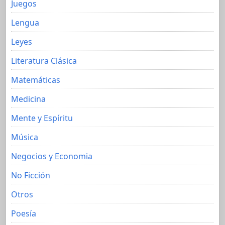
Juegos
Lengua
Leyes
Literatura Clásica
Matemáticas
Medicina
Mente y Espíritu
Música
Negocios y Economia
No Ficción
Otros
Poesía