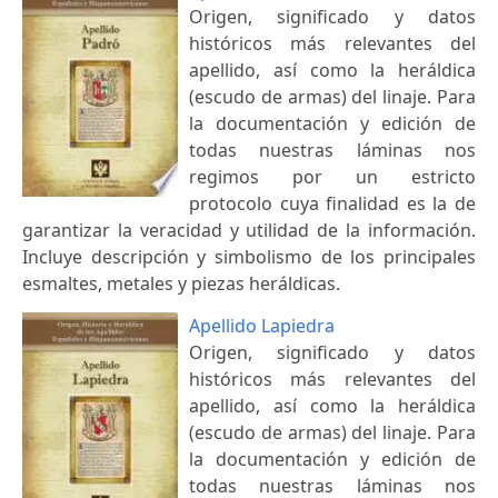
Origen, significado y datos
históricos más relevantes del
apellido, así como la heráldica
(escudo de armas) del linaje. Para
la documentación y edición de
todas nuestras láminas nos
regimos por un estricto
protocolo cuya finalidad es la de
garantizar la veracidad y utilidad de la información.
Incluye descripción y simbolismo de los principales
esmaltes, metales y piezas heráldicas.
Apellido Lapiedra
Origen, significado y datos
históricos más relevantes del
apellido, así como la heráldica
(escudo de armas) del linaje. Para
la documentación y edición de
todas nuestras láminas nos