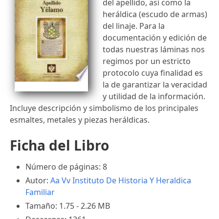
del apellido, así como la
heráldica (escudo de armas)
del linaje. Para la
documentación y edición de
todas nuestras láminas nos
regimos por un estricto
protocolo cuya finalidad es
la de garantizar la veracidad
y utilidad de la información.
Incluye descripción y simbolismo de los principales
esmaltes, metales y piezas heráldicas.
Ficha del Libro
Número de páginas: 8
Autor:
Aa Vv
Instituto De Historia Y Heraldica
Familiar
Tamaño: 1.75 - 2.26 MB