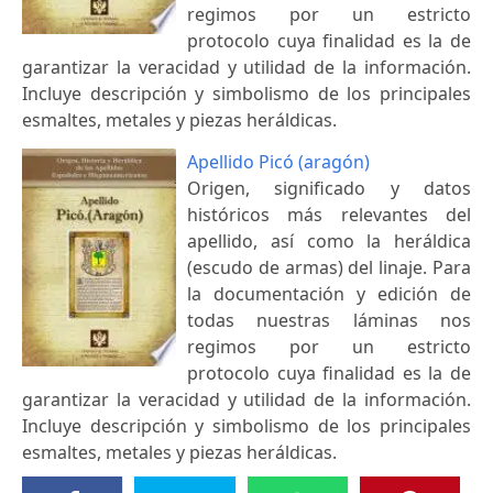
regimos por un estricto
protocolo cuya finalidad es la de
garantizar la veracidad y utilidad de la información.
Incluye descripción y simbolismo de los principales
esmaltes, metales y piezas heráldicas.
Apellido Picó (aragón)
Origen, significado y datos
históricos más relevantes del
apellido, así como la heráldica
(escudo de armas) del linaje. Para
la documentación y edición de
todas nuestras láminas nos
regimos por un estricto
protocolo cuya finalidad es la de
garantizar la veracidad y utilidad de la información.
Incluye descripción y simbolismo de los principales
esmaltes, metales y piezas heráldicas.