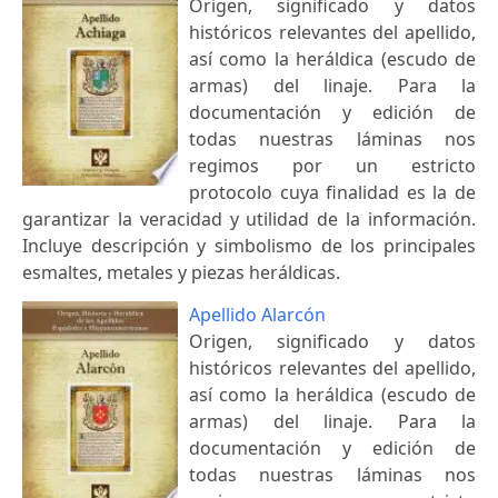
Origen, significado y datos
históricos relevantes del apellido,
así como la heráldica (escudo de
armas) del linaje. Para la
documentación y edición de
todas nuestras láminas nos
regimos por un estricto
protocolo cuya finalidad es la de
garantizar la veracidad y utilidad de la información.
Incluye descripción y simbolismo de los principales
esmaltes, metales y piezas heráldicas.
Apellido Alarcón
Origen, significado y datos
históricos relevantes del apellido,
así como la heráldica (escudo de
armas) del linaje. Para la
documentación y edición de
todas nuestras láminas nos