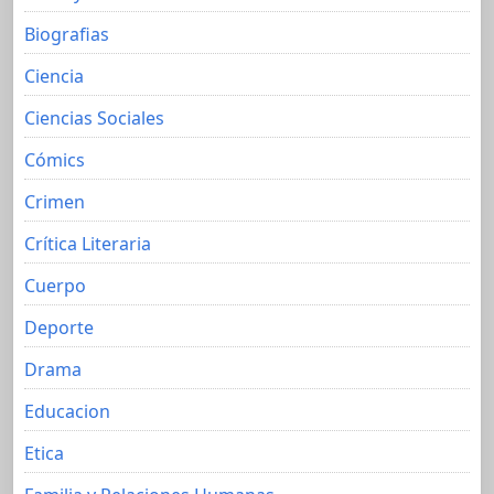
Biografias
Ciencia
Ciencias Sociales
Cómics
Crimen
Crítica Literaria
Cuerpo
Deporte
Drama
Educacion
Etica