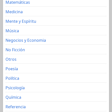
Matemáticas
Medicina
Mente y Espíritu
Música
Negocios y Economia
No Ficción
Otros
Poesía
Política
Psicología
Química
Referencia