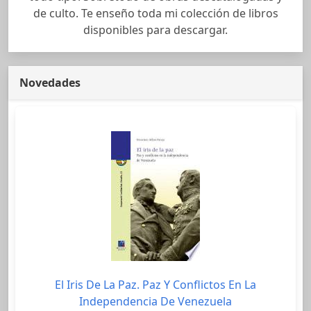
de culto. Te enseño toda mi colección de libros
disponibles para descargar.
Novedades
El Iris De La Paz. Paz Y Conflictos En La
Independencia De Venezuela