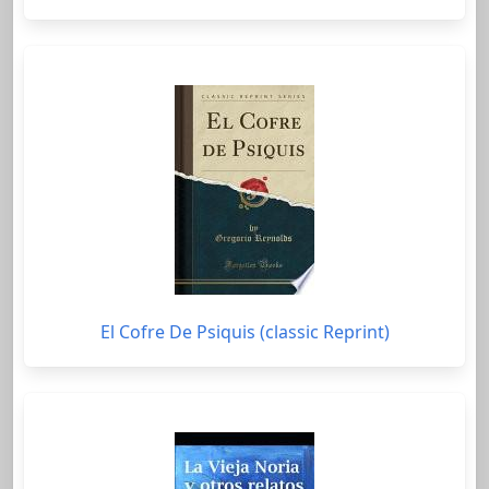
El Cofre De Psiquis (classic Reprint)