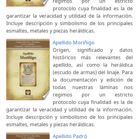
regimos por un estricto
protocolo cuya finalidad es la de
garantizar la veracidad y utilidad de la información.
Incluye descripción y simbolismo de los principales
esmaltes, metales y piezas heráldicas.
Apellido Moriñigo
Origen, significado y datos
históricos más relevantes del
apellido, así como la heráldica
(escudo de armas) del linaje. Para
la documentación y edición de
todas nuestras láminas nos
regimos por un estricto
protocolo cuya finalidad es la de
garantizar la veracidad y utilidad de la información.
Incluye descripción y simbolismo de los principales
esmaltes, metales y piezas heráldicas.
Apellido Padró