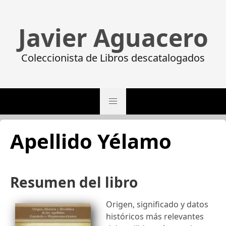
Javier Aguacero
Coleccionista de Libros descatalogados
Apellido Yélamo
Resumen del libro
Origen, significado y datos
históricos más relevantes