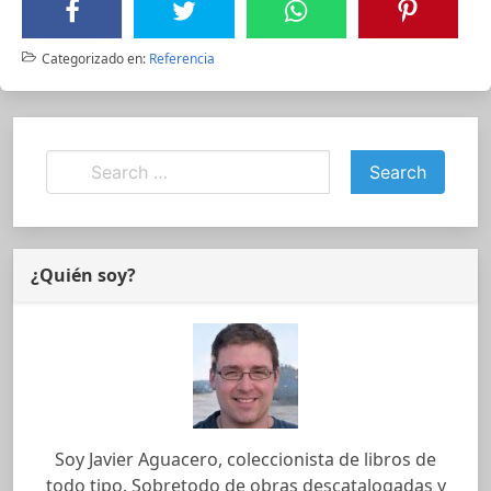
Categorizado en:
Referencia
¿Quién soy?
Soy Javier Aguacero, coleccionista de libros de
todo tipo. Sobretodo de obras descatalogadas y