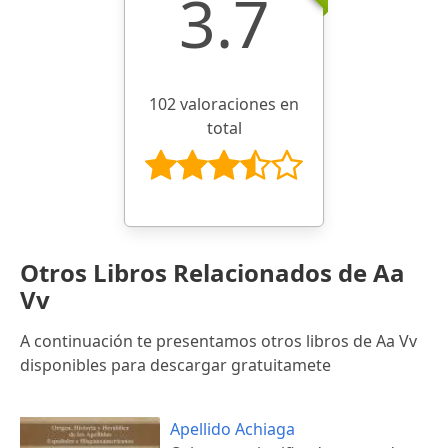
3.7
102 valoraciones en
total
Otros Libros Relacionados de Aa
Vv
A continuación te presentamos otros libros de Aa Vv
disponibles para descargar gratuitamete
Apellido Achiaga