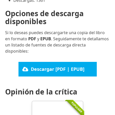
Descargas: 1361
Opciones de descarga
disponibles
Si lo deseas puedes descargarte una copia del libro
en formato
PDF
y
EPUB
. Seguidamente te detallamos
un listado de fuentes de descarga directa
disponibles:
Descargar [PDF | EPUB]
Opinión de la crítica
POPULARR