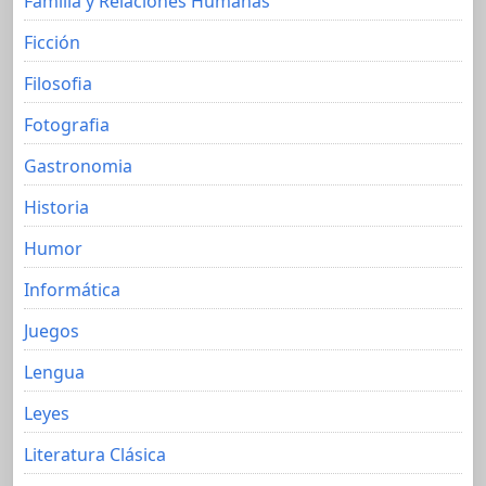
Familia y Relaciones Humanas
Ficción
Filosofia
Fotografia
Gastronomia
Historia
Humor
Informática
Juegos
Lengua
Leyes
Literatura Clásica