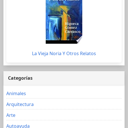
La Vieja Noria Y Otros Relatos
Categorías
Animales
Arquitectura
Arte
Autoayuda