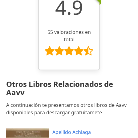
4.9
55 valoraciones en
total
Otros Libros Relacionados de
Aavv
A continuación te presentamos otros libros de Aavv
disponibles para descargar gratuitamete
Apellido Achiaga