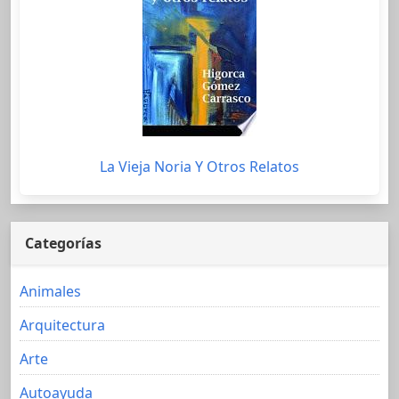
La Vieja Noria Y Otros Relatos
Categorías
Animales
Arquitectura
Arte
Autoayuda