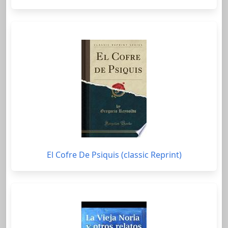
El Cofre De Psiquis (classic Reprint)