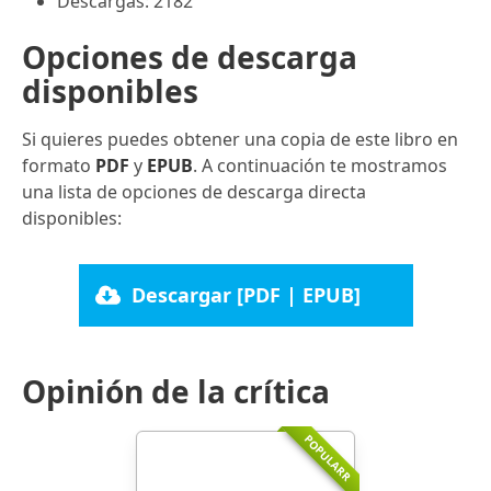
Descargas: 2182
Opciones de descarga
disponibles
Si quieres puedes obtener una copia de este libro en
formato
PDF
y
EPUB
. A continuación te mostramos
una lista de opciones de descarga directa
disponibles:
Descargar [PDF | EPUB]
Opinión de la crítica
POPULARR