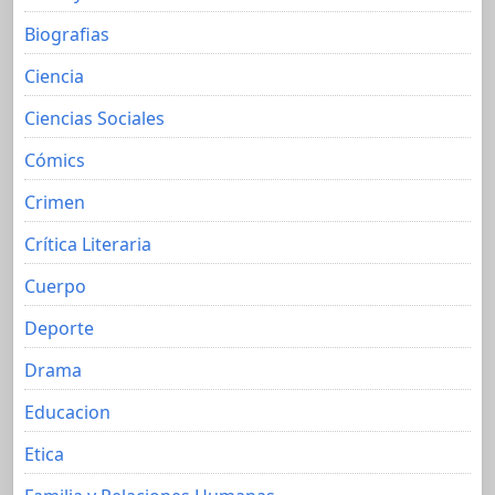
Biografias
Ciencia
Ciencias Sociales
Cómics
Crimen
Crítica Literaria
Cuerpo
Deporte
Drama
Educacion
Etica