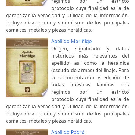
regimos por un estricto
protocolo cuya finalidad es la de
garantizar la veracidad y utilidad de la información.
Incluye descripción y simbolismo de los principales
esmaltes, metales y piezas heráldicas.
Apellido Moriñigo
Origen, significado y datos
históricos más relevantes del
apellido, así como la heráldica
(escudo de armas) del linaje. Para
la documentación y edición de
todas nuestras láminas nos
regimos por un estricto
protocolo cuya finalidad es la de
garantizar la veracidad y utilidad de la información.
Incluye descripción y simbolismo de los principales
esmaltes, metales y piezas heráldicas.
Apellido Padró