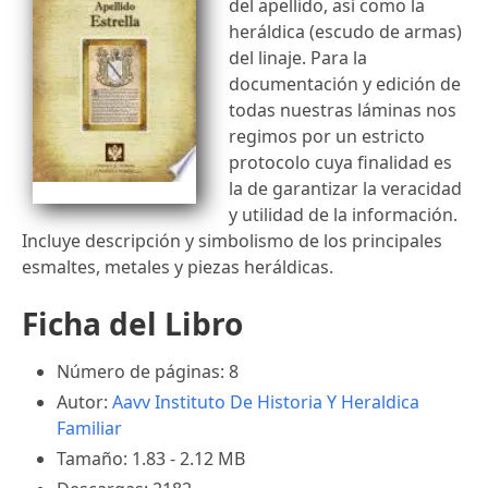
del apellido, así como la
heráldica (escudo de armas)
del linaje. Para la
documentación y edición de
todas nuestras láminas nos
regimos por un estricto
protocolo cuya finalidad es
la de garantizar la veracidad
y utilidad de la información.
Incluye descripción y simbolismo de los principales
esmaltes, metales y piezas heráldicas.
Ficha del Libro
Número de páginas: 8
Autor:
Aavv
Instituto De Historia Y Heraldica
Familiar
Tamaño: 1.83 - 2.12 MB