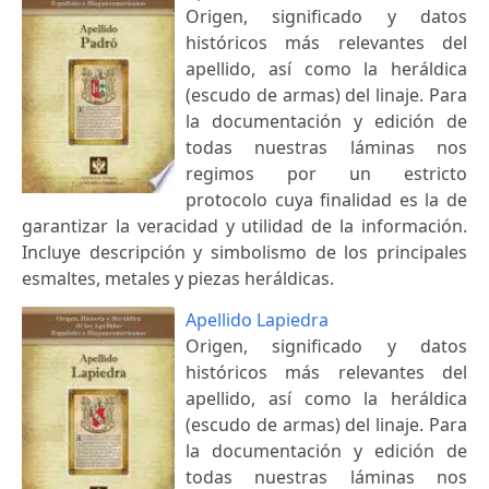
Origen, significado y datos
históricos más relevantes del
apellido, así como la heráldica
(escudo de armas) del linaje. Para
la documentación y edición de
todas nuestras láminas nos
regimos por un estricto
protocolo cuya finalidad es la de
garantizar la veracidad y utilidad de la información.
Incluye descripción y simbolismo de los principales
esmaltes, metales y piezas heráldicas.
Apellido Lapiedra
Origen, significado y datos
históricos más relevantes del
apellido, así como la heráldica
(escudo de armas) del linaje. Para
la documentación y edición de
todas nuestras láminas nos