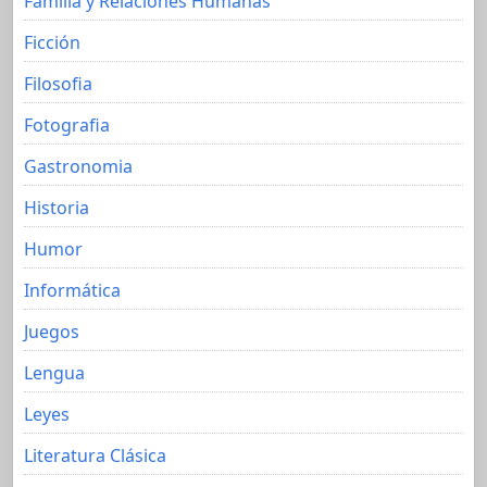
Familia y Relaciones Humanas
Ficción
Filosofia
Fotografia
Gastronomia
Historia
Humor
Informática
Juegos
Lengua
Leyes
Literatura Clásica