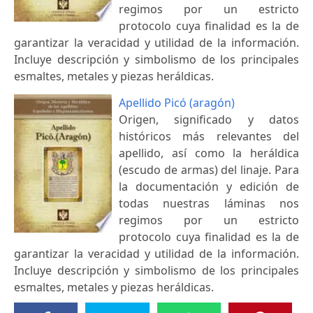
regimos por un estricto
protocolo cuya finalidad es la de
garantizar la veracidad y utilidad de la información.
Incluye descripción y simbolismo de los principales
esmaltes, metales y piezas heráldicas.
Apellido Picó (aragón)
Origen, significado y datos
históricos más relevantes del
apellido, así como la heráldica
(escudo de armas) del linaje. Para
la documentación y edición de
todas nuestras láminas nos
regimos por un estricto
protocolo cuya finalidad es la de
garantizar la veracidad y utilidad de la información.
Incluye descripción y simbolismo de los principales
esmaltes, metales y piezas heráldicas.