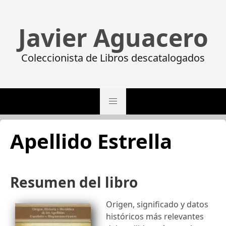
Javier Aguacero
Coleccionista de Libros descatalogados
Apellido Estrella
Resumen del libro
Origen, significado y datos
históricos más relevantes