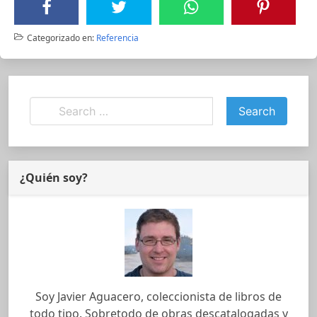
Categorizado en:
Referencia
¿Quién soy?
Soy Javier Aguacero, coleccionista de libros de
todo tipo. Sobretodo de obras descatalogadas y