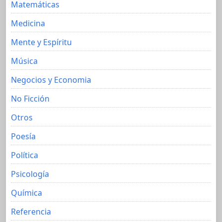
Matemáticas
Medicina
Mente y Espíritu
Música
Negocios y Economia
No Ficción
Otros
Poesía
Política
Psicología
Química
Referencia