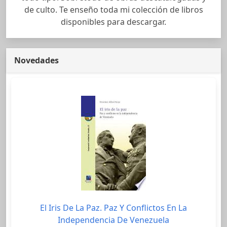
de culto. Te enseño toda mi colección de libros
disponibles para descargar.
Novedades
El Iris De La Paz. Paz Y Conflictos En La
Independencia De Venezuela