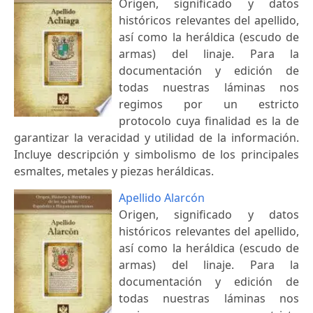
Origen, significado y datos
históricos relevantes del apellido,
así como la heráldica (escudo de
armas) del linaje. Para la
documentación y edición de
todas nuestras láminas nos
regimos por un estricto
protocolo cuya finalidad es la de
garantizar la veracidad y utilidad de la información.
Incluye descripción y simbolismo de los principales
esmaltes, metales y piezas heráldicas.
Apellido Alarcón
Origen, significado y datos
históricos relevantes del apellido,
así como la heráldica (escudo de
armas) del linaje. Para la
documentación y edición de
todas nuestras láminas nos