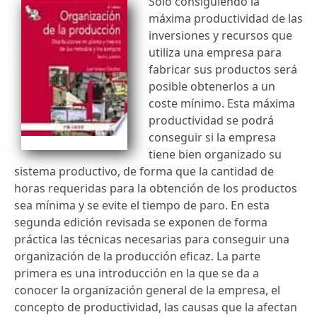
Sólo consiguiendo la
máxima productividad de las
inversiones y recursos que
utiliza una empresa para
fabricar sus productos será
posible obtenerlos a un
coste mínimo. Esta máxima
productividad se podrá
conseguir si la empresa
tiene bien organizado su
sistema productivo, de forma que la cantidad de
horas requeridas para la obtención de los productos
sea mínima y se evite el tiempo de paro. En esta
segunda edición revisada se exponen de forma
práctica las técnicas necesarias para conseguir una
organización de la producción eficaz. La parte
primera es una introducción en la que se da a
conocer la organización general de la empresa, el
concepto de productividad, las causas que la afectan