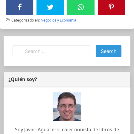
Categorizado en:
Negocios y Economia
¿Quién soy?
Soy Javier Aguacero, coleccionista de libros de