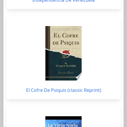
El Cofre De Psiquis (classic Reprint)