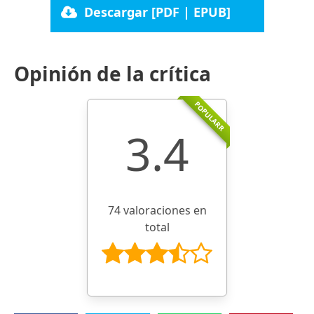
Descargar [PDF | EPUB]
Opinión de la crítica
POPULARR
3.4
74 valoraciones en
total