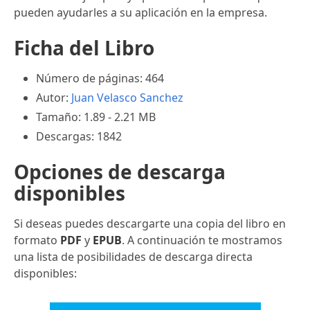
pueden ayudarles a su aplicación en la empresa.
Ficha del Libro
Número de páginas: 464
Autor:
Juan Velasco Sanchez
Tamaño: 1.89 - 2.21 MB
Descargas: 1842
Opciones de descarga
disponibles
Si deseas puedes descargarte una copia del libro en
formato
PDF
y
EPUB
. A continuación te mostramos
una lista de posibilidades de descarga directa
disponibles: