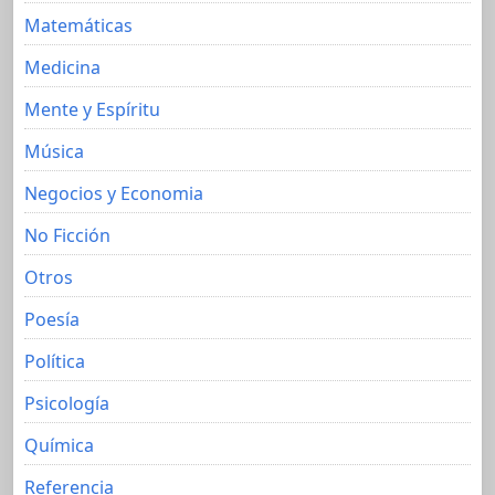
Matemáticas
Medicina
Mente y Espíritu
Música
Negocios y Economia
No Ficción
Otros
Poesía
Política
Psicología
Química
Referencia