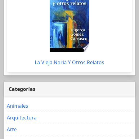
La Vieja Noria Y Otros Relatos
Categorías
Animales
Arquitectura
Arte