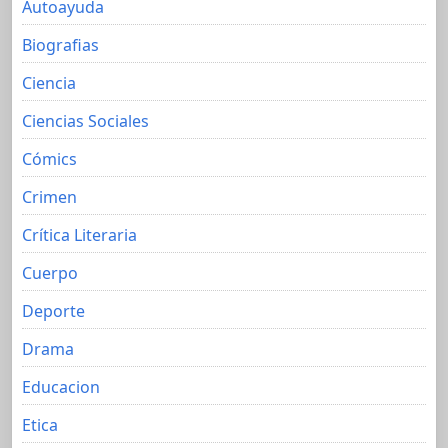
Autoayuda
Biografias
Ciencia
Ciencias Sociales
Cómics
Crimen
Crítica Literaria
Cuerpo
Deporte
Drama
Educacion
Etica