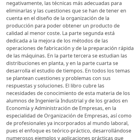
negativamente, las técnicas más adecuadas para
eliminarlas y las cuestiones que se han de tener en
cuenta en el diseño de la organización de la
producción para poder obtener un producto de
calidad al menor coste. La parte segunda está
dedicada a la mejora de los métodos de las
operaciones de fabricación y de la preparación rápida
de las máquinas. En la parte tercera se estudian las
distribuciones en planta, y en la parte cuarta se
desarrolla el estudio de tiempos. En todos los temas
se plantean cuestiones y problemas con sus
respuestas y soluciones. El libro cubre las
necesidades de conocimiento de esta materia de los
alumnos de Ingeniería Industrial y de los grados en
Economía y Administración de Empresas, en la
especialidad de Organización de Empresas, así como
de profesionales ya incorporados al mundo laboral,
pues el enfoque es teórico-práctico, desarrollándose
numerosos ejemplos y aplicaciones prácticas que