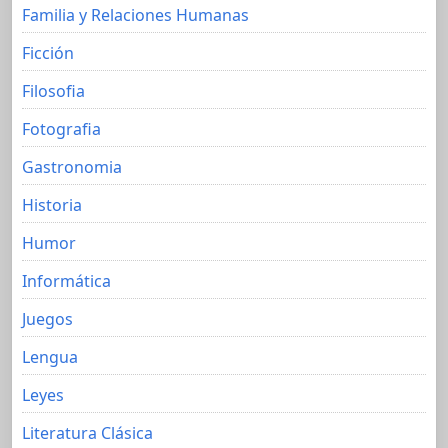
Familia y Relaciones Humanas
Ficción
Filosofia
Fotografia
Gastronomia
Historia
Humor
Informática
Juegos
Lengua
Leyes
Literatura Clásica