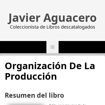
Javier Aguacero
Coleccionista de Libros descatalogados
Organización De La
Producción
Resumen del libro