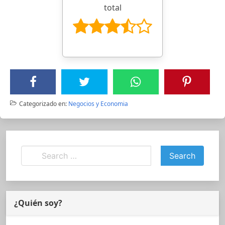
total
Categorizado en:
Negocios y Economia
¿Quién soy?