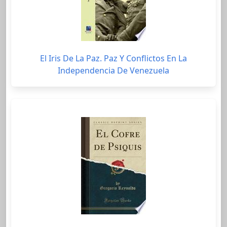
El Iris De La Paz. Paz Y Conflictos En La
Independencia De Venezuela