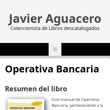
Javier Aguacero
Coleccionista de Libros descatalogados
Operativa Bancaria
Resumen del libro
Este manual de Operativa
Bancaria, perteneciente a la