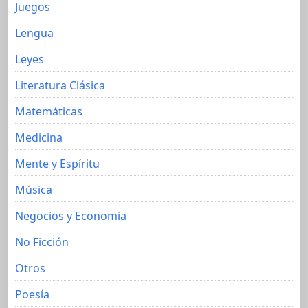
Juegos
Lengua
Leyes
Literatura Clásica
Matemáticas
Medicina
Mente y Espíritu
Música
Negocios y Economia
No Ficción
Otros
Poesía