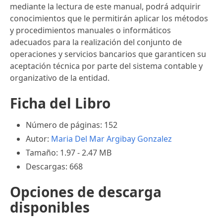
mediante la lectura de este manual, podrá adquirir
conocimientos que le permitirán aplicar los métodos
y procedimientos manuales o informáticos
adecuados para la realización del conjunto de
operaciones y servicios bancarios que garanticen su
aceptación técnica por parte del sistema contable y
organizativo de la entidad.
Ficha del Libro
Número de páginas: 152
Autor:
Maria Del Mar Argibay Gonzalez
Tamaño: 1.97 - 2.47 MB
Descargas: 668
Opciones de descarga
disponibles