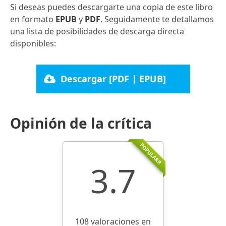
Si deseas puedes descargarte una copia de este libro
en formato
EPUB
y
PDF
. Seguidamente te detallamos
una lista de posibilidades de descarga directa
disponibles:
Descargar [PDF | EPUB]
Opinión de la crítica
POPULARR
3.7
108 valoraciones en