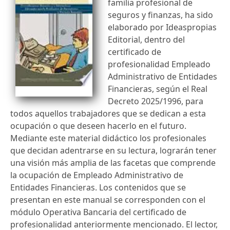
familia profesional de
seguros y finanzas, ha sido
elaborado por Ideaspropias
Editorial, dentro del
certificado de
profesionalidad Empleado
Administrativo de Entidades
Financieras, según el Real
Decreto 2025/1996, para
todos aquellos trabajadores que se dedican a esta
ocupación o que deseen hacerlo en el futuro.
Mediante este material didáctico los profesionales
que decidan adentrarse en su lectura, lograrán tener
una visión más amplia de las facetas que comprende
la ocupación de Empleado Administrativo de
Entidades Financieras. Los contenidos que se
presentan en este manual se corresponden con el
módulo Operativa Bancaria del certificado de
profesionalidad anteriormente mencionado. El lector,