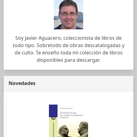
Soy Javier Aguacero, coleccionista de libros de
todo tipo. Sobretodo de obras descatalogadas y
de culto. Te enseño toda mi colección de libros
disponibles para descargar.
Novedades