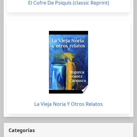
El Cofre De Psiquis (classic Reprint)
La Vieja Noria Y Otros Relatos
Categorías