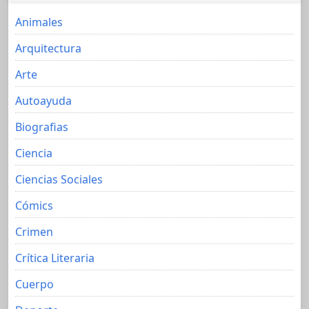
Animales
Arquitectura
Arte
Autoayuda
Biografias
Ciencia
Ciencias Sociales
Cómics
Crimen
Crítica Literaria
Cuerpo