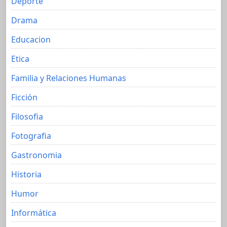
Deporte
Drama
Educacion
Etica
Familia y Relaciones Humanas
Ficción
Filosofia
Fotografia
Gastronomia
Historia
Humor
Informática