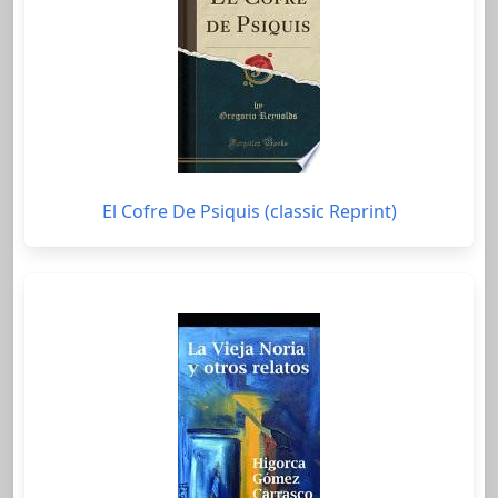
El Cofre De Psiquis (classic Reprint)