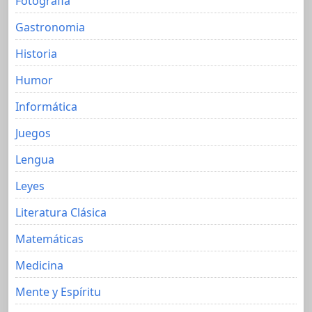
Fotografia
Gastronomia
Historia
Humor
Informática
Juegos
Lengua
Leyes
Literatura Clásica
Matemáticas
Medicina
Mente y Espíritu