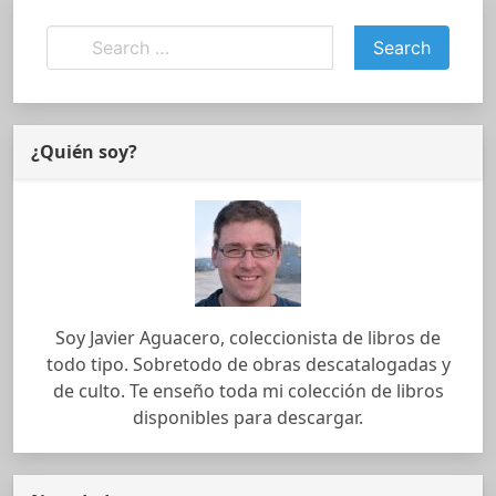
¿Quién soy?
Soy Javier Aguacero, coleccionista de libros de
todo tipo. Sobretodo de obras descatalogadas y
de culto. Te enseño toda mi colección de libros
disponibles para descargar.