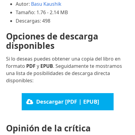
Autor:
Basu Kaushik
Tamaño: 1.76 - 2.14 MB
Descargas: 498
Opciones de descarga
disponibles
Si lo deseas puedes obtener una copia del libro en
formato
PDF
y
EPUB
. Seguidamente te mostramos
una lista de posibilidades de descarga directa
disponibles:
Descargar [PDF | EPUB]
Opinión de la crítica