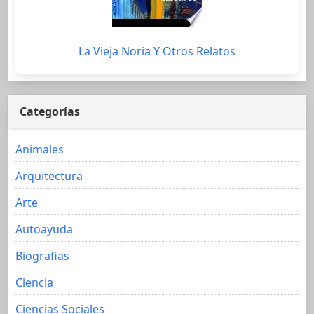
La Vieja Noria Y Otros Relatos
Categorías
Animales
Arquitectura
Arte
Autoayuda
Biografias
Ciencia
Ciencias Sociales