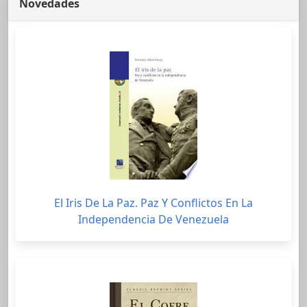
Novedades
El Iris De La Paz. Paz Y Conflictos En La
Independencia De Venezuela