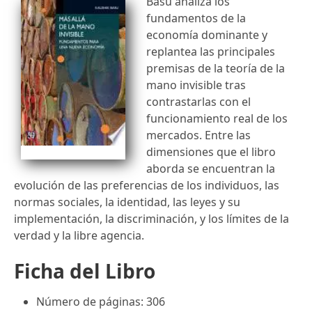
Basu analiza los
fundamentos de la
economía dominante y
replantea las principales
premisas de la teoría de la
mano invisible tras
contrastarlas con el
funcionamiento real de los
mercados. Entre las
dimensiones que el libro
aborda se encuentran la
evolución de las preferencias de los individuos, las
normas sociales, la identidad, las leyes y su
implementación, la discriminación, y los límites de la
verdad y la libre agencia.
Ficha del Libro
Número de páginas: 306