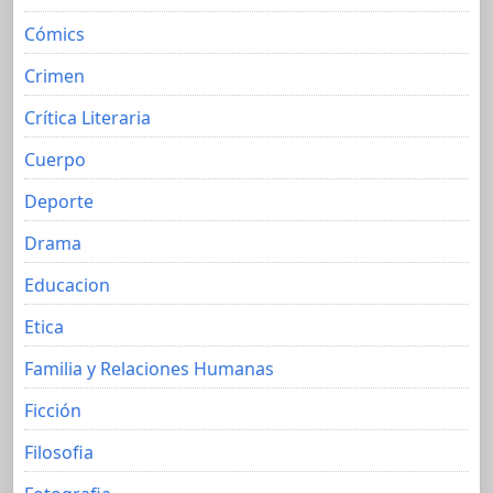
Cómics
Crimen
Crítica Literaria
Cuerpo
Deporte
Drama
Educacion
Etica
Familia y Relaciones Humanas
Ficción
Filosofia