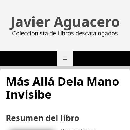
Javier Aguacero
Coleccionista de Libros descatalogados
Más Allá Dela Mano
Invisibe
Resumen del libro