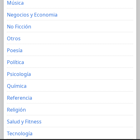
Música
Negocios y Economia
No Ficción
Otros
Poesía
Política
Psicología
Química
Referencia
Religión
Salud y Fitness
Tecnología