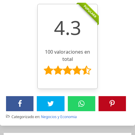
POPULARR
4.3
100 valoraciones en
total
Categorizado en:
Negocios y Economia