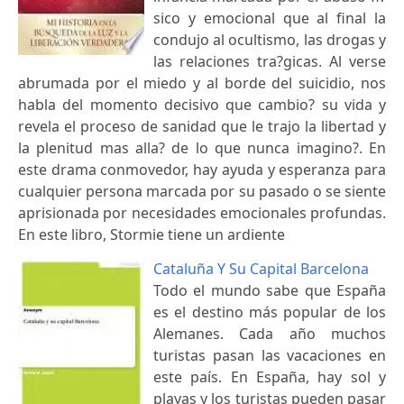
sico y emocional que al final la
condujo al ocultismo, las drogas y
las relaciones tra?gicas. Al verse
abrumada por el miedo y al borde del suicidio, nos
habla del momento decisivo que cambio? su vida y
revela el proceso de sanidad que le trajo la libertad y
la plenitud mas alla? de lo que nunca imagino?. En
este drama conmovedor, hay ayuda y esperanza para
cualquier persona marcada por su pasado o se siente
aprisionada por necesidades emocionales profundas.
En este libro, Stormie tiene un ardiente
Cataluña Y Su Capital Barcelona
Todo el mundo sabe que España
es el destino más popular de los
Alemanes. Cada año muchos
turistas pasan las vacaciones en
este país. En España, hay sol y
playas y los turistas pueden pasar