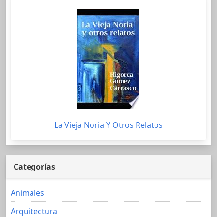
La Vieja Noria Y Otros Relatos
Categorías
Animales
Arquitectura