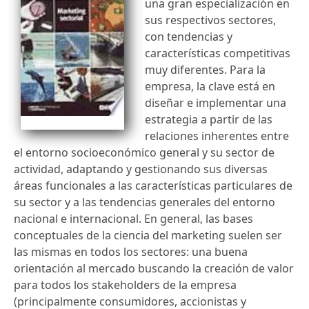
una gran especialización en
sus respectivos sectores,
con tendencias y
características competitivas
muy diferentes. Para la
empresa, la clave está en
diseñar e implementar una
estrategia a partir de las
relaciones inherentes entre
el entorno socioeconómico general y su sector de
actividad, adaptando y gestionando sus diversas
áreas funcionales a las características particulares de
su sector y a las tendencias generales del entorno
nacional e internacional. En general, las bases
conceptuales de la ciencia del marketing suelen ser
las mismas en todos los sectores: una buena
orientación al mercado buscando la creación de valor
para todos los stakeholders de la empresa
(principalmente consumidores, accionistas y