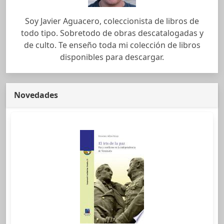
Soy Javier Aguacero, coleccionista de libros de
todo tipo. Sobretodo de obras descatalogadas y
de culto. Te enseño toda mi colección de libros
disponibles para descargar.
Novedades