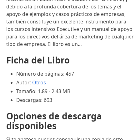
debido a la profunda cobertura de los temas y el
apoyo de ejemplos y casos prácticos de empresas,
también constituye un excelente instrumento para
los cursos intensivos Executive y un manual de apoyo
para los directivos del área de marketing de cualquier
tipo de empresa. El libro es un…
Ficha del Libro
Número de páginas: 457
Autor:
Otros
Tamaño: 1.89 - 2.43 MB
Descargas: 693
Opciones de descarga
disponibles
Si te apetece puedes conseguir una copia de este