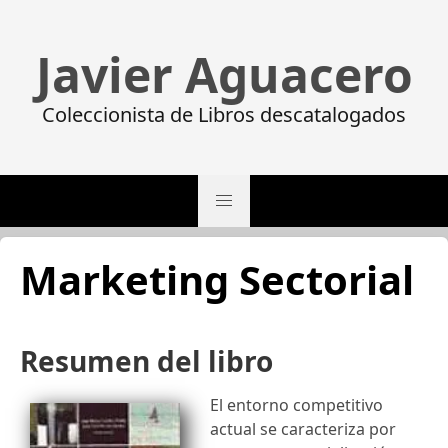
Javier Aguacero
Coleccionista de Libros descatalogados
Marketing Sectorial
Resumen del libro
El entorno competitivo
actual se caracteriza por