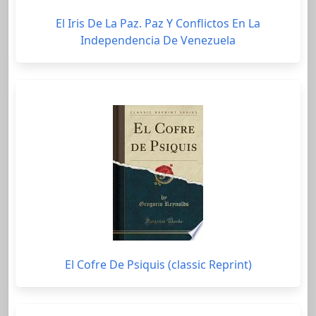
El Iris De La Paz. Paz Y Conflictos En La
Independencia De Venezuela
El Cofre De Psiquis (classic Reprint)