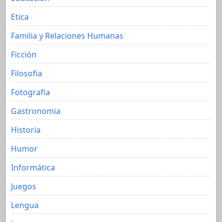
Etica
Familia y Relaciones Humanas
Ficción
Filosofia
Fotografia
Gastronomia
Historia
Humor
Informática
Juegos
Lengua