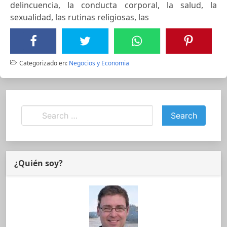
delincuencia, la conducta corporal, la salud, la
sexualidad, las rutinas religiosas, las
Categorizado en:
Negocios y Economia
¿Quién soy?