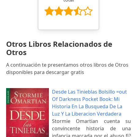
Otros Libros Relacionados de
Otros
A continuación te presentamos otros libros de Otros
disponibles para descargar gratis
Desde Las Tinieblas Bolsillo =out
Of Darkness Pocket Book: Mi
Historia En La Busqueda De La
Luz Y La Liberacion Verdadera
Stormie Omartian cuenta su
convincente historia de una
infancia marcada por el abuso fi?