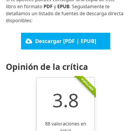
libro en formato
PDF
y
EPUB
. Seguidamente te
detallamos un listado de fuentes de descarga directa
disponibles:
Descargar [PDF | EPUB]
Opinión de la crítica
POPULARR
3.8
88 valoraciones en
total