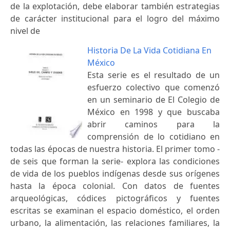
de la explotación, debe elaborar también estrategias
de carácter institucional para el logro del máximo
nivel de
Historia De La Vida Cotidiana En
México
Esta serie es el resultado de un
esfuerzo colectivo que comenzó
en un seminario de El Colegio de
México en 1998 y que buscaba
abrir caminos para la
comprensión de lo cotidiano en
todas las épocas de nuestra historia. El primer tomo -
de seis que forman la serie- explora las condiciones
de vida de los pueblos indígenas desde sus orígenes
hasta la época colonial. Con datos de fuentes
arqueológicas, códices pictográficos y fuentes
escritas se examinan el espacio doméstico, el orden
urbano, la alimentación, las relaciones familiares, la