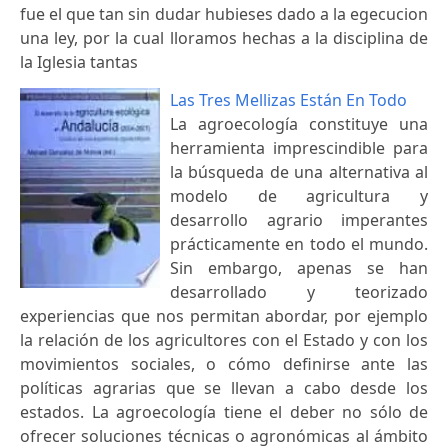
fue el que tan sin dudar hubieses dado a la egecucion
una ley, por la cual lloramos hechas a la disciplina de
la Iglesia tantas
Las Tres Mellizas Están En Todo
La agroecología constituye una
herramienta imprescindible para
la búsqueda de una alternativa al
modelo de agricultura y
desarrollo agrario imperantes
prácticamente en todo el mundo.
Sin embargo, apenas se han
desarrollado y teorizado
experiencias que nos permitan abordar, por ejemplo
la relación de los agricultores con el Estado y con los
movimientos sociales, o cómo definirse ante las
políticas agrarias que se llevan a cabo desde los
estados. La agroecología tiene el deber no sólo de
ofrecer soluciones técnicas o agronómicas al ámbito