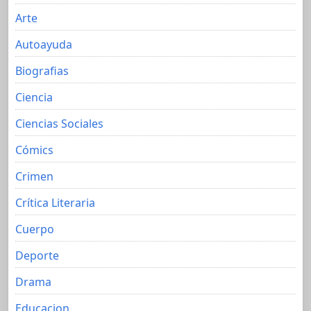
Arte
Autoayuda
Biografias
Ciencia
Ciencias Sociales
Cómics
Crimen
Crítica Literaria
Cuerpo
Deporte
Drama
Educacion