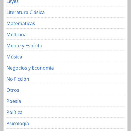
Leyes
Literatura Clásica
Matemáticas
Medicina
Mente y Espíritu
Música
Negocios y Economia
No Ficción
Otros
Poesía
Política
Psicología