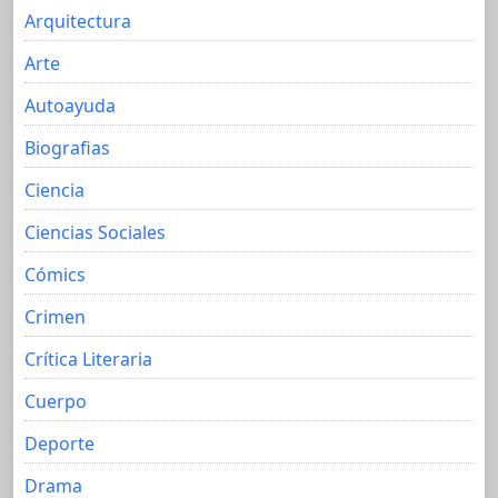
Arquitectura
Arte
Autoayuda
Biografias
Ciencia
Ciencias Sociales
Cómics
Crimen
Crítica Literaria
Cuerpo
Deporte
Drama