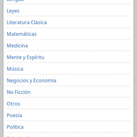
Leyes
Literatura Clásica
Matemáticas
Medicina
Mente y Espíritu
Música
Negocios y Economia
No Ficción
Otros
Poesía
Política