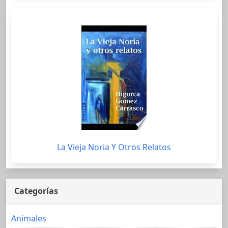
La Vieja Noria Y Otros Relatos
Categorías
Animales