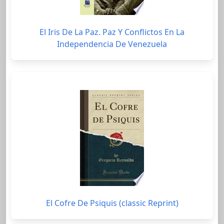
El Iris De La Paz. Paz Y Conflictos En La
Independencia De Venezuela
El Cofre De Psiquis (classic Reprint)