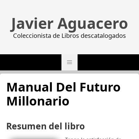
Javier Aguacero
Coleccionista de Libros descatalogados
Manual Del Futuro
Millonario
Resumen del libro