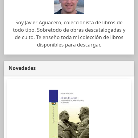
Soy Javier Aguacero, coleccionista de libros de
todo tipo. Sobretodo de obras descatalogadas y
de culto. Te enseño toda mi colección de libros
disponibles para descargar.
Novedades