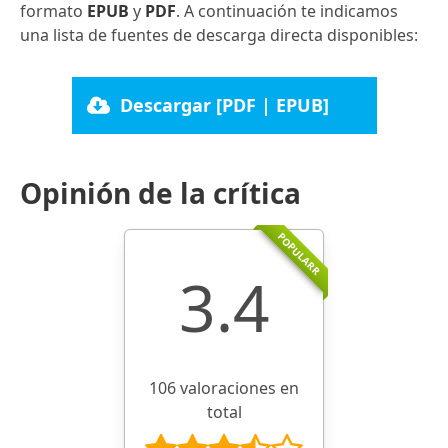
formato
EPUB
y
PDF
. A continuación te indicamos
una lista de fuentes de descarga directa disponibles:
Descargar [PDF | EPUB]
Opinión de la crítica
POPULARR
3.4
106 valoraciones en
total