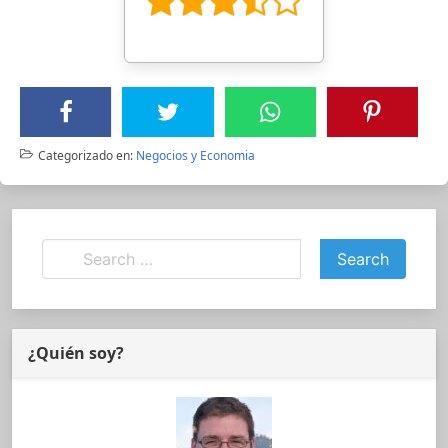
Categorizado en:
Negocios y Economia
¿Quién soy?