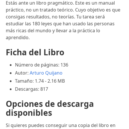
Estás ante un libro pragmático. Este es un manual
práctico, no un tratado teórico. Cuyo objetivo es que
consigas resultados, no teorías. Tu tarea será
estudiar las 180 leyes que han usado las personas
más ricas del mundo y llevar a la práctica lo
aprendido.
Ficha del Libro
Número de páginas: 136
Autor:
Arturo Quijano
Tamaño: 1.74 - 2.16 MB
Descargas: 817
Opciones de descarga
disponibles
Si quieres puedes conseguir una copia del libro en