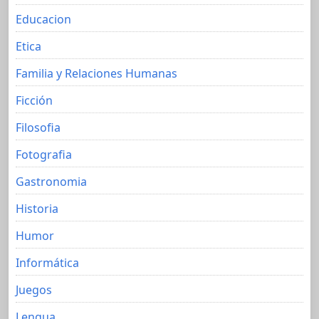
Educacion
Etica
Familia y Relaciones Humanas
Ficción
Filosofia
Fotografia
Gastronomia
Historia
Humor
Informática
Juegos
Lengua