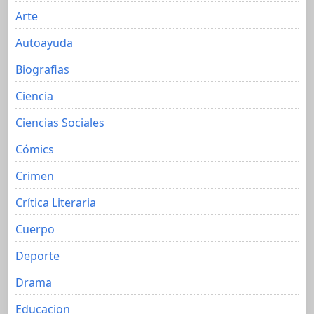
Arte
Autoayuda
Biografias
Ciencia
Ciencias Sociales
Cómics
Crimen
Crítica Literaria
Cuerpo
Deporte
Drama
Educacion