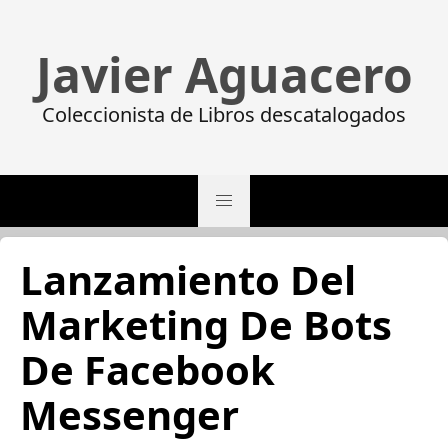
Javier Aguacero
Coleccionista de Libros descatalogados
Lanzamiento Del
Marketing De Bots
De Facebook
Messenger