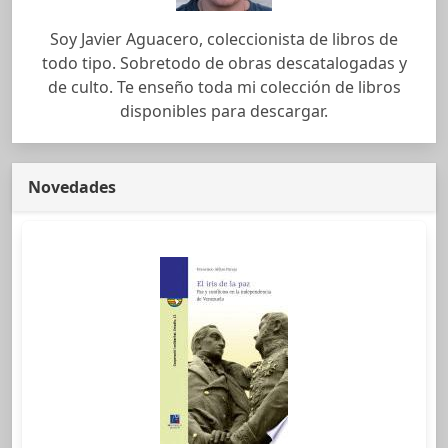
Soy Javier Aguacero, coleccionista de libros de
todo tipo. Sobretodo de obras descatalogadas y
de culto. Te enseño toda mi colección de libros
disponibles para descargar.
Novedades