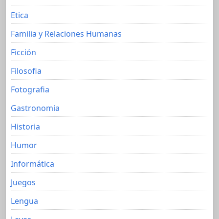
Etica
Familia y Relaciones Humanas
Ficción
Filosofia
Fotografia
Gastronomia
Historia
Humor
Informática
Juegos
Lengua