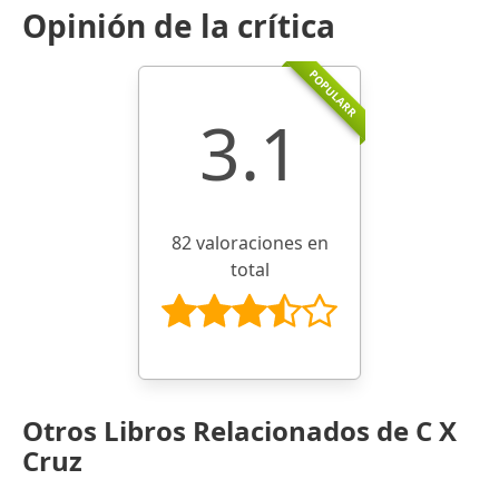
Opinión de la crítica
POPULARR
3.1
82 valoraciones en
total
Otros Libros Relacionados de C X
Cruz