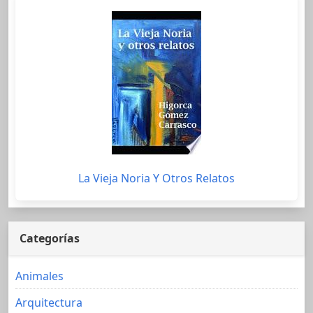
La Vieja Noria Y Otros Relatos
Categorías
Animales
Arquitectura