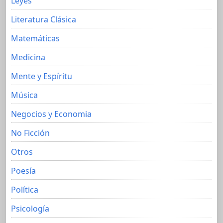
Leyes
Literatura Clásica
Matemáticas
Medicina
Mente y Espíritu
Música
Negocios y Economia
No Ficción
Otros
Poesía
Política
Psicología