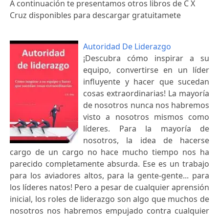
A continuación te presentamos otros libros de C X
Cruz disponibles para descargar gratuitamete
Autoridad De Liderazgo
¡Descubra cómo inspirar a su
equipo, convertirse en un líder
influyente y hacer que sucedan
cosas extraordinarias! La mayoría
de nosotros nunca nos habremos
visto a nosotros mismos como
líderes. Para la mayoría de
nosotros, la idea de hacerse
cargo de un cargo no hace mucho tiempo nos ha
parecido completamente absurda. Ese es un trabajo
para los aviadores altos, para la gente-gente... para
los líderes natos! Pero a pesar de cualquier aprensión
inicial, los roles de liderazgo son algo que muchos de
nosotros nos habremos empujado contra cualquier