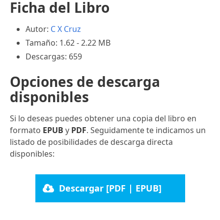
Ficha del Libro
Autor:
C X Cruz
Tamaño: 1.62 - 2.22 MB
Descargas: 659
Opciones de descarga
disponibles
Si lo deseas puedes obtener una copia del libro en
formato
EPUB
y
PDF
. Seguidamente te indicamos un
listado de posibilidades de descarga directa
disponibles:
Descargar [PDF | EPUB]