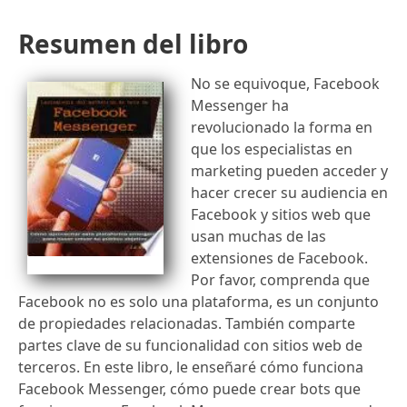
Resumen del libro
No se equivoque, Facebook
Messenger ha
revolucionado la forma en
que los especialistas en
marketing pueden acceder y
hacer crecer su audiencia en
Facebook y sitios web que
usan muchas de las
extensiones de Facebook.
Por favor, comprenda que
Facebook no es solo una plataforma, es un conjunto
de propiedades relacionadas. También comparte
partes clave de su funcionalidad con sitios web de
terceros. En este libro, le enseñaré cómo funciona
Facebook Messenger, cómo puede crear bots que