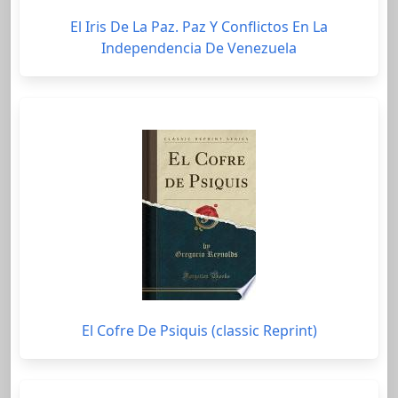
El Iris De La Paz. Paz Y Conflictos En La
Independencia De Venezuela
El Cofre De Psiquis (classic Reprint)