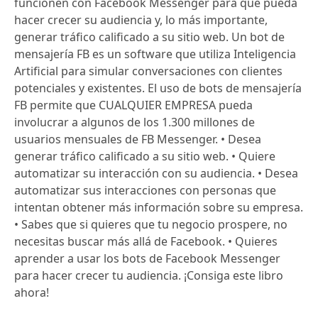
funcionen con Facebook Messenger para que pueda
hacer crecer su audiencia y, lo más importante,
generar tráfico calificado a su sitio web. Un bot de
mensajería FB es un software que utiliza Inteligencia
Artificial para simular conversaciones con clientes
potenciales y existentes. El uso de bots de mensajería
FB permite que CUALQUIER EMPRESA pueda
involucrar a algunos de los 1.300 millones de
usuarios mensuales de FB Messenger. • Desea
generar tráfico calificado a su sitio web. • Quiere
automatizar su interacción con su audiencia. • Desea
automatizar sus interacciones con personas que
intentan obtener más información sobre su empresa.
• Sabes que si quieres que tu negocio prospere, no
necesitas buscar más allá de Facebook. • Quieres
aprender a usar los bots de Facebook Messenger
para hacer crecer tu audiencia. ¡Consiga este libro
ahora!