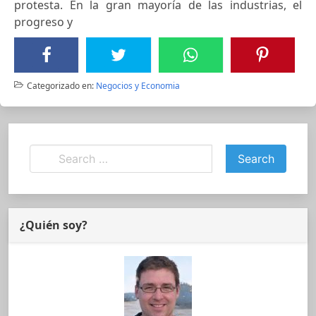
protesta. En la gran mayoría de las industrias, el
progreso y
Categorizado en:
Negocios y Economia
¿Quién soy?