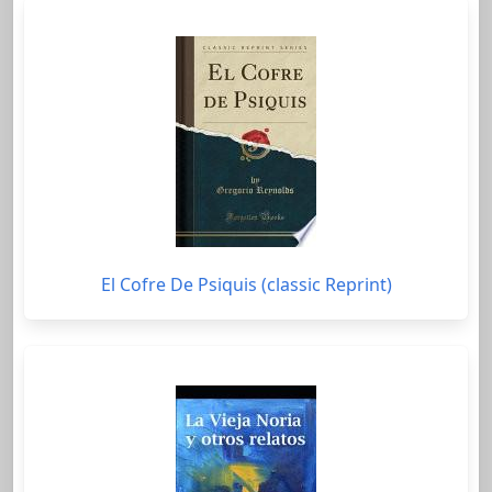
El Cofre De Psiquis (classic Reprint)