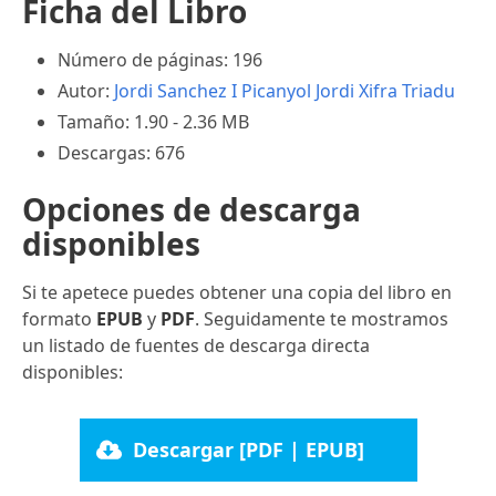
Ficha del Libro
Número de páginas: 196
Autor:
Jordi Sanchez I Picanyol
Jordi Xifra Triadu
Tamaño: 1.90 - 2.36 MB
Descargas: 676
Opciones de descarga
disponibles
Si te apetece puedes obtener una copia del libro en
formato
EPUB
y
PDF
. Seguidamente te mostramos
un listado de fuentes de descarga directa
disponibles:
Descargar [PDF | EPUB]