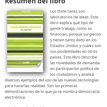
Resumen del libro
Los think tanks son
laboratorios de ideas. Este
libro explica qué tipo de
gente trabaja, como se
financian, porque surgieron
y tienen tanto éxito en los
Estados Unidos y cuáles son
sus posibilidades en otros
países. Este libro describe
las novedades de demanda
en participación política de
los ciudadanos y analiza
diversos ejemplos del uso de las nuevas tecnologías
para hacerlas realidad. Son las primeras
demostraciones de lo que ya se nombra democracia
electrónica.