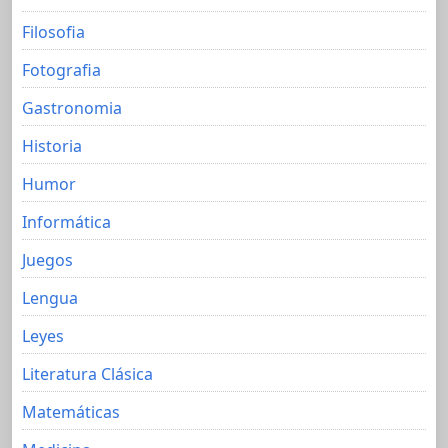
Filosofia
Fotografia
Gastronomia
Historia
Humor
Informática
Juegos
Lengua
Leyes
Literatura Clásica
Matemáticas