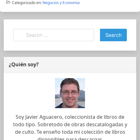
Categorizado en:
Negocios y Economia
¿Quién soy?
Soy Javier Aguacero, coleccionista de libros de
todo tipo. Sobretodo de obras descatalogadas y
de culto. Te enseño toda mi colección de libros
disponibles para descargar.