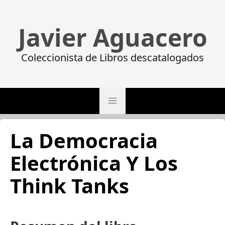
Javier Aguacero
Coleccionista de Libros descatalogados
La Democracia
Electrónica Y Los
Think Tanks