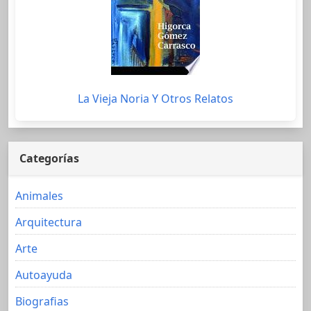
La Vieja Noria Y Otros Relatos
Categorías
Animales
Arquitectura
Arte
Autoayuda
Biografias