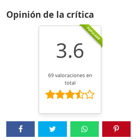
Opinión de la crítica
POPULARR
3.6
69 valoraciones en
total