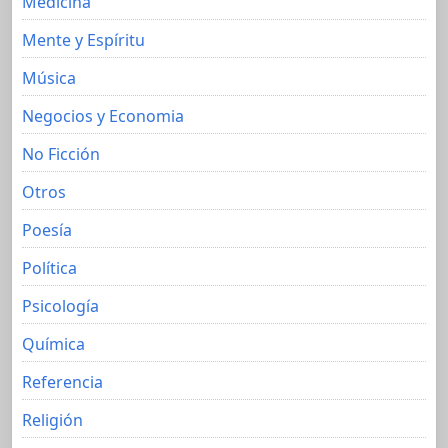
Medicina
Mente y Espíritu
Música
Negocios y Economia
No Ficción
Otros
Poesía
Política
Psicología
Química
Referencia
Religión