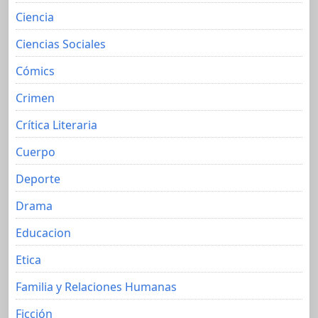
Ciencia
Ciencias Sociales
Cómics
Crimen
Crítica Literaria
Cuerpo
Deporte
Drama
Educacion
Etica
Familia y Relaciones Humanas
Ficción