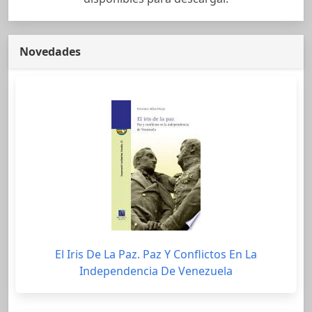
Novedades
El Iris De La Paz. Paz Y Conflictos En La
Independencia De Venezuela