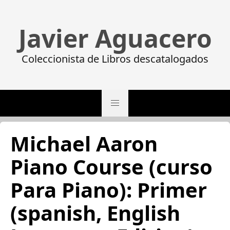
Javier Aguacero
Coleccionista de Libros descatalogados
Michael Aaron
Piano Course (curso
Para Piano): Primer
(spanish, English