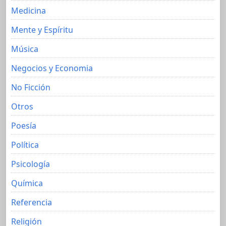
Medicina
Mente y Espíritu
Música
Negocios y Economia
No Ficción
Otros
Poesía
Política
Psicología
Química
Referencia
Religión