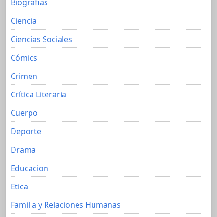
Biografias
Ciencia
Ciencias Sociales
Cómics
Crimen
Crítica Literaria
Cuerpo
Deporte
Drama
Educacion
Etica
Familia y Relaciones Humanas