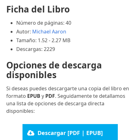
Ficha del Libro
Número de páginas: 40
Autor:
Michael Aaron
Tamaño: 1.52 - 2.27 MB
Descargas: 2229
Opciones de descarga
disponibles
Si deseas puedes descargarte una copia del libro en
formato
EPUB
y
PDF
. Seguidamente te detallamos
una lista de opciones de descarga directa
disponibles:
Descargar [PDF | EPUB]