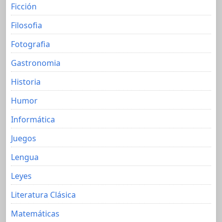
Ficción
Filosofia
Fotografia
Gastronomia
Historia
Humor
Informática
Juegos
Lengua
Leyes
Literatura Clásica
Matemáticas