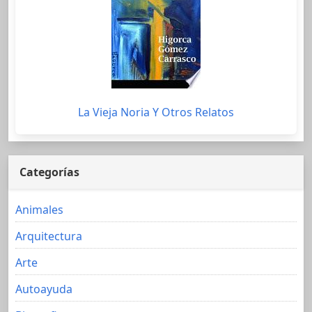
La Vieja Noria Y Otros Relatos
Categorías
Animales
Arquitectura
Arte
Autoayuda