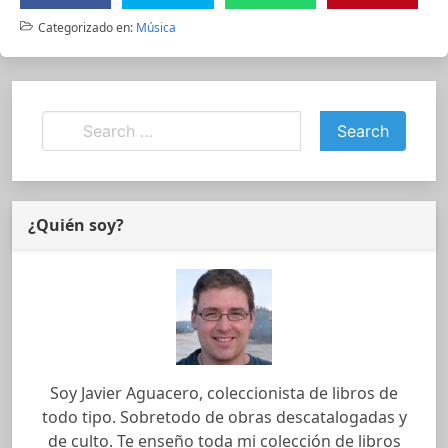
Categorizado en:
Música
¿Quién soy?
Soy Javier Aguacero, coleccionista de libros de
todo tipo. Sobretodo de obras descatalogadas y
de culto. Te enseño toda mi colección de libros