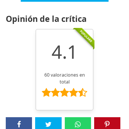
Opinión de la crítica
POPULARR
4.1
60 valoraciones en
total