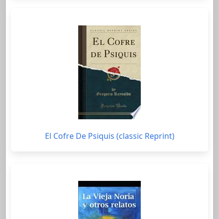
El Cofre De Psiquis (classic Reprint)