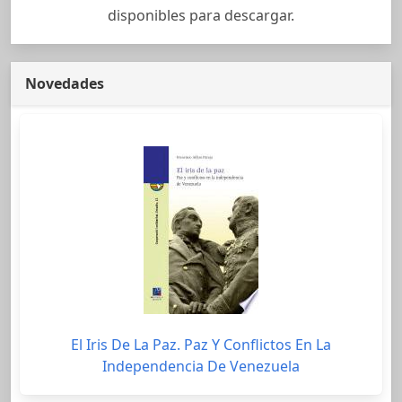
disponibles para descargar.
Novedades
El Iris De La Paz. Paz Y Conflictos En La
Independencia De Venezuela