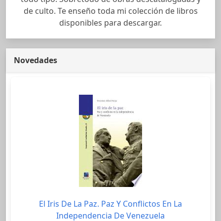
de culto. Te enseño toda mi colección de libros
disponibles para descargar.
Novedades
El Iris De La Paz. Paz Y Conflictos En La
Independencia De Venezuela