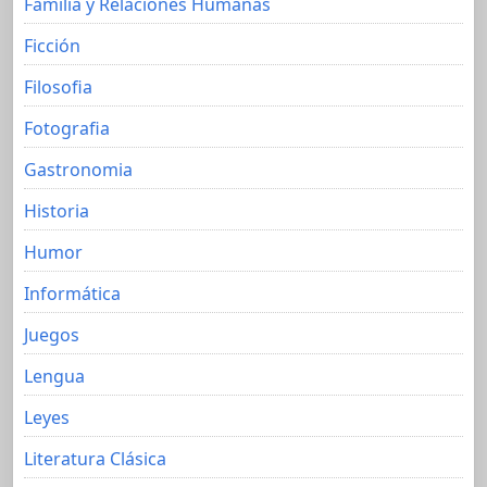
Familia y Relaciones Humanas
Ficción
Filosofia
Fotografia
Gastronomia
Historia
Humor
Informática
Juegos
Lengua
Leyes
Literatura Clásica