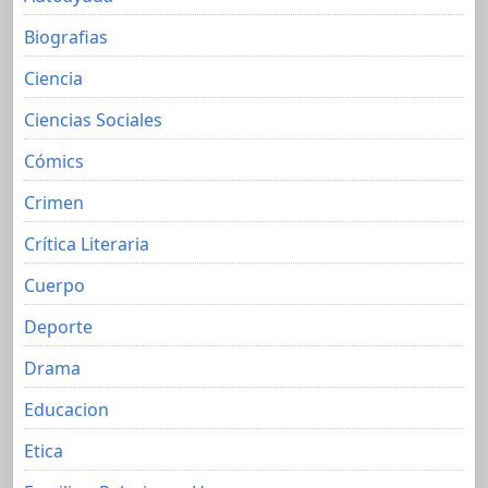
Biografias
Ciencia
Ciencias Sociales
Cómics
Crimen
Crítica Literaria
Cuerpo
Deporte
Drama
Educacion
Etica