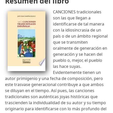
Resumen del libro
CANCIONES tradicionales
son las que llegan a
identificarse de tal manera
con la idiosincrasia de un
país o de un ámbito regional
que se transmiten
oralmente de generación en
generación y se hacen del
pueblo o, mejor, el pueblo
las hace suyas.
Evidentemente tienen un
autor primigenio y una fecha de composición, pero
este trasvase generacional contribuye a que ambos
se diluyan en el tiempo. Así pues, las canciones
tradicionales son auténticas joyas históricas que
trascienden la individualidad de su autor y su tiempo
originario para identificarse con lo más profundo del