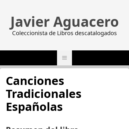
Javier Aguacero
Coleccionista de Libros descatalogados
Canciones
Tradicionales
Españolas