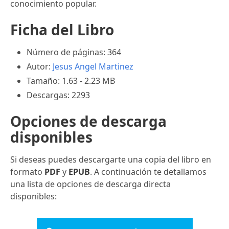
conocimiento popular.
Ficha del Libro
Número de páginas: 364
Autor:
Jesus Angel Martinez
Tamaño: 1.63 - 2.23 MB
Descargas: 2293
Opciones de descarga
disponibles
Si deseas puedes descargarte una copia del libro en
formato
PDF
y
EPUB
. A continuación te detallamos
una lista de opciones de descarga directa
disponibles: