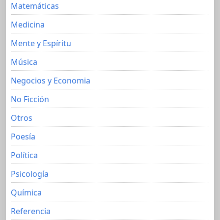
Matemáticas
Medicina
Mente y Espíritu
Música
Negocios y Economia
No Ficción
Otros
Poesía
Política
Psicología
Química
Referencia