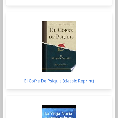
El Cofre De Psiquis (classic Reprint)