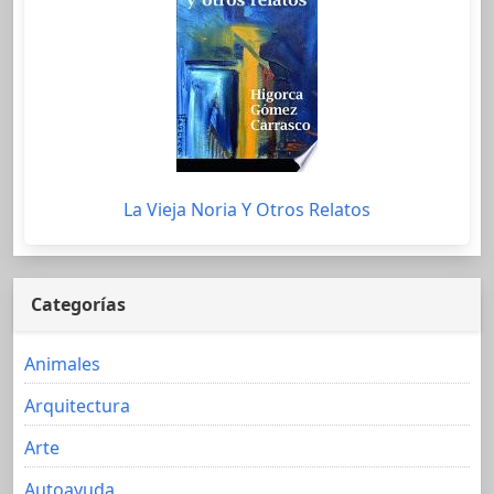
La Vieja Noria Y Otros Relatos
Categorías
Animales
Arquitectura
Arte
Autoayuda