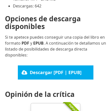
Descargas: 642
Opciones de descarga
disponibles
Si te apetece puedes conseguir una copia del libro en
formato
PDF
y
EPUB
. A continuación te detallamos un
listado de posibilidades de descarga directa
disponibles:
Descargar [PDF | EPUB]
Opinión de la crítica
POPULARR