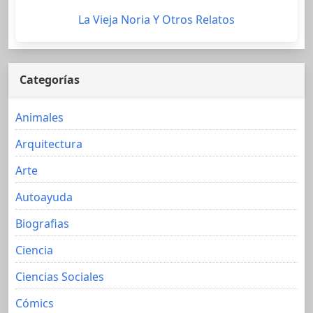
La Vieja Noria Y Otros Relatos
Categorías
Animales
Arquitectura
Arte
Autoayuda
Biografias
Ciencia
Ciencias Sociales
Cómics