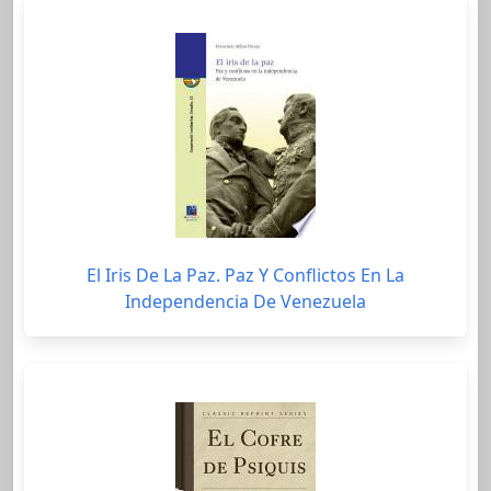
El Iris De La Paz. Paz Y Conflictos En La
Independencia De Venezuela