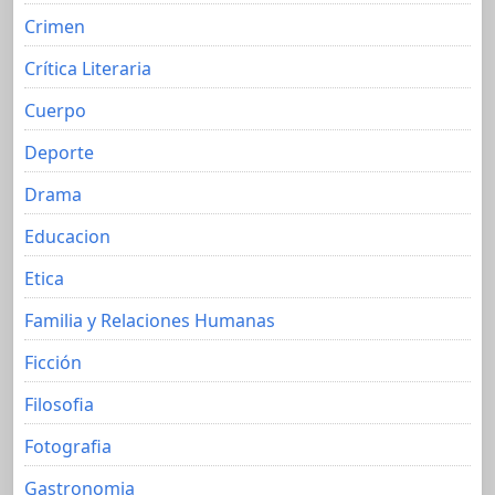
Crimen
Crítica Literaria
Cuerpo
Deporte
Drama
Educacion
Etica
Familia y Relaciones Humanas
Ficción
Filosofia
Fotografia
Gastronomia