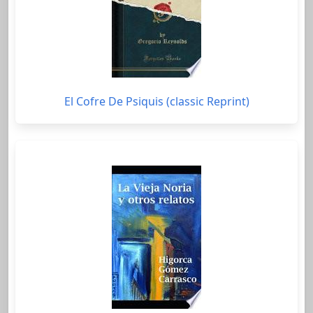
El Cofre De Psiquis (classic Reprint)