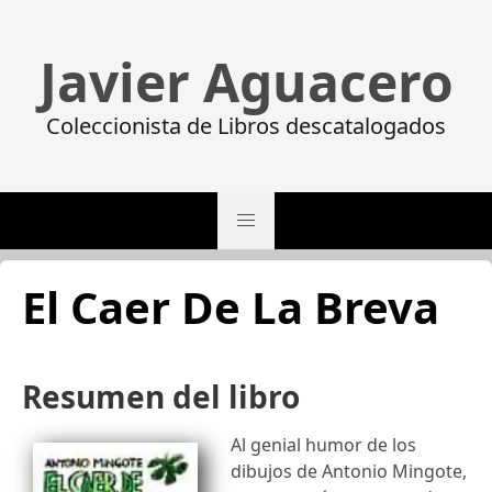
Javier Aguacero
Coleccionista de Libros descatalogados
El Caer De La Breva
Resumen del libro
Al genial humor de los
dibujos de Antonio Mingote,