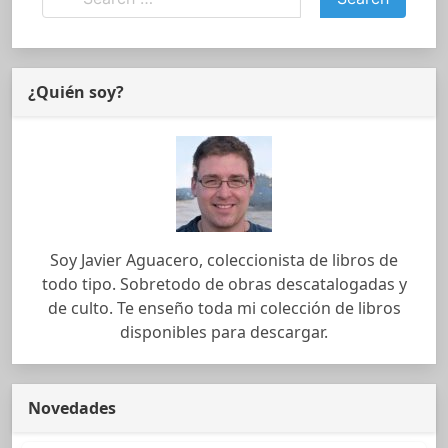
¿Quién soy?
Soy Javier Aguacero, coleccionista de libros de
todo tipo. Sobretodo de obras descatalogadas y
de culto. Te enseño toda mi colección de libros
disponibles para descargar.
Novedades