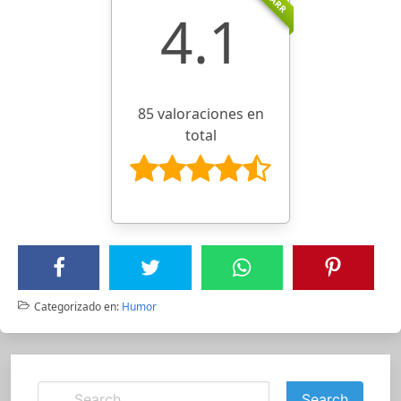
4.1
85 valoraciones en
total
Categorizado en:
Humor