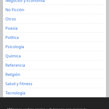
Negocios y Economia
No Ficción
Otros
Poesía
Política
Psicología
Química
Referencia
Religión
Salud y Fitness
Tecnología
Viajes