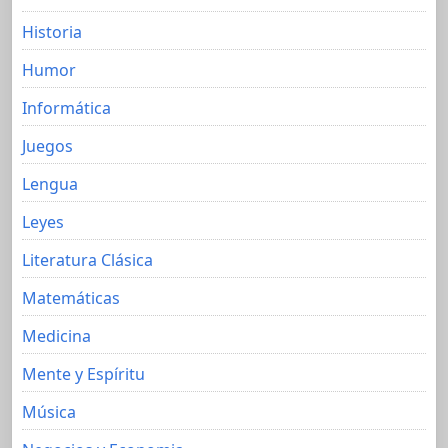
Historia
Humor
Informática
Juegos
Lengua
Leyes
Literatura Clásica
Matemáticas
Medicina
Mente y Espíritu
Música