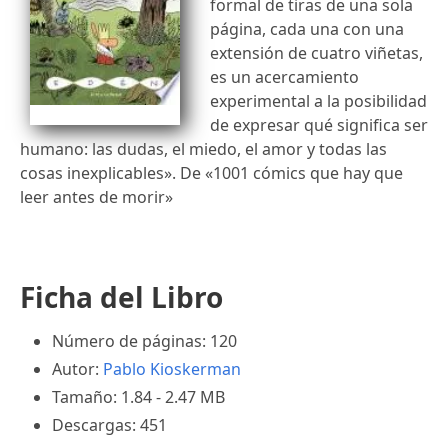
formal de tiras de una sola
página, cada una con una
extensión de cuatro viñetas,
es un acercamiento
experimental a la posibilidad
de expresar qué significa ser
humano: las dudas, el miedo, el amor y todas las
cosas inexplicables». De «1001 cómics que hay que
leer antes de morir»
Ficha del Libro
Número de páginas: 120
Autor:
Pablo Kioskerman
Tamaño: 1.84 - 2.47 MB
Descargas: 451