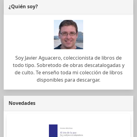
¿Quién soy?
Soy Javier Aguacero, coleccionista de libros de
todo tipo. Sobretodo de obras descatalogadas y
de culto. Te enseño toda mi colección de libros
disponibles para descargar.
Novedades