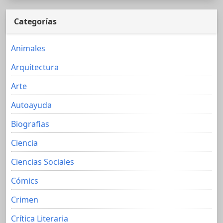
Categorías
Animales
Arquitectura
Arte
Autoayuda
Biografias
Ciencia
Ciencias Sociales
Cómics
Crimen
Crítica Literaria