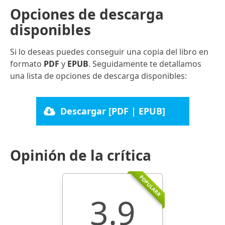
Opciones de descarga
disponibles
Si lo deseas puedes conseguir una copia del libro en
formato
PDF
y
EPUB
. Seguidamente te detallamos
una lista de opciones de descarga disponibles:
Descargar [PDF | EPUB]
Opinión de la crítica
POPULARR
3.9