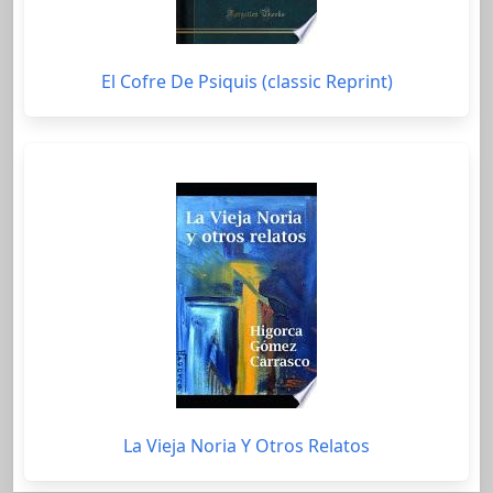
El Cofre De Psiquis (classic Reprint)
La Vieja Noria Y Otros Relatos