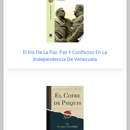
El Iris De La Paz. Paz Y Conflictos En La
Independencia De Venezuela