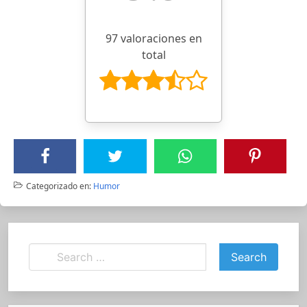
97 valoraciones en
total
Categorizado en:
Humor