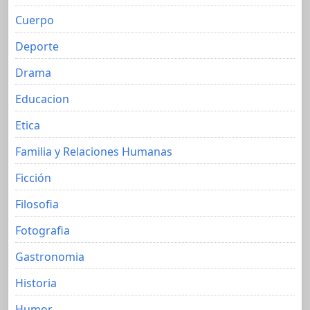
Cuerpo
Deporte
Drama
Educacion
Etica
Familia y Relaciones Humanas
Ficción
Filosofia
Fotografia
Gastronomia
Historia
Humor