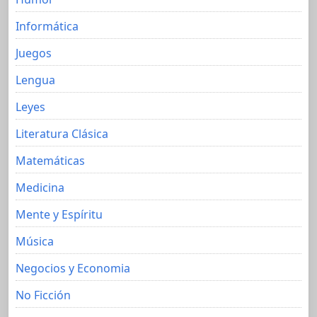
Informática
Juegos
Lengua
Leyes
Literatura Clásica
Matemáticas
Medicina
Mente y Espíritu
Música
Negocios y Economia
No Ficción