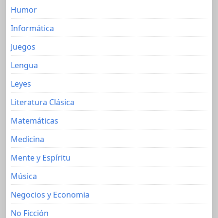
Humor
Informática
Juegos
Lengua
Leyes
Literatura Clásica
Matemáticas
Medicina
Mente y Espíritu
Música
Negocios y Economia
No Ficción