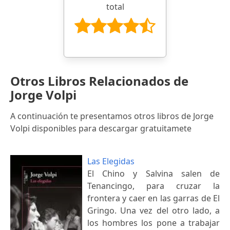
total
Otros Libros Relacionados de
Jorge Volpi
A continuación te presentamos otros libros de Jorge
Volpi disponibles para descargar gratuitamete
Las Elegidas
El Chino y Salvina salen de
Tenancingo, para cruzar la
frontera y caer en las garras de El
Gringo. Una vez del otro lado, a
los hombres los pone a trabajar