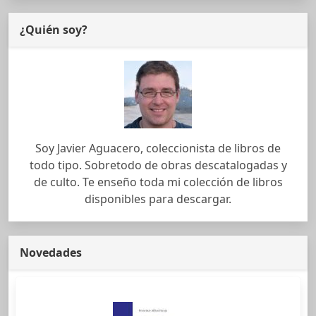
¿Quién soy?
Soy Javier Aguacero, coleccionista de libros de
todo tipo. Sobretodo de obras descatalogadas y
de culto. Te enseño toda mi colección de libros
disponibles para descargar.
Novedades