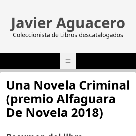
Javier Aguacero
Coleccionista de Libros descatalogados
Una Novela Criminal
(premio Alfaguara
De Novela 2018)