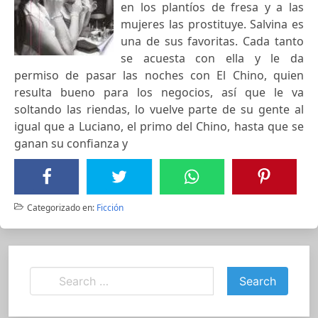
en los plantíos de fresa y a las
mujeres las prostituye. Salvina es
una de sus favoritas. Cada tanto
se acuesta con ella y le da
permiso de pasar las noches con El Chino, quien
resulta bueno para los negocios, así que le va
soltando las riendas, lo vuelve parte de su gente al
igual que a Luciano, el primo del Chino, hasta que se
ganan su confianza y
Categorizado en:
Ficción