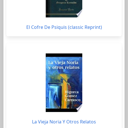
El Cofre De Psiquis (classic Reprint)
La Vieja Noria Y Otros Relatos