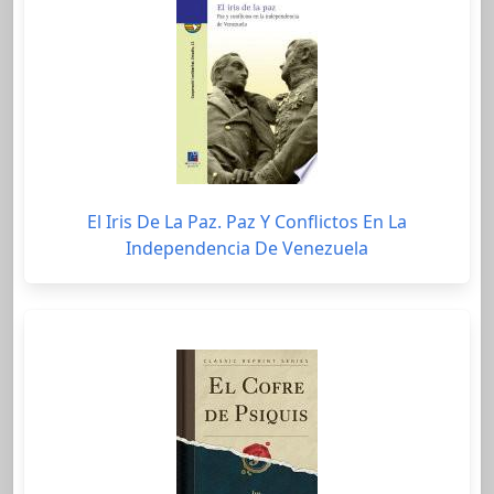
El Iris De La Paz. Paz Y Conflictos En La
Independencia De Venezuela