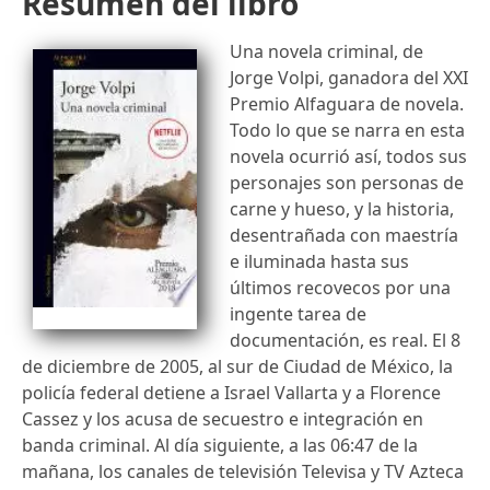
Resumen del libro
Una novela criminal, de
Jorge Volpi, ganadora del XXI
Premio Alfaguara de novela.
Todo lo que se narra en esta
novela ocurrió así, todos sus
personajes son personas de
carne y hueso, y la historia,
desentrañada con maestría
e iluminada hasta sus
últimos recovecos por una
ingente tarea de
documentación, es real. El 8
de diciembre de 2005, al sur de Ciudad de México, la
policía federal detiene a Israel Vallarta y a Florence
Cassez y los acusa de secuestro e integración en
banda criminal. Al día siguiente, a las 06:47 de la
mañana, los canales de televisión Televisa y TV Azteca