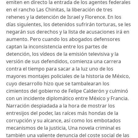
emiten en directo la entrada de los agentes federales
en el rancho Las Chinitas, la liberación de tres
rehenes y la detención de Israel y Florence. En los
días siguientes, los detenidos sufrirán torturas, se les
negarán sus derechos y la lista de acusaciones irá en
aumento. Pero cuando los abogados defensores
captan la inconsistencia entre los partes de
detención, los vídeos de la emisión televisiva y la
versión de sus defendidos, comienza una carrera
contra el tiempo para sacar a la luz uno de los
mayores montajes policiales de la historia de México,
cuyo desarrollo hizo que se tambalearan los
cimientos del gobierno de Felipe Calderón y culminó
con un incidente diplomático entre México y Francia.
Narración despiadada a la hora de mostrar los
entresijos del poder, las raíces más hondas de la
corrupción y su alcance, así como los embotados
mecanismos de la justicia, Una novela criminal es
también una valiente denuncia del coste social de las