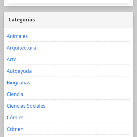
Categorías
Animales
Arquitectura
Arte
Autoayuda
Biografias
Ciencia
Ciencias Sociales
Cómics
Crimen