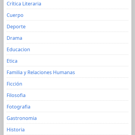
Crítica Literaria
Cuerpo
Deporte
Drama
Educacion
Etica
Familia y Relaciones Humanas
Ficción
Filosofia
Fotografia
Gastronomia
Historia