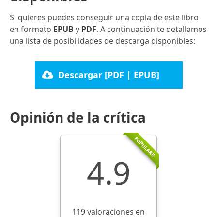
Si quieres puedes conseguir una copia de este libro
en formato
EPUB
y
PDF
. A continuación te detallamos
una lista de posibilidades de descarga disponibles:
Descargar [PDF | EPUB]
Opinión de la crítica
POPULARR
4.9
119 valoraciones en