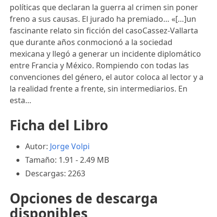
políticas que declaran la guerra al crimen sin poner
freno a sus causas. El jurado ha premiado… «[…]un
fascinante relato sin ficción del casoCassez-Vallarta
que durante años conmocionó a la sociedad
mexicana y llegó a generar un incidente diplomático
entre Francia y México. Rompiendo con todas las
convenciones del género, el autor coloca al lector y a
la realidad frente a frente, sin intermediarios. En
esta…
Ficha del Libro
Autor:
Jorge Volpi
Tamaño: 1.91 - 2.49 MB
Descargas: 2263
Opciones de descarga
disponibles