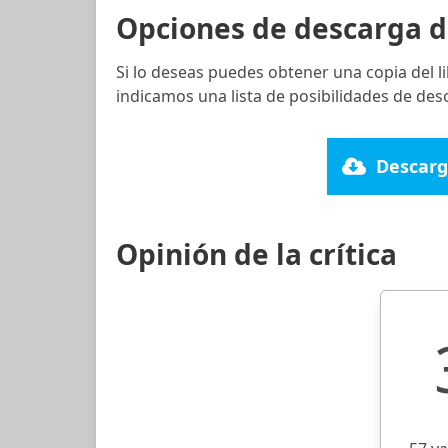
Opciones de descarga d
Si lo deseas puedes obtener una copia del 
indicamos una lista de posibilidades de des
Descarg
Opinión de la crítica