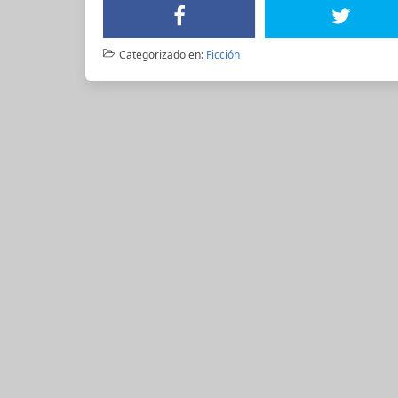
Categorizado en:
Ficción