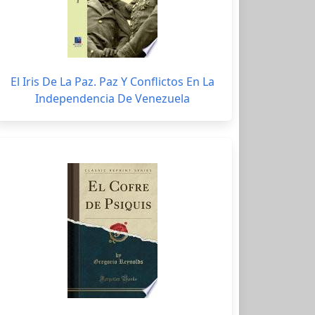
El Iris De La Paz. Paz Y Conflictos En La
Independencia De Venezuela