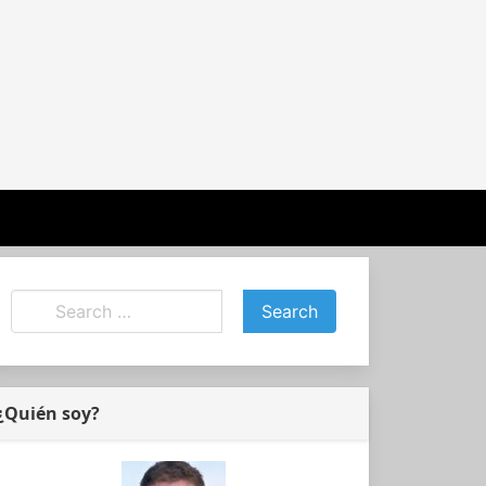
¿Quién soy?