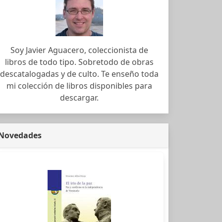
Soy Javier Aguacero, coleccionista de
libros de todo tipo. Sobretodo de obras
descatalogadas y de culto. Te enseño toda
mi colección de libros disponibles para
descargar.
Novedades