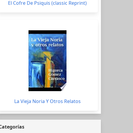
El Cofre De Psiquis (classic Reprint)
La Vieja Noria Y Otros Relatos
Categorías