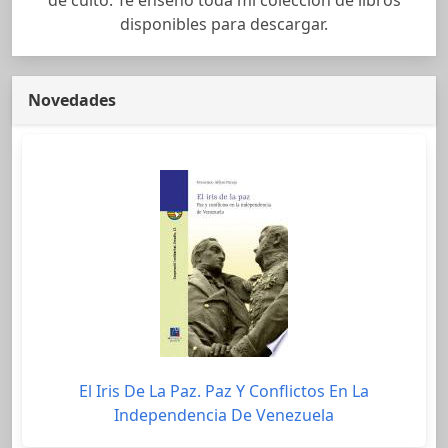
disponibles para descargar.
Novedades
El Iris De La Paz. Paz Y Conflictos En La
Independencia De Venezuela