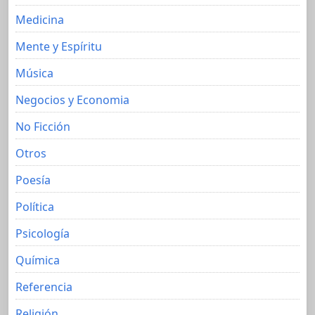
Medicina
Mente y Espíritu
Música
Negocios y Economia
No Ficción
Otros
Poesía
Política
Psicología
Química
Referencia
Religión