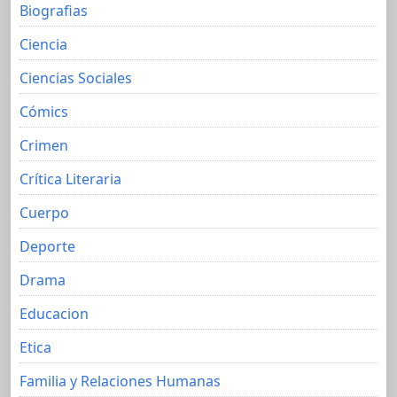
Biografias
Ciencia
Ciencias Sociales
Cómics
Crimen
Crítica Literaria
Cuerpo
Deporte
Drama
Educacion
Etica
Familia y Relaciones Humanas