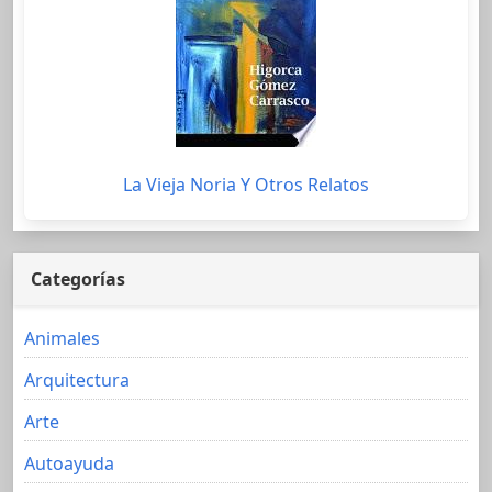
La Vieja Noria Y Otros Relatos
Categorías
Animales
Arquitectura
Arte
Autoayuda