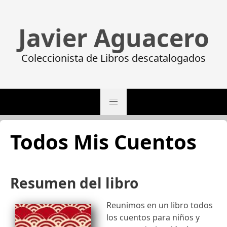
Javier Aguacero
Coleccionista de Libros descatalogados
Todos Mis Cuentos
Resumen del libro
Reunimos en un libro todos
los cuentos para niños y