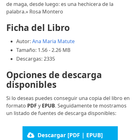
de maga, desde luego: es una hechicera de la
palabra.» Rosa Montero
Ficha del Libro
Autor:
Ana Maria Matute
Tamaño: 1.56 - 2.26 MB
Descargas: 2335
Opciones de descarga
disponibles
Si lo deseas puedes conseguir una copia del libro en
formato
PDF
y
EPUB
. Seguidamente te mostramos
un listado de fuentes de descarga disponibles:
Descargar [PDF | EPUB]