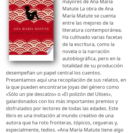
mayores de Ana María
Matute La obra de Ana
María Matute se cuenta
entre las mejores de la
literatura contemporánea.
Ha cultivado varias facetas
de la escritura, como la
novela o la narración
autobiográfica, pero en la
totalidad de su producción
desempeñan un papel central los cuentos.
Presentamos aquí una recopilación de sus relatos, en
la que pueden encontrarse joyas del género como
«Sólo un pie descalzo» o «El polizón del Ulises»,
galardonados con los más importantes premios y
disfrutados por lectores de todas las edades. Este
libro es una invitación al mundo creativo de una
autora que ha roto fronteras, tópicos, cegueras y,
especialmente, tedios. «Ana María Matute tiene algo