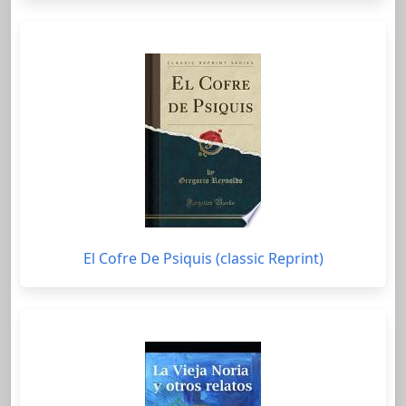
El Cofre De Psiquis (classic Reprint)