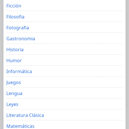
Ficción
Filosofia
Fotografia
Gastronomia
Historia
Humor
Informática
Juegos
Lengua
Leyes
Literatura Clásica
Matemáticas