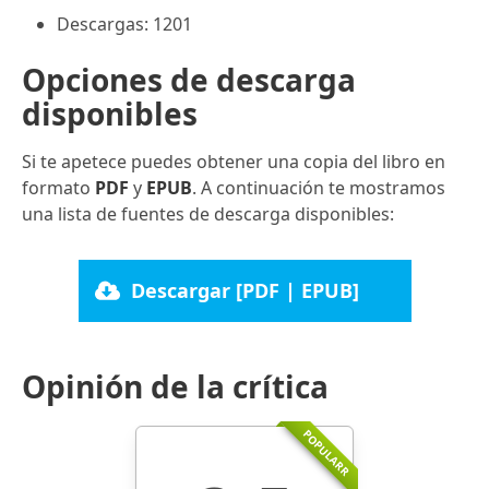
Descargas: 1201
Opciones de descarga
disponibles
Si te apetece puedes obtener una copia del libro en
formato
PDF
y
EPUB
. A continuación te mostramos
una lista de fuentes de descarga disponibles:
Descargar [PDF | EPUB]
Opinión de la crítica
POPULARR