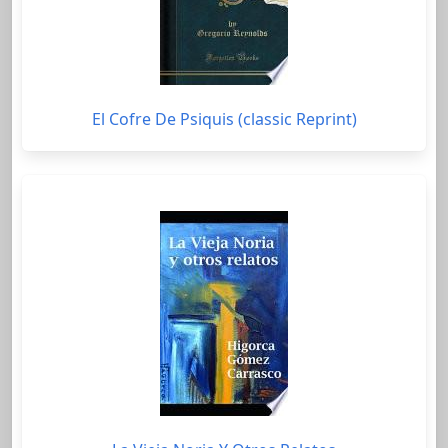
El Cofre De Psiquis (classic Reprint)