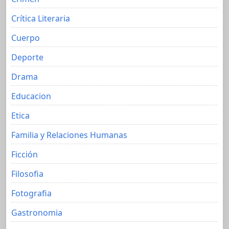
Crítica Literaria
Cuerpo
Deporte
Drama
Educacion
Etica
Familia y Relaciones Humanas
Ficción
Filosofia
Fotografia
Gastronomia