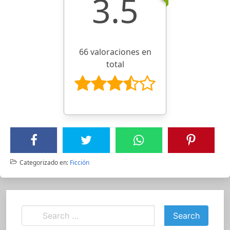
3.5
66 valoraciones en
total
Categorizado en:
Ficción