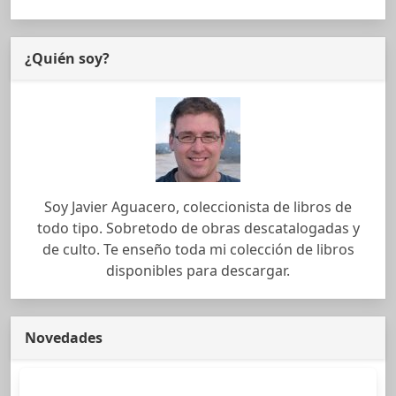
¿Quién soy?
Soy Javier Aguacero, coleccionista de libros de
todo tipo. Sobretodo de obras descatalogadas y
de culto. Te enseño toda mi colección de libros
disponibles para descargar.
Novedades