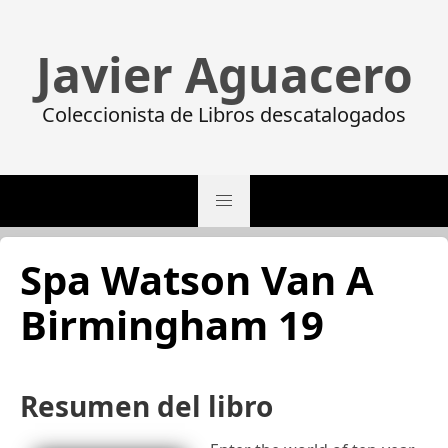
Javier Aguacero
Coleccionista de Libros descatalogados
Spa Watson Van A
Birmingham 19
Resumen del libro