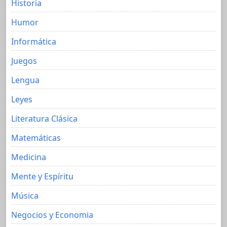
Historia
Humor
Informática
Juegos
Lengua
Leyes
Literatura Clásica
Matemáticas
Medicina
Mente y Espíritu
Música
Negocios y Economia