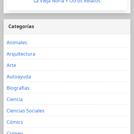
La Vieja Noria Y Otros Relatos
Categorías
Animales
Arquitectura
Arte
Autoayuda
Biografias
Ciencia
Ciencias Sociales
Cómics
Crimen