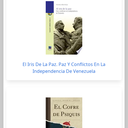
El Iris De La Paz. Paz Y Conflictos En La
Independencia De Venezuela