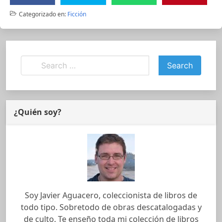
Categorizado en:
Ficción
¿Quién soy?
Soy Javier Aguacero, coleccionista de libros de
todo tipo. Sobretodo de obras descatalogadas y
de culto. Te enseño toda mi colección de libros