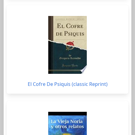
El Cofre De Psiquis (classic Reprint)