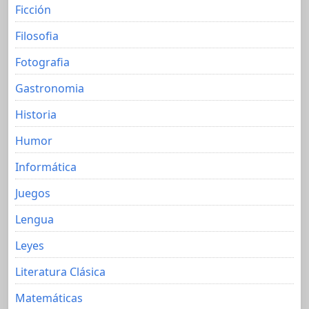
Ficción
Filosofia
Fotografia
Gastronomia
Historia
Humor
Informática
Juegos
Lengua
Leyes
Literatura Clásica
Matemáticas