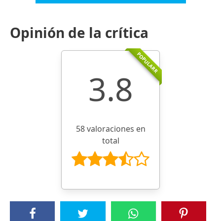
Opinión de la crítica
POPULARR
3.8
58 valoraciones en
total