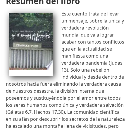
Resumen del libro
Este cuento trata de llevar
un mensaje, sobre la única y
verdadera revolución
mundial que va a lograr
acabar con tantos conflictos
que en la actualidad se
manifiesta como una
verdadera pandemia (Judas
13). Solo una rebelión
individual y desde dentro de
nosotros hacia fuera eliminando la verdadera causa
de nuestros desastre, la división interna que
poseemos y sustituyéndola por el amor entre todos
los seres humanos como única y verdadera salvación
(Gálatas 6.7, Hechos 17.30). La comunidad científica
en su afán por descubrir los secretos de la naturaleza
ha escalado una montaña llena de vicisitudes, pero