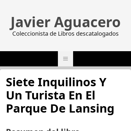
Javier Aguacero
Coleccionista de Libros descatalogados
Siete Inquilinos Y
Un Turista En El
Parque De Lansing