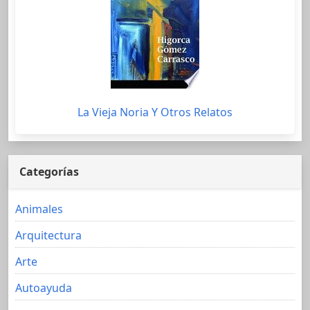
La Vieja Noria Y Otros Relatos
Categorías
Animales
Arquitectura
Arte
Autoayuda