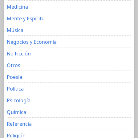
Medicina
Mente y Espíritu
Música
Negocios y Economia
No Ficción
Otros
Poesía
Política
Psicología
Química
Referencia
Religión