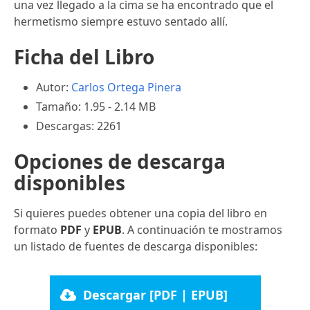
una vez llegado a la cima se ha encontrado que el
hermetismo siempre estuvo sentado allí.
Ficha del Libro
Autor:
Carlos Ortega Pinera
Tamaño: 1.95 - 2.14 MB
Descargas: 2261
Opciones de descarga
disponibles
Si quieres puedes obtener una copia del libro en
formato
PDF
y
EPUB
. A continuación te mostramos
un listado de fuentes de descarga disponibles:
Descargar [PDF | EPUB]