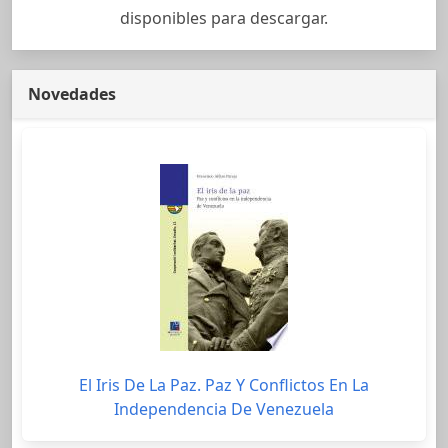
disponibles para descargar.
Novedades
El Iris De La Paz. Paz Y Conflictos En La
Independencia De Venezuela