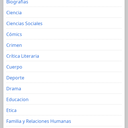
Biografias
Ciencia
Ciencias Sociales
Cómics
Crimen
Crítica Literaria
Cuerpo
Deporte
Drama
Educacion
Etica
Familia y Relaciones Humanas