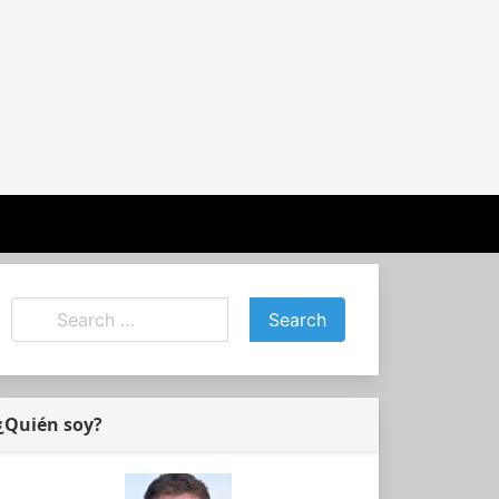
¿Quién soy?