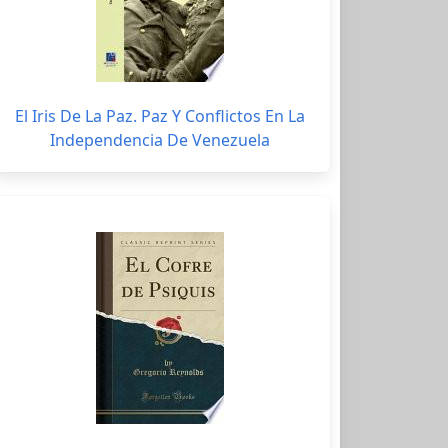
El Iris De La Paz. Paz Y Conflictos En La
Independencia De Venezuela