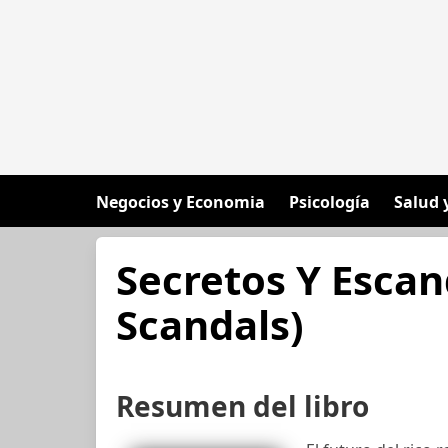
Negocios y Economia
Psicología
Salud 
Secretos Y Escan
Scandals)
Resumen del libro