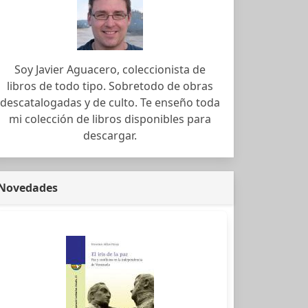
Soy Javier Aguacero, coleccionista de
libros de todo tipo. Sobretodo de obras
descatalogadas y de culto. Te enseño toda
mi colección de libros disponibles para
descargar.
Novedades