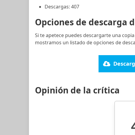
Descargas: 407
Opciones de descarga d
Si te apetece puedes descargarte una copia
mostramos un listado de opciones de desca
Descarg
Opinión de la crítica