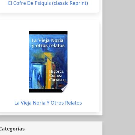
El Cofre De Psiquis (classic Reprint)
La Vieja Noria Y Otros Relatos
Categorías