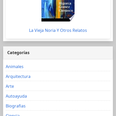
La Vieja Noria Y Otros Relatos
Categorías
Animales
Arquitectura
Arte
Autoayuda
Biografias
Ciencia