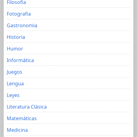
Filosofia
Fotografia
Gastronomia
Historia
Humor
Informática
Juegos
Lengua
Leyes
Literatura Clásica
Matemáticas
Medicina