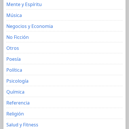
Mente y Espíritu
Música
Negocios y Economia
No Ficción
Otros
Poesía
Política
Psicología
Química
Referencia
Religión
Salud y Fitness