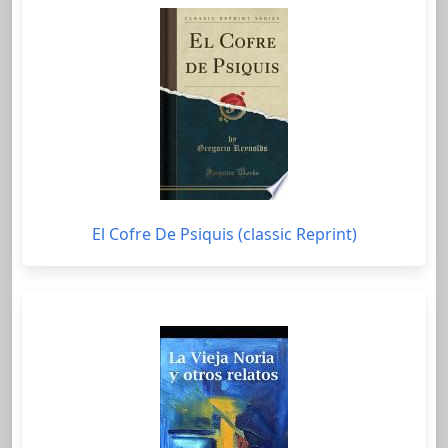
El Cofre De Psiquis (classic Reprint)