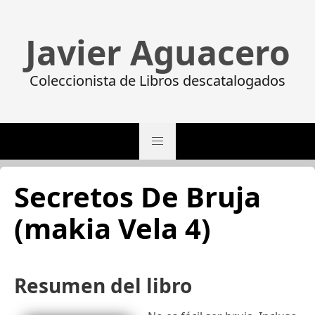
Javier Aguacero
Coleccionista de Libros descatalogados
Secretos De Bruja
(makia Vela 4)
Resumen del libro