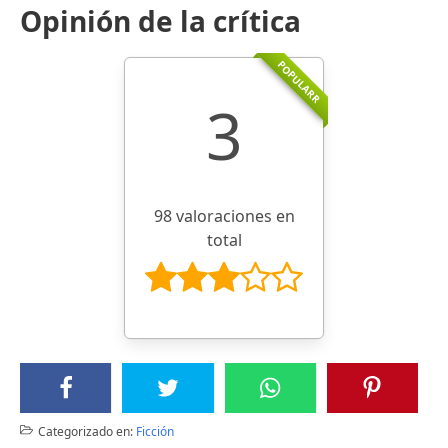
Opinión de la crítica
POPULARR
3
98 valoraciones en
total
Categorizado en:
Ficción