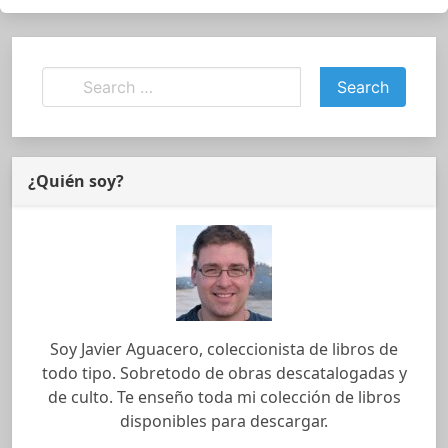
¿Quién soy?
Soy Javier Aguacero, coleccionista de libros de
todo tipo. Sobretodo de obras descatalogadas y
de culto. Te enseño toda mi colección de libros
disponibles para descargar.