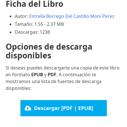
Ficha del Libro
Autor:
Estrella Borrego Del Castillo
Moni Perez
Tamaño: 1.55 - 2.37 MB
Descargas: 1238
Opciones de descarga
disponibles
Si deseas puedes descargarte una copia de este libro
en formato
EPUB
y
PDF
. A continuación te
mostramos una lista de fuentes de descarga
disponibles:
Descargar [PDF | EPUB]