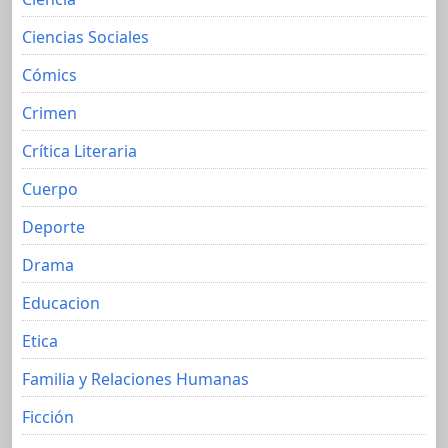
Ciencias Sociales
Cómics
Crimen
Crítica Literaria
Cuerpo
Deporte
Drama
Educacion
Etica
Familia y Relaciones Humanas
Ficción