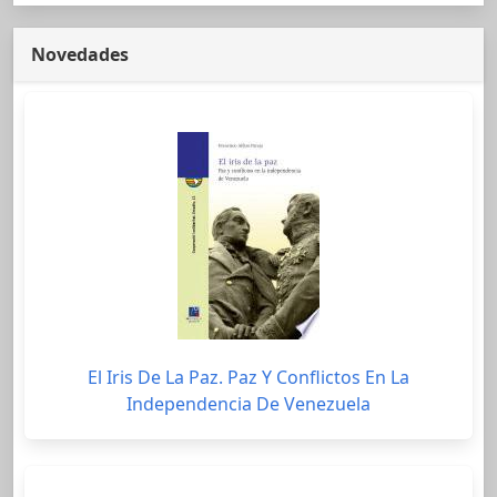
Novedades
El Iris De La Paz. Paz Y Conflictos En La
Independencia De Venezuela