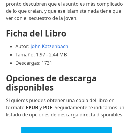
pronto descubren que el asunto es más complicado
de lo que creían, y que ese islamista nada tiene que
ver con el secuestro de la joven.
Ficha del Libro
Autor:
John Katzenbach
Tamaño: 1.97 - 2.44 MB
Descargas: 1731
Opciones de descarga
disponibles
Si quieres puedes obtener una copia del libro en
formato
EPUB
y
PDF
. Seguidamente te indicamos un
listado de opciones de descarga directa disponibles: