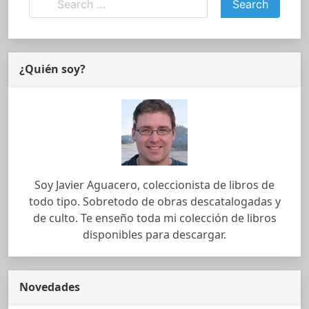
¿Quién soy?
Soy Javier Aguacero, coleccionista de libros de
todo tipo. Sobretodo de obras descatalogadas y
de culto. Te enseño toda mi colección de libros
disponibles para descargar.
Novedades