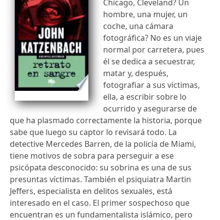
Chicago, Cleveland? Un
hombre, una mujer, un
coche, una cámara
fotográfica? No es un viaje
normal por carretera, pues
él se dedica a secuestrar,
matar y, después,
fotografiar a sus víctimas,
ella, a escribir sobre lo
ocurrido y asegurarse de
que ha plasmado correctamente la historia, porque
sabe que luego su captor lo revisará todo. La
detective Mercedes Barren, de la policía de Miami,
tiene motivos de sobra para perseguir a ese
psicópata desconocido: su sobrina es una de sus
presuntas víctimas. También el psiquiatra Martin
Jeffers, especialista en delitos sexuales, está
interesado en el caso. El primer sospechoso que
encuentran es un fundamentalista islámico, pero