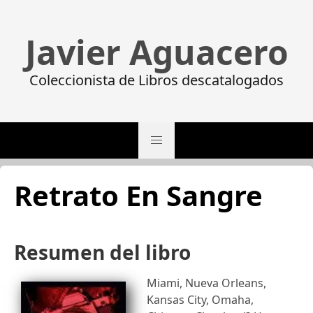
Javier Aguacero
Coleccionista de Libros descatalogados
Retrato En Sangre
Resumen del libro
Miami, Nueva Orleans,
Kansas City, Omaha,