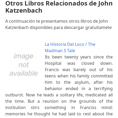
Otros Libros Relacionados de John
Katzenbach
A continuación te presentamos otros libros de John
Katzenbach disponibles para descargar gratuitamete
La Historia Del Loco / The
Madman S Tale
Its been twenty years since the
Hospital was closed down.
Francis was barely out of his
teens when his family committed
him to the asylum, after his
behavior ended in a terrifying
outburst. Now he leads a solitary life, medicated all
the time. But a reunion on the grounds of the
institution stirs something in Franciss mind:
memories he thought he had laid to rest about the