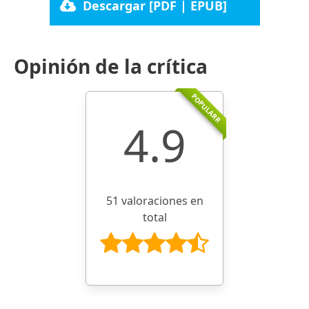
Descargar [PDF | EPUB]
Opinión de la crítica
POPULARR
4.9
51 valoraciones en
total