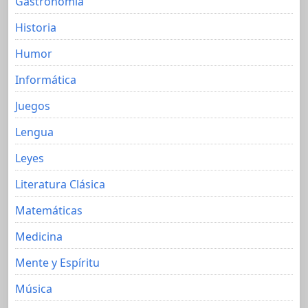
Gastronomia
Historia
Humor
Informática
Juegos
Lengua
Leyes
Literatura Clásica
Matemáticas
Medicina
Mente y Espíritu
Música