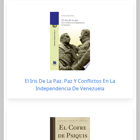
El Iris De La Paz. Paz Y Conflictos En La
Independencia De Venezuela