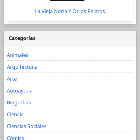
La Vieja Noria Y Otros Relatos
Categorías
Animales
Arquitectura
Arte
Autoayuda
Biografias
Ciencia
Ciencias Sociales
Cómics