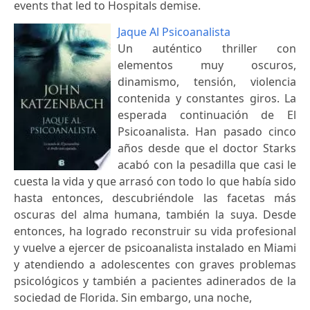
events that led to Hospitals demise.
Jaque Al Psicoanalista
Un auténtico thriller con
elementos muy oscuros,
dinamismo, tensión, violencia
contenida y constantes giros. La
esperada continuación de El
Psicoanalista. Han pasado cinco
años desde que el doctor Starks
acabó con la pesadilla que casi le
cuesta la vida y que arrasó con todo lo que había sido
hasta entonces, descubriéndole las facetas más
oscuras del alma humana, también la suya. Desde
entonces, ha logrado reconstruir su vida profesional
y vuelve a ejercer de psicoanalista instalado en Miami
y atendiendo a adolescentes con graves problemas
psicológicos y también a pacientes adinerados de la
sociedad de Florida. Sin embargo, una noche,