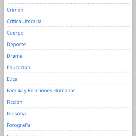
Crimen
Crítica Literaria
Cuerpo
Deporte
Drama
Educacion
Etica
Familia y Relaciones Humanas
Ficción
Filosofia
Fotografia