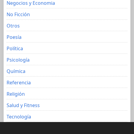
Negocios y Economia
No Ficción
Otros
Poesía
Política
Psicología
Química
Referencia
Religión
Salud y Fitness
Tecnología
Viajes