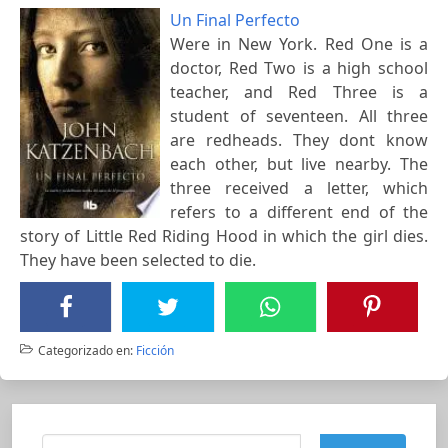
Un Final Perfecto
Were in New York. Red One is a
doctor, Red Two is a high school
teacher, and Red Three is a
student of seventeen. All three
are redheads. They dont know
each other, but live nearby. The
three received a letter, which
refers to a different end of the
story of Little Red Riding Hood in which the girl dies.
They have been selected to die.
Categorizado en:
Ficción