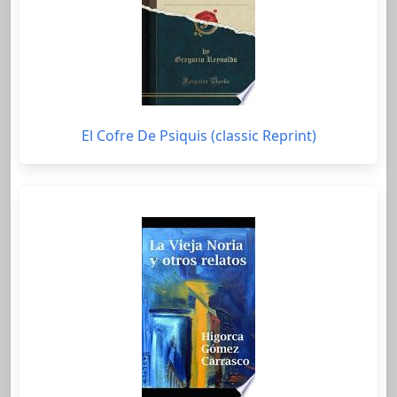
El Cofre De Psiquis (classic Reprint)