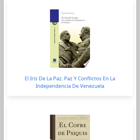
El Iris De La Paz. Paz Y Conflictos En La
Independencia De Venezuela