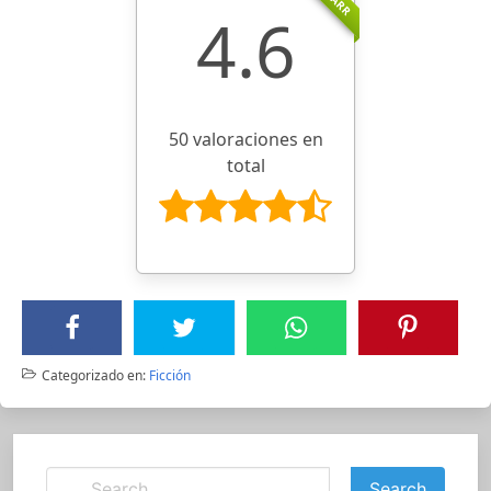
4.6
50 valoraciones en
total
Categorizado en:
Ficción