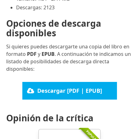
Descargas: 2123
Opciones de descarga
disponibles
Si quieres puedes descargarte una copia del libro en
formato
PDF
y
EPUB
. A continuación te indicamos un
listado de posibilidades de descarga directa
disponibles:
Descargar [PDF | EPUB]
Opinión de la crítica
POPULARR