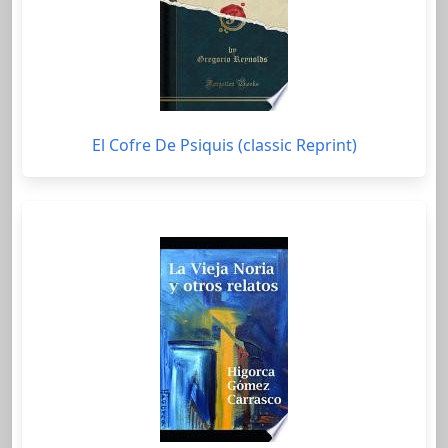
El Cofre De Psiquis (classic Reprint)