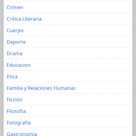
Crimen
Crítica Literaria
Cuerpo
Deporte
Drama
Educacion
Etica
Familia y Relaciones Humanas
Ficción
Filosofia
Fotografia
Gastronomia