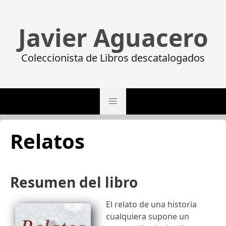
Javier Aguacero
Coleccionista de Libros descatalogados
Relatos
Resumen del libro
El relato de una historia
cualquiera supone un