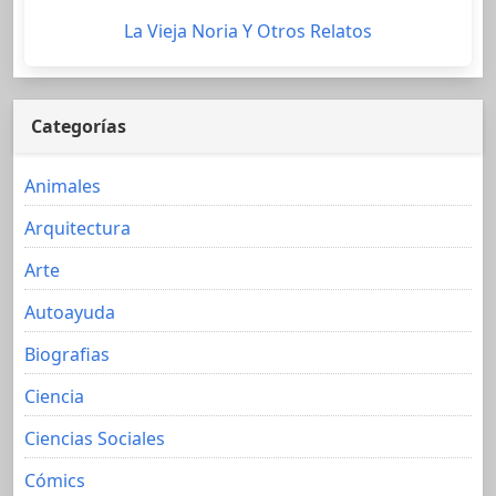
La Vieja Noria Y Otros Relatos
Categorías
Animales
Arquitectura
Arte
Autoayuda
Biografias
Ciencia
Ciencias Sociales
Cómics