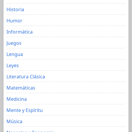
Historia
Humor
Informática
Juegos
Lengua
Leyes
Literatura Clásica
Matemáticas
Medicina
Mente y Espíritu
Música