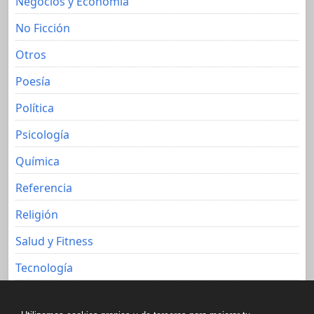
Negocios y Economia
No Ficción
Otros
Poesía
Política
Psicología
Química
Referencia
Religión
Salud y Fitness
Tecnología
Viajes