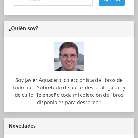
¿Quién soy?
Soy Javier Aguacero, coleccionista de libros de
todo tipo. Sobretodo de obras descatalogadas y
de culto. Te enseño toda mi colección de libros
disponibles para descargar.
Novedades