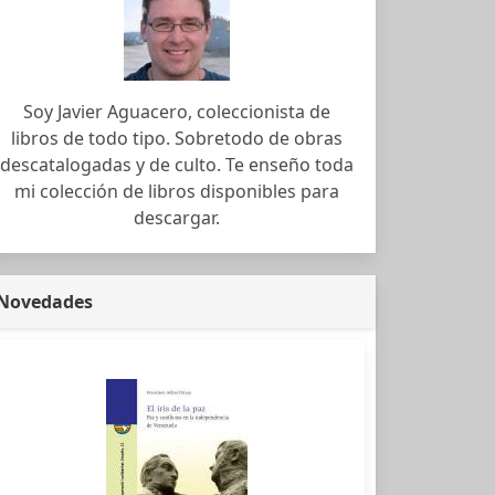
Soy Javier Aguacero, coleccionista de
libros de todo tipo. Sobretodo de obras
descatalogadas y de culto. Te enseño toda
mi colección de libros disponibles para
descargar.
Novedades