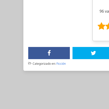
96 v
Categorizado en:
Ficción