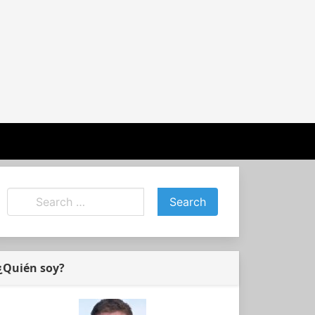
¿Quién soy?