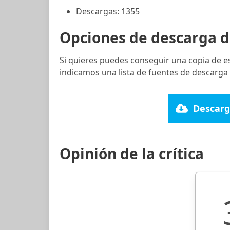
Descargas: 1355
Opciones de descarga d
Si quieres puedes conseguir una copia de e
indicamos una lista de fuentes de descarga 
Descarg
Opinión de la crítica