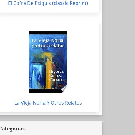
El Cofre De Psiquis (classic Reprint)
La Vieja Noria Y Otros Relatos
Categorías