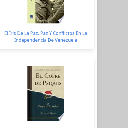
El Iris De La Paz. Paz Y Conflictos En La
Independencia De Venezuela