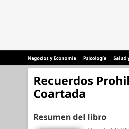
Negocios y Economia
Psicología
Salud 
Recuerdos Prohib
Coartada
Resumen del libro