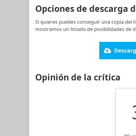
Opciones de descarga d
Si quieres puedes conseguir una copia del 
mostramos un listado de posibilidades de d
Descarg
Opinión de la crítica