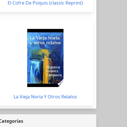
El Cofre De Psiquis (classic Reprint)
La Vieja Noria Y Otros Relatos
Categorías