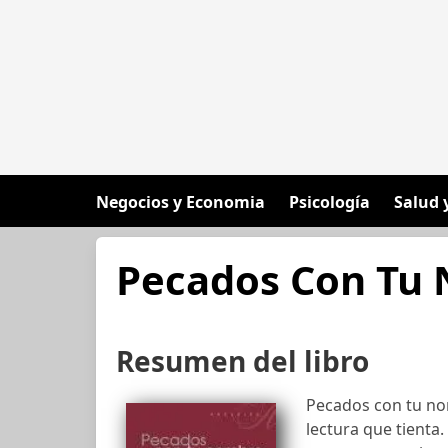
Negocios y Economia
Psicología
Salud 
Pecados Con Tu
Resumen del libro
Pecados con tu no
lectura que tient