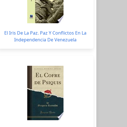
El Iris De La Paz. Paz Y Conflictos En La
Independencia De Venezuela