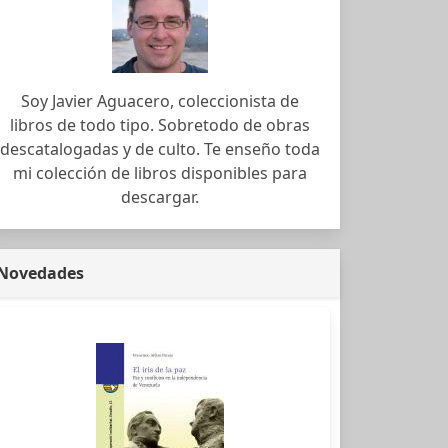
Soy Javier Aguacero, coleccionista de
libros de todo tipo. Sobretodo de obras
descatalogadas y de culto. Te enseño toda
mi colección de libros disponibles para
descargar.
Novedades