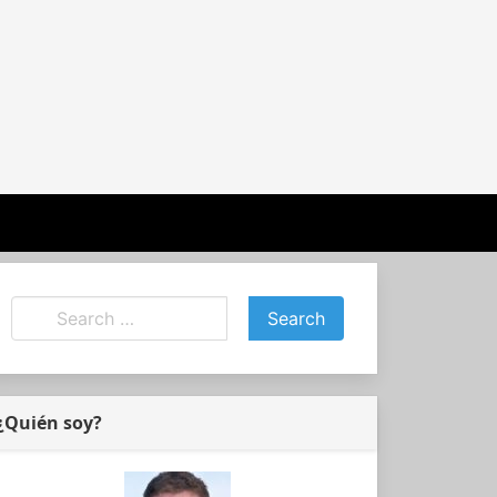
¿Quién soy?