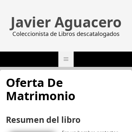
Javier Aguacero
Coleccionista de Libros descatalogados
Oferta De
Matrimonio
Resumen del libro