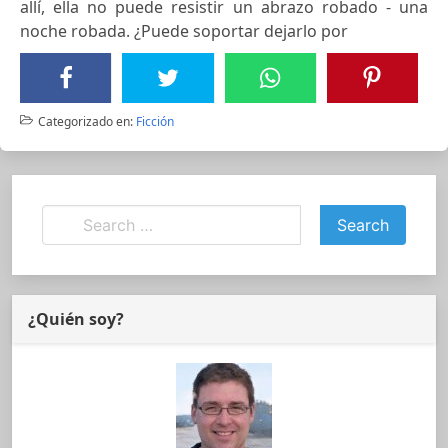
allí, ella no puede resistir un abrazo robado - una
noche robada. ¿Puede soportar dejarlo por
Categorizado en:
Ficción
¿Quién soy?