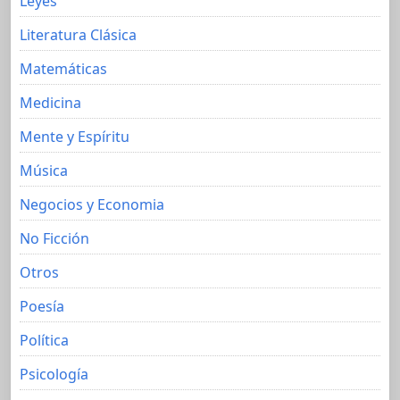
Leyes
Literatura Clásica
Matemáticas
Medicina
Mente y Espíritu
Música
Negocios y Economia
No Ficción
Otros
Poesía
Política
Psicología