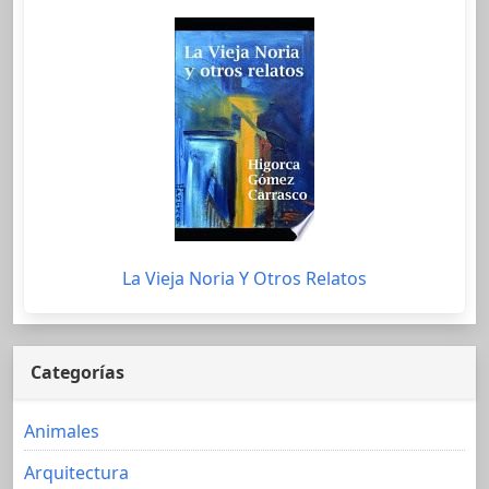
La Vieja Noria Y Otros Relatos
Categorías
Animales
Arquitectura