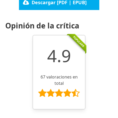
Descargar [PDF | EPUB]
Opinión de la crítica
POPULARR
4.9
67 valoraciones en
total