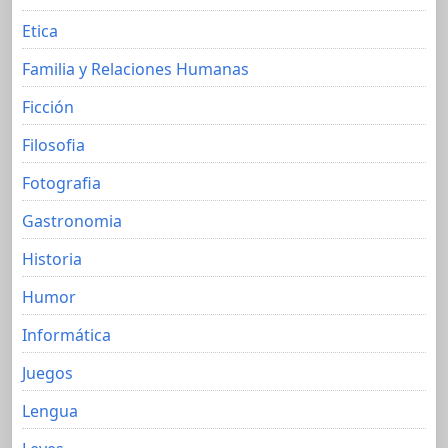
Etica
Familia y Relaciones Humanas
Ficción
Filosofia
Fotografia
Gastronomia
Historia
Humor
Informática
Juegos
Lengua