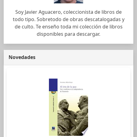
Soy Javier Aguacero, coleccionista de libros de
todo tipo. Sobretodo de obras descatalogadas y
de culto. Te enseño toda mi colección de libros
disponibles para descargar.
Novedades