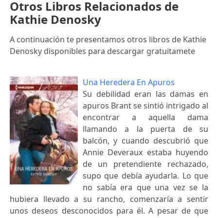
Otros Libros Relacionados de
Kathie Denosky
A continuación te presentamos otros libros de Kathie
Denosky disponibles para descargar gratuitamete
Una Heredera En Apuros
Su debilidad eran las damas en
apuros Brant se sintió intrigado al
encontrar a aquella dama
llamando a la puerta de su
balcón, y cuando descubrió que
Annie Deveraux estaba huyendo
de un pretendiente rechazado,
supo que debía ayudarla. Lo que
no sabía era que una vez se la
hubiera llevado a su rancho, comenzaría a sentir
unos deseos desconocidos para él. A pesar de que