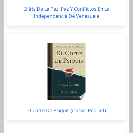
El Iris De La Paz. Paz Y Conflictos En La
Independencia De Venezuela
El Cofre De Psiquis (classic Reprint)