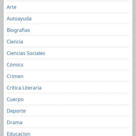
Arte
Autoayuda
Biografias
Ciencia
Ciencias Sociales
Cómics
Crimen
Crítica Literaria
Cuerpo
Deporte
Drama
Educacion