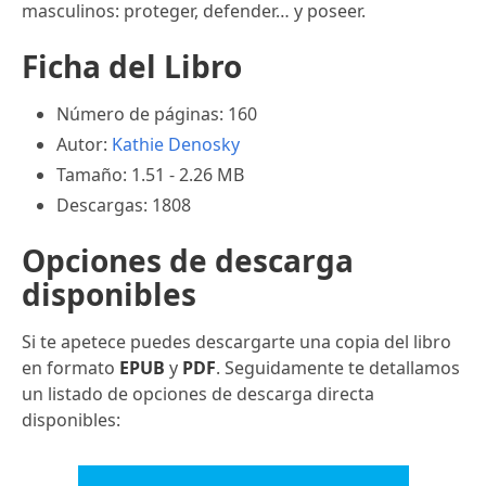
masculinos: proteger, defender… y poseer.
Ficha del Libro
Número de páginas: 160
Autor:
Kathie Denosky
Tamaño: 1.51 - 2.26 MB
Descargas: 1808
Opciones de descarga
disponibles
Si te apetece puedes descargarte una copia del libro
en formato
EPUB
y
PDF
. Seguidamente te detallamos
un listado de opciones de descarga directa
disponibles: