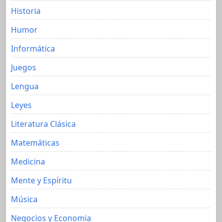
Historia
Humor
Informática
Juegos
Lengua
Leyes
Literatura Clásica
Matemáticas
Medicina
Mente y Espíritu
Música
Negocios y Economia