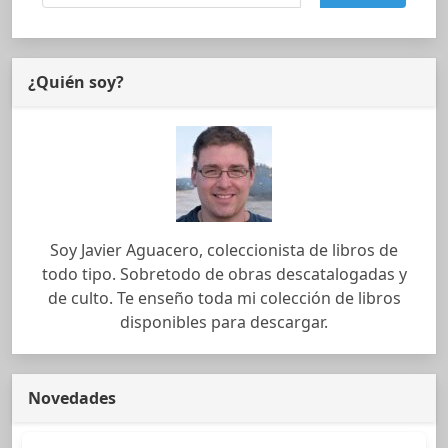
¿Quién soy?
Soy Javier Aguacero, coleccionista de libros de
todo tipo. Sobretodo de obras descatalogadas y
de culto. Te enseño toda mi colección de libros
disponibles para descargar.
Novedades