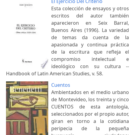
El Ejercicio Del Criterio
Esta colección de ensayos y otros
escritos del autor también
aparecieron en Seix Barral,
Buenos Aires (1996). La variedad
de temas da cuenta de la
apasionada y continua práctica
de la escritura que refleja el
compromiso intelectual e
ideológico con su cultura --
Handbook of Latin American Studies, v. 58.
Cuentos
Ambientados en el medio urbano
de Montevideo, los treinta y cinco
CUENTOS de esta antología,
seleccionados por el propio autor,
giran en torno a la cotidiana
peripecia de la pequeña