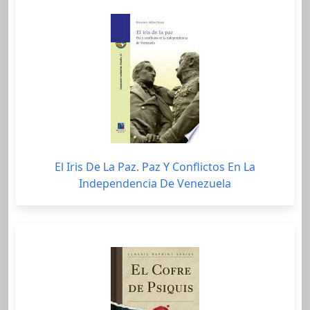
El Iris De La Paz. Paz Y Conflictos En La
Independencia De Venezuela