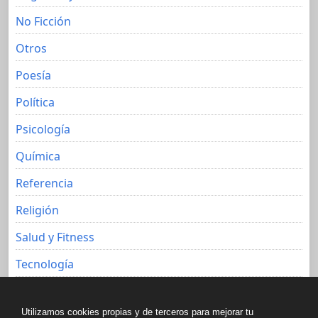
No Ficción
Otros
Poesía
Política
Psicología
Química
Referencia
Religión
Salud y Fitness
Tecnología
Viajes
Utilizamos cookies propias y de terceros para mejorar tu