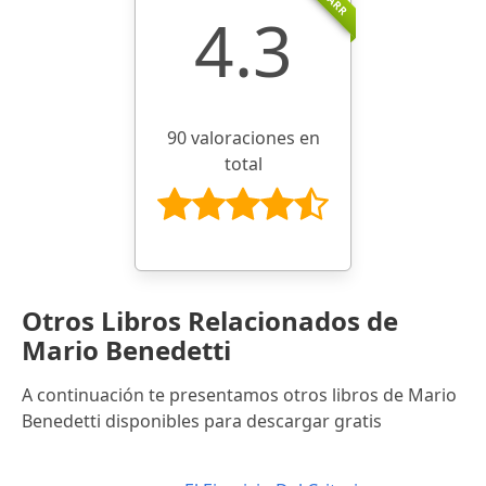
4.3
90 valoraciones en
total
Otros Libros Relacionados de
Mario Benedetti
A continuación te presentamos otros libros de Mario
Benedetti disponibles para descargar gratis