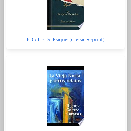
El Cofre De Psiquis (classic Reprint)