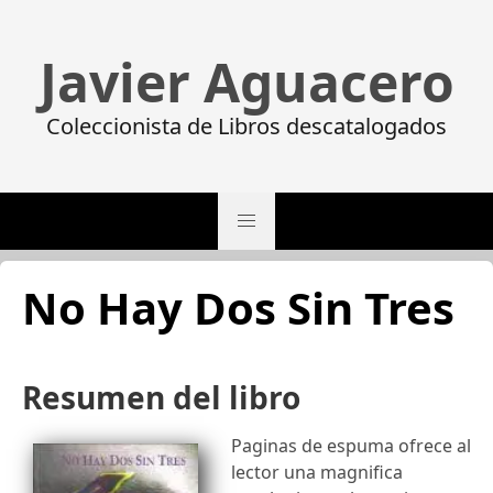
Javier Aguacero
Coleccionista de Libros descatalogados
No Hay Dos Sin Tres
Resumen del libro
Paginas de espuma ofrece al
lector una magnifica