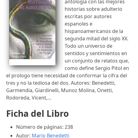
antologia con las mejores
historias sobre adulterio
escritas por autores
espanoles e
hispanoamericanos de la
segunda mitad del siglo XX.
Todo un universo de
sentidos y sentimientos en
un conjunto de relatos que,
como define Sergio Pitol en
el prologo tiene necesidad de conformar la cifra del
tres y no la tediosa del dos. Autores: Benedetti,
Garmendia, Giardinelli, Munoz Molina, Onetti,
Rodoreda, Vicent,…
Ficha del Libro
Número de páginas: 238
Autor:
Mario Benedetti