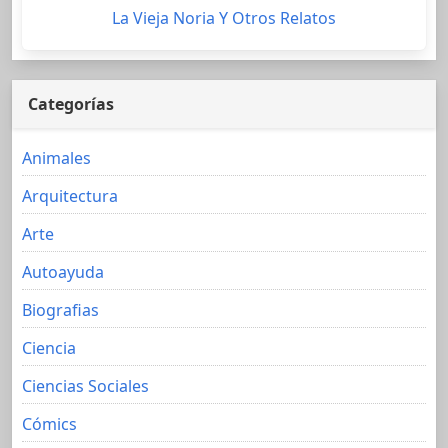
La Vieja Noria Y Otros Relatos
Categorías
Animales
Arquitectura
Arte
Autoayuda
Biografias
Ciencia
Ciencias Sociales
Cómics