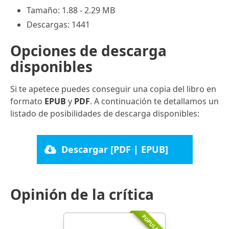
Tamaño: 1.88 - 2.29 MB
Descargas: 1441
Opciones de descarga
disponibles
Si te apetece puedes conseguir una copia del libro en
formato
EPUB
y
PDF
. A continuación te detallamos un
listado de posibilidades de descarga disponibles:
Descargar [PDF | EPUB]
Opinión de la crítica
POPULARR