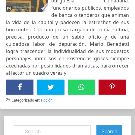
burguesía ciudadana:
funcionarios públicos, empleados
de banca o tenderos que animan
la vida de la capital y padecen la estrechez de sus
horizontes. Con una prosa cargada de ironía, sobria,
precisa, producto de un sabio oficio y de una
cuidadosa labor de depuración, Mario Benedetti
logra trascender la individualidad de sus modestos
personajes, inmersos en existencias grises siempre
acechadas por posibilidades dramáticas, para ofrecer
al lector un cuadro veraz y
Categorizado en:
Ficción