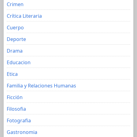
Crimen
Crítica Literaria
Cuerpo
Deporte
Drama
Educacion
Etica
Familia y Relaciones Humanas
Ficción
Filosofia
Fotografia
Gastronomia