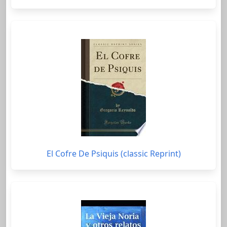
El Cofre De Psiquis (classic Reprint)