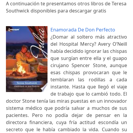
A continuación te presentamos otros libros de Teresa
Southwick disponibles para descargar gratis
Enamorada De Don Perfecto
¿Domar al soltero más atractivo
del Hospital Mercy? Avery O’Neill
había decidido ignorar las chispas
que surgían entre ella y el guapo
cirujano Spencer Stone, aunque
esas chispas provocaran que le
temblaran las rodillas a cada
instante. Hasta que llegó el viaje
de trabajo que lo cambió todo. El
doctor Stone tenía las miras puestas en un innovador
sistema médico que podría salvar a muchos de sus
pacientes. Pero no podía dejar de pensar en la
directora financiera, cuya fría actitud escondía un
secreto que le había cambiado la vida. Cuando su