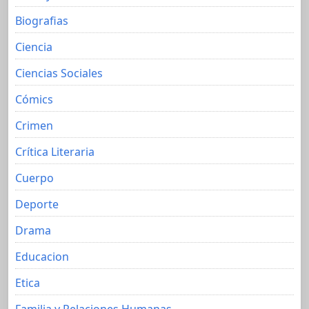
Biografias
Ciencia
Ciencias Sociales
Cómics
Crimen
Crítica Literaria
Cuerpo
Deporte
Drama
Educacion
Etica
Familia y Relaciones Humanas