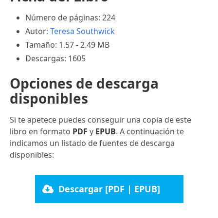
Número de páginas: 224
Autor:
Teresa Southwick
Tamaño: 1.57 - 2.49 MB
Descargas: 1605
Opciones de descarga
disponibles
Si te apetece puedes conseguir una copia de este
libro en formato
PDF
y
EPUB
. A continuación te
indicamos un listado de fuentes de descarga
disponibles:
Descargar [PDF | EPUB]