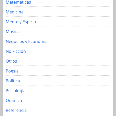
Matemáticas
Medicina
Mente y Espíritu
Música
Negocios y Economia
No Ficción
Otros
Poesía
Política
Psicología
Química
Referencia