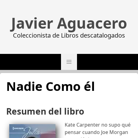
Javier Aguacero
Coleccionista de Libros descatalogados
Nadie Como él
Resumen del libro
Kate Carpenter no supo qué
pensar cuando Joe Morgan