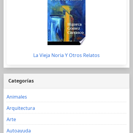
La Vieja Noria Y Otros Relatos
Categorías
Animales
Arquitectura
Arte
Autoayuda