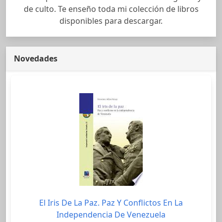
de culto. Te enseño toda mi colección de libros
disponibles para descargar.
Novedades
El Iris De La Paz. Paz Y Conflictos En La
Independencia De Venezuela