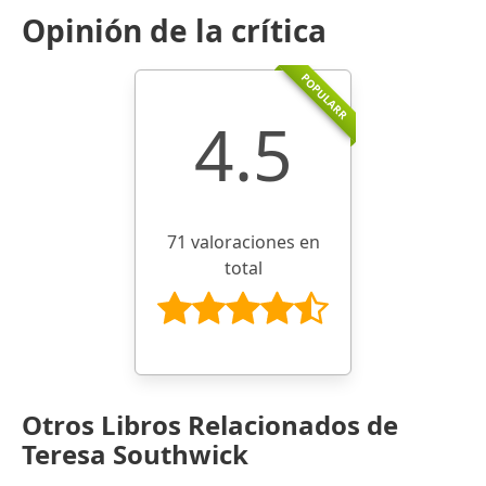
Opinión de la crítica
POPULARR
4.5
71 valoraciones en
total
Otros Libros Relacionados de
Teresa Southwick