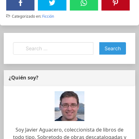
Categorizado en:
Ficción
¿Quién soy?
Soy Javier Aguacero, coleccionista de libros de
todo tipo. Sobretodo de obras descatalogadas y