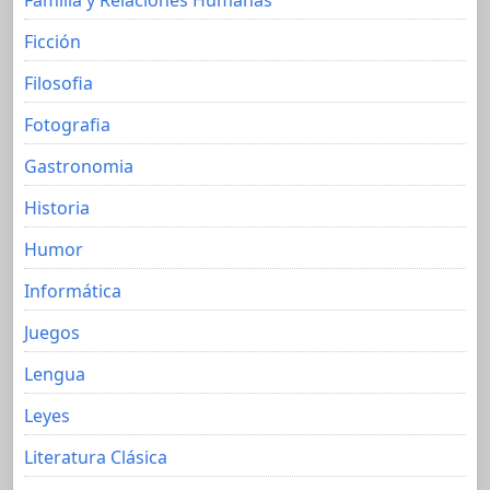
Ficción
Filosofia
Fotografia
Gastronomia
Historia
Humor
Informática
Juegos
Lengua
Leyes
Literatura Clásica