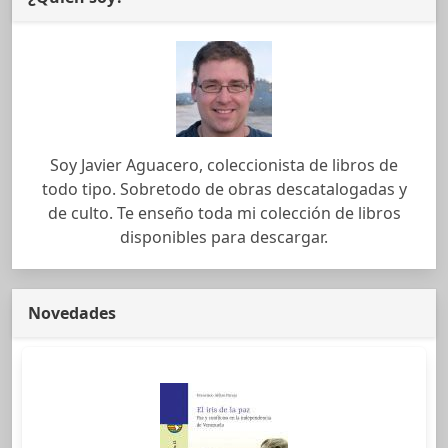
Soy Javier Aguacero, coleccionista de libros de
todo tipo. Sobretodo de obras descatalogadas y
de culto. Te enseño toda mi colección de libros
disponibles para descargar.
Novedades