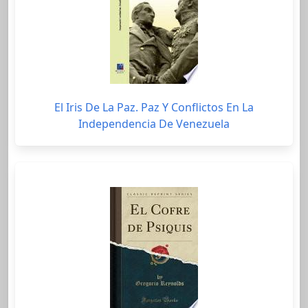
El Iris De La Paz. Paz Y Conflictos En La
Independencia De Venezuela