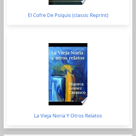
El Cofre De Psiquis (classic Reprint)
La Vieja Noria Y Otros Relatos