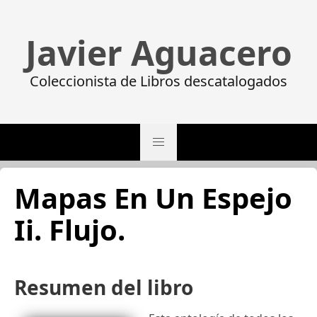
Javier Aguacero
Coleccionista de Libros descatalogados
Mapas En Un Espejo
Ii. Flujo.
Resumen del libro