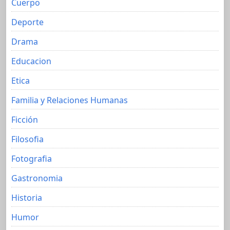
Cuerpo
Deporte
Drama
Educacion
Etica
Familia y Relaciones Humanas
Ficción
Filosofia
Fotografia
Gastronomia
Historia
Humor