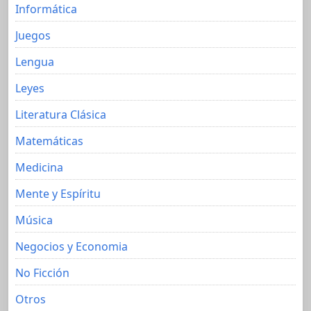
Informática
Juegos
Lengua
Leyes
Literatura Clásica
Matemáticas
Medicina
Mente y Espíritu
Música
Negocios y Economia
No Ficción
Otros