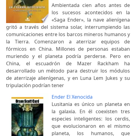
Ambientada cien años antes de
los sucesos acontecidos en la
«Saga Ender», la nave alienígena
gritó a través del sistema solar, interrumpiendo las
comunicaciones entre los barcos mineros humanos y
la Tierra. Comenzaron a aterrizar equipos de
fórmicos en China. Millones de personas estaban
muriendo y el planeta podría perderse. Pero en
China, el escuadrón de Mazer Rackham ha
desarrollado un método para destruir los módulos
de aterrizaje alienígenas, y en Luna Lem Jukes y su
tripulación podrían tener
Ender El Xenocida
Lusitania es único un planeta en
la galaxia. En él coexisten tres
especies inteligentes: los cerdis,
que evolucionaron en el mismo
planeta, los humanos, que