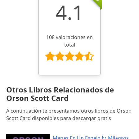
4.1
108 valoraciones en
total
Otros Libros Relacionados de
Orson Scott Card
A continuación te presentamos otros libros de Orson
Scott Card disponibles para descargar gratis
Mapas En Un Espejo Iv. Milagros