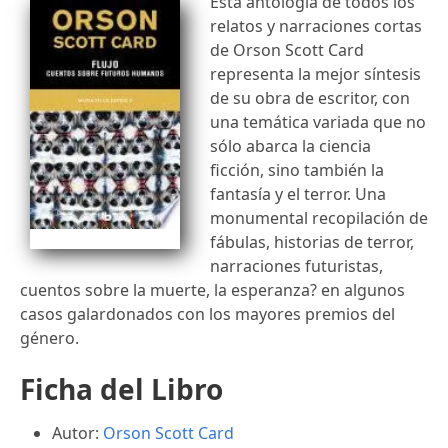
Esta antología de todos los
relatos y narraciones cortas
de Orson Scott Card
representa la mejor síntesis
de su obra de escritor, con
una temática variada que no
sólo abarca la ciencia
ficción, sino también la
fantasía y el terror. Una
monumental recopilación de
fábulas, historias de terror,
narraciones futuristas,
cuentos sobre la muerte, la esperanza? en algunos
casos galardonados con los mayores premios del
género.
Ficha del Libro
Autor:
Orson Scott Card