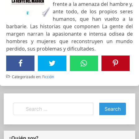
frente a la amenaza del hambre y,
ante todo, de los propios seres
humanos, que han vuelto a la
barbarie. Las historias que componen La gente del
margen narran la apasionante e intensa odisea de
hombres y mujeres que reconstruyen un mundo
perdido, sus problemas y dificultades.
Categorizado en:
Ficción
¿Quién soy?