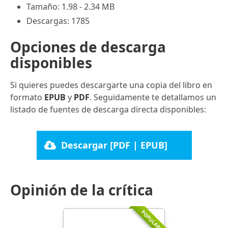
Tamaño: 1.98 - 2.34 MB
Descargas: 1785
Opciones de descarga
disponibles
Si quieres puedes descargarte una copia del libro en
formato
EPUB
y
PDF
. Seguidamente te detallamos un
listado de fuentes de descarga directa disponibles:
Descargar [PDF | EPUB]
Opinión de la crítica
POPULARR