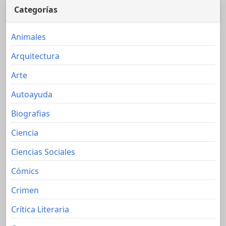
Categorías
Animales
Arquitectura
Arte
Autoayuda
Biografias
Ciencia
Ciencias Sociales
Cómics
Crimen
Crítica Literaria