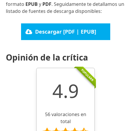
formato
EPUB
y
PDF
. Seguidamente te detallamos un
listado de fuentes de descarga disponibles:
Descargar [PDF | EPUB]
Opinión de la crítica
POPULARR
4.9
56 valoraciones en
total