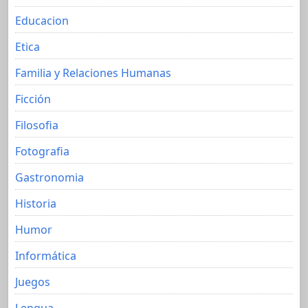
Educacion
Etica
Familia y Relaciones Humanas
Ficción
Filosofia
Fotografia
Gastronomia
Historia
Humor
Informática
Juegos
Lengua