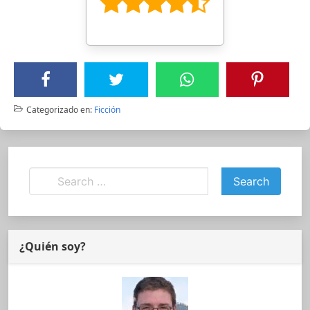
Categorizado en:
Ficción
¿Quién soy?