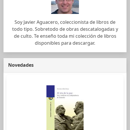
Soy Javier Aguacero, coleccionista de libros de
todo tipo. Sobretodo de obras descatalogadas y
de culto. Te enseño toda mi colección de libros
disponibles para descargar.
Novedades