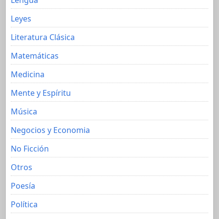
Leyes
Literatura Clásica
Matemáticas
Medicina
Mente y Espíritu
Música
Negocios y Economia
No Ficción
Otros
Poesía
Política