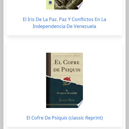
El Iris De La Paz. Paz Y Conflictos En La
Independencia De Venezuela
El Cofre De Psiquis (classic Reprint)