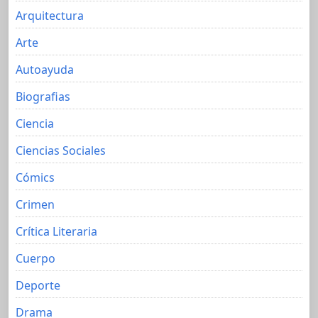
Arquitectura
Arte
Autoayuda
Biografias
Ciencia
Ciencias Sociales
Cómics
Crimen
Crítica Literaria
Cuerpo
Deporte
Drama