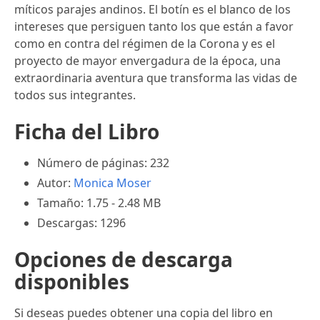
míticos parajes andinos. El botín es el blanco de los
intereses que persiguen tanto los que están a favor
como en contra del régimen de la Corona y es el
proyecto de mayor envergadura de la época, una
extraordinaria aventura que transforma las vidas de
todos sus integrantes.
Ficha del Libro
Número de páginas: 232
Autor:
Monica Moser
Tamaño: 1.75 - 2.48 MB
Descargas: 1296
Opciones de descarga
disponibles
Si deseas puedes obtener una copia del libro en