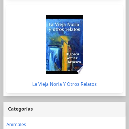
La Vieja Noria Y Otros Relatos
Categorías
Animales