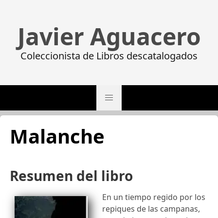
Javier Aguacero
Coleccionista de Libros descatalogados
Malanche
Resumen del libro
En un tiempo regido por los
repiques de las campanas,