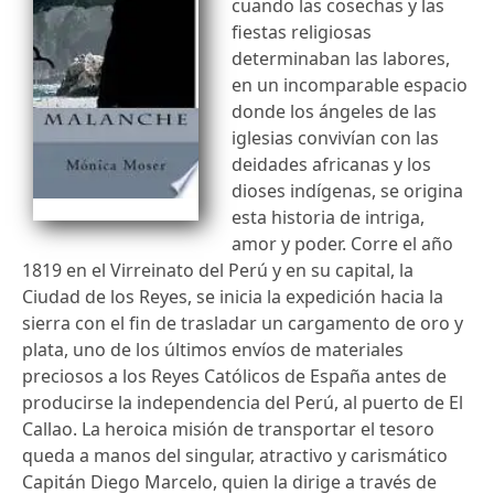
cuando las cosechas y las
fiestas religiosas
determinaban las labores,
en un incomparable espacio
donde los ángeles de las
iglesias convivían con las
deidades africanas y los
dioses indígenas, se origina
esta historia de intriga,
amor y poder. Corre el año
1819 en el Virreinato del Perú y en su capital, la
Ciudad de los Reyes, se inicia la expedición hacia la
sierra con el fin de trasladar un cargamento de oro y
plata, uno de los últimos envíos de materiales
preciosos a los Reyes Católicos de España antes de
producirse la independencia del Perú, al puerto de El
Callao. La heroica misión de transportar el tesoro
queda a manos del singular, atractivo y carismático
Capitán Diego Marcelo, quien la dirige a través de