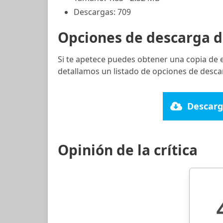
Descargas: 709
Opciones de descarga d
Si te apetece puedes obtener una copia de 
detallamos un listado de opciones de desca
Descarg
Opinión de la crítica