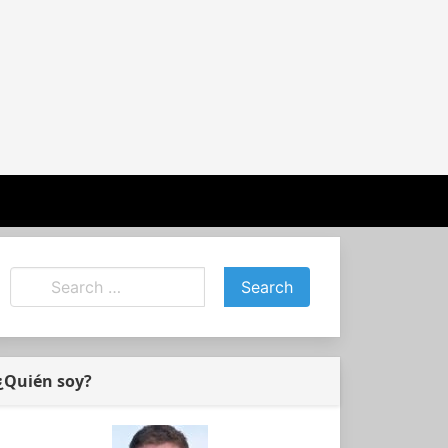
¿Quién soy?