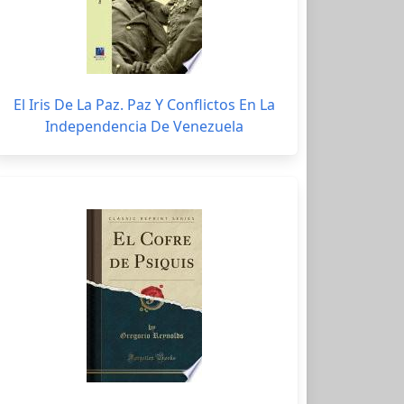
El Iris De La Paz. Paz Y Conflictos En La
Independencia De Venezuela