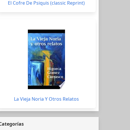
El Cofre De Psiquis (classic Reprint)
La Vieja Noria Y Otros Relatos
Categorías