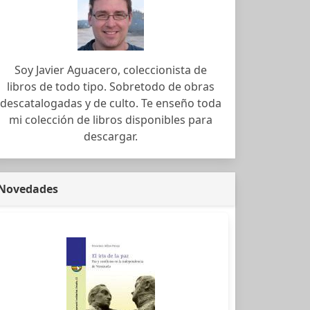
Soy Javier Aguacero, coleccionista de
libros de todo tipo. Sobretodo de obras
descatalogadas y de culto. Te enseño toda
mi colección de libros disponibles para
descargar.
Novedades