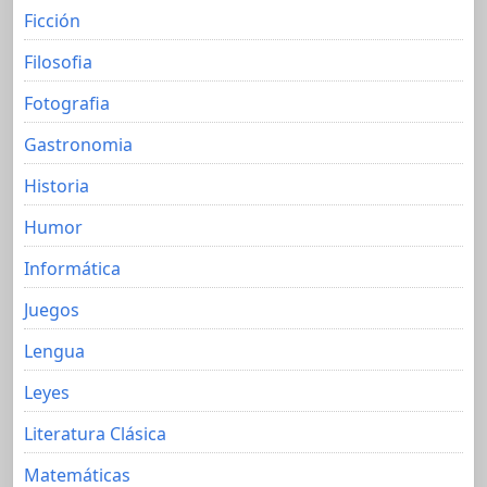
Ficción
Filosofia
Fotografia
Gastronomia
Historia
Humor
Informática
Juegos
Lengua
Leyes
Literatura Clásica
Matemáticas