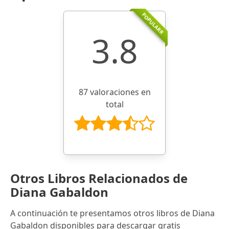
POPULARR
3.8
87 valoraciones en
total
Otros Libros Relacionados de
Diana Gabaldon
A continuación te presentamos otros libros de Diana
Gabaldon disponibles para descargar gratis