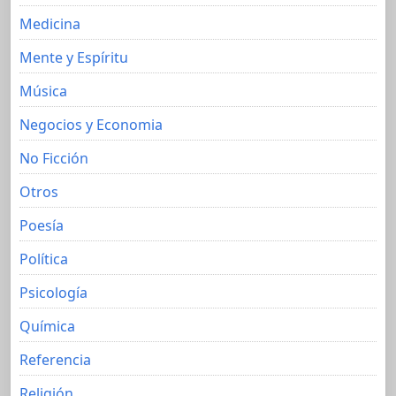
Medicina
Mente y Espíritu
Música
Negocios y Economia
No Ficción
Otros
Poesía
Política
Psicología
Química
Referencia
Religión