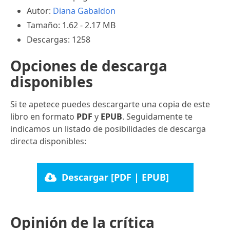
Autor:
Diana Gabaldon
Tamaño: 1.62 - 2.17 MB
Descargas: 1258
Opciones de descarga
disponibles
Si te apetece puedes descargarte una copia de este
libro en formato
PDF
y
EPUB
. Seguidamente te
indicamos un listado de posibilidades de descarga
directa disponibles:
Descargar [PDF | EPUB]
Opinión de la crítica