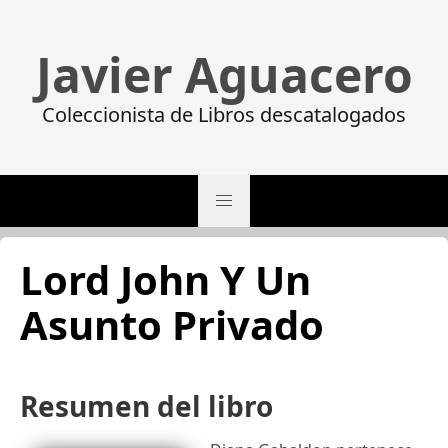
Javier Aguacero
Coleccionista de Libros descatalogados
Lord John Y Un
Asunto Privado
Resumen del libro