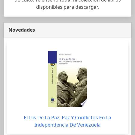
disponibles para descargar.
Novedades
El Iris De La Paz. Paz Y Conflictos En La
Independencia De Venezuela