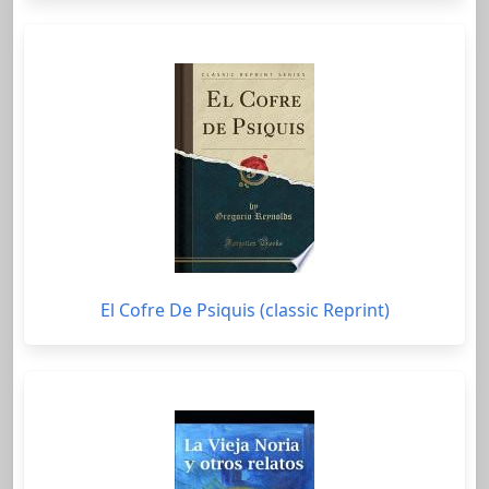
El Cofre De Psiquis (classic Reprint)