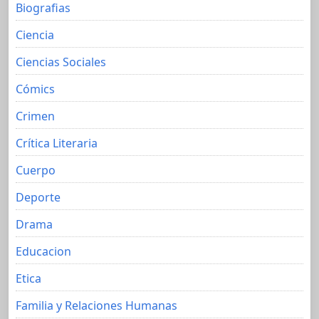
Biografias
Ciencia
Ciencias Sociales
Cómics
Crimen
Crítica Literaria
Cuerpo
Deporte
Drama
Educacion
Etica
Familia y Relaciones Humanas