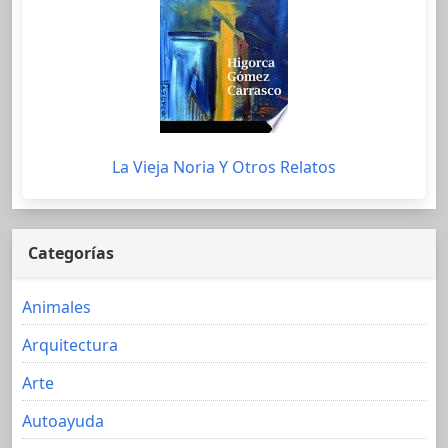
La Vieja Noria Y Otros Relatos
Categorías
Animales
Arquitectura
Arte
Autoayuda