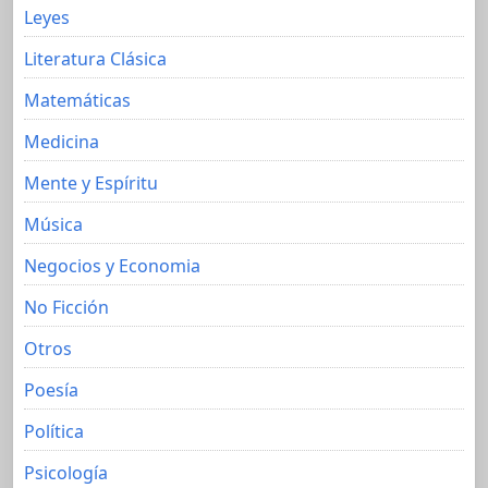
Leyes
Literatura Clásica
Matemáticas
Medicina
Mente y Espíritu
Música
Negocios y Economia
No Ficción
Otros
Poesía
Política
Psicología