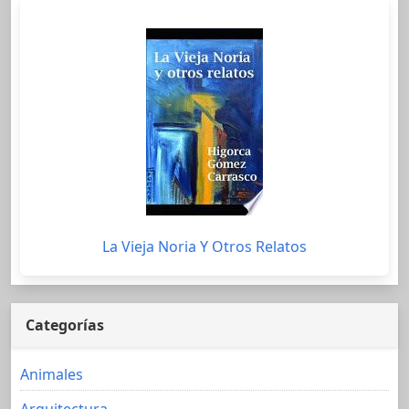
La Vieja Noria Y Otros Relatos
Categorías
Animales
Arquitectura