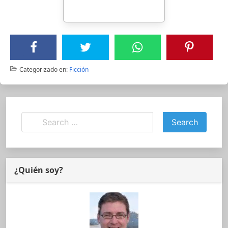
Categorizado en:
Ficción
¿Quién soy?