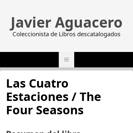
Javier Aguacero
Coleccionista de Libros descatalogados
Las Cuatro
Estaciones / The
Four Seasons