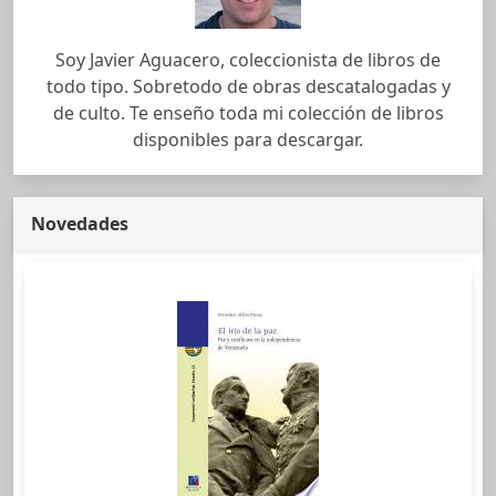
Soy Javier Aguacero, coleccionista de libros de
todo tipo. Sobretodo de obras descatalogadas y
de culto. Te enseño toda mi colección de libros
disponibles para descargar.
Novedades