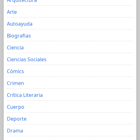
Arte
Autoayuda
Biografias
Ciencia
Ciencias Sociales
Cómics
Crimen
Crítica Literaria
Cuerpo
Deporte
Drama