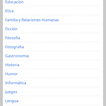
Educacion
Etica
Familia y Relaciones Humanas
Ficción
Filosofia
Fotografia
Gastronomia
Historia
Humor
Informática
Juegos
Lengua