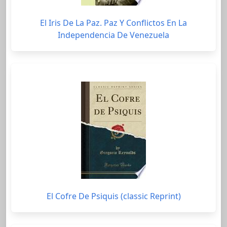
El Iris De La Paz. Paz Y Conflictos En La
Independencia De Venezuela
El Cofre De Psiquis (classic Reprint)