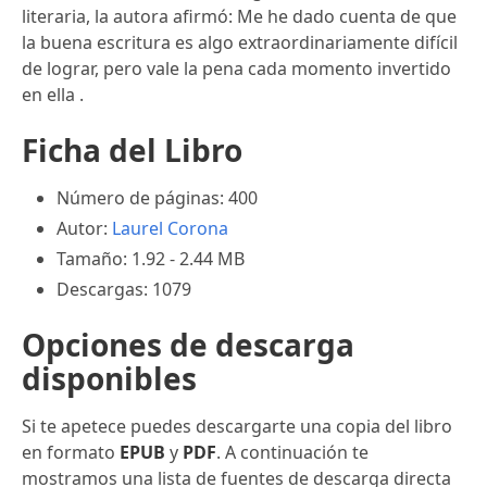
literaria, la autora afirmó: Me he dado cuenta de que
la buena escritura es algo extraordinariamente difícil
de lograr, pero vale la pena cada momento invertido
en ella .
Ficha del Libro
Número de páginas: 400
Autor:
Laurel Corona
Tamaño: 1.92 - 2.44 MB
Descargas: 1079
Opciones de descarga
disponibles
Si te apetece puedes descargarte una copia del libro
en formato
EPUB
y
PDF
. A continuación te
mostramos una lista de fuentes de descarga directa