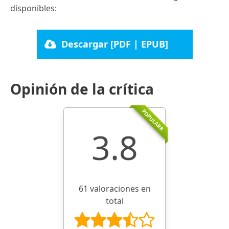
disponibles:
Descargar [PDF | EPUB]
Opinión de la crítica
POPULARR
3.8
61 valoraciones en
total