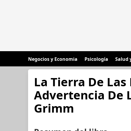
Negocios y Economia
Psicología
Salud 
La Tierra De Las 
Advertencia De
Grimm