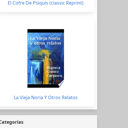
El Cofre De Psiquis (classic Reprint)
La Vieja Noria Y Otros Relatos
Categorías