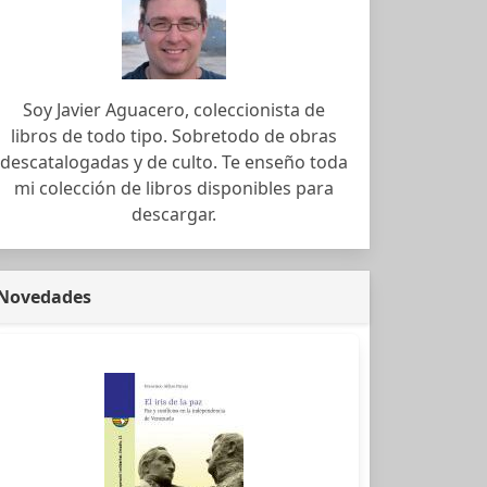
Soy Javier Aguacero, coleccionista de
libros de todo tipo. Sobretodo de obras
descatalogadas y de culto. Te enseño toda
mi colección de libros disponibles para
descargar.
Novedades