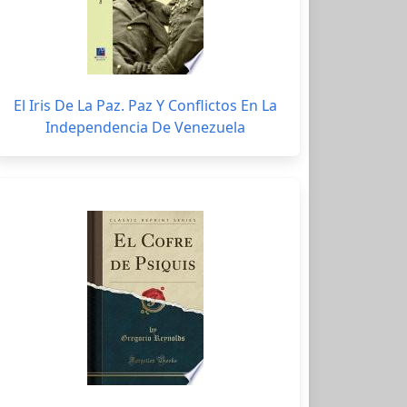
El Iris De La Paz. Paz Y Conflictos En La
Independencia De Venezuela