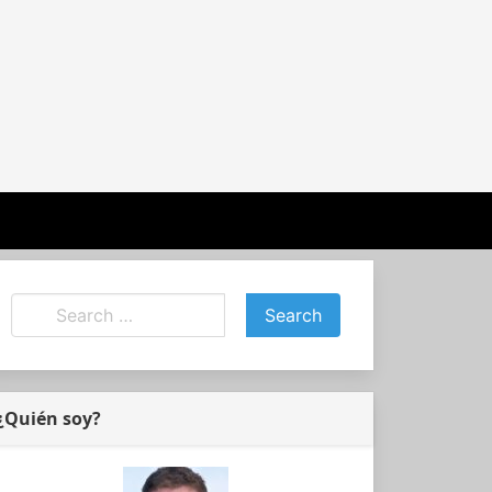
¿Quién soy?