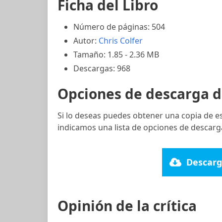
Ficha del Libro
Número de páginas: 504
Autor:
Chris Colfer
Tamaño: 1.85 - 2.36 MB
Descargas: 968
Opciones de descarga d
Si lo deseas puedes obtener una copia de e
indicamos una lista de opciones de descarg
Descarg
Opinión de la crítica