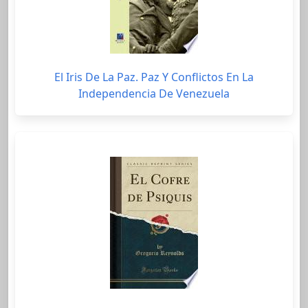
El Iris De La Paz. Paz Y Conflictos En La
Independencia De Venezuela