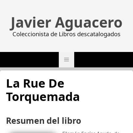
Javier Aguacero
Coleccionista de Libros descatalogados
La Rue De
Torquemada
Resumen del libro