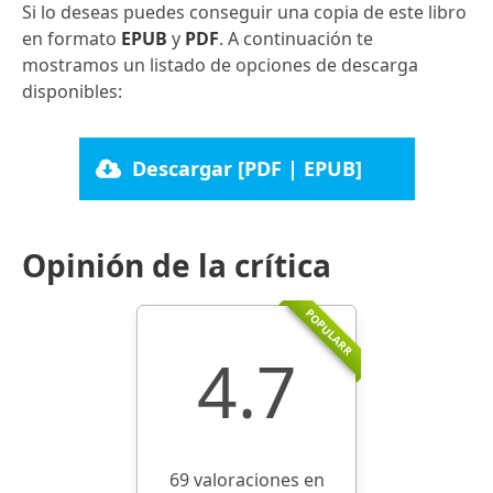
Si lo deseas puedes conseguir una copia de este libro
en formato
EPUB
y
PDF
. A continuación te
mostramos un listado de opciones de descarga
disponibles:
Descargar [PDF | EPUB]
Opinión de la crítica
POPULARR
4.7
69 valoraciones en