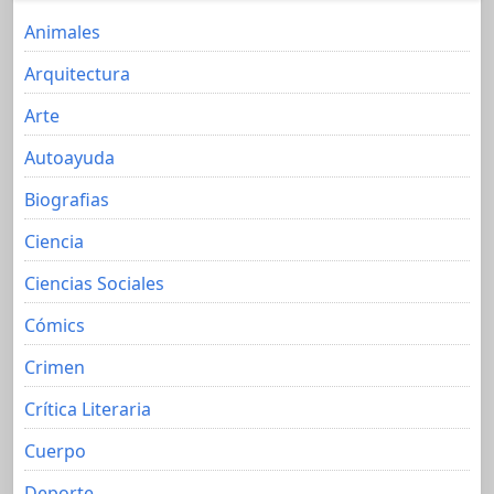
Animales
Arquitectura
Arte
Autoayuda
Biografias
Ciencia
Ciencias Sociales
Cómics
Crimen
Crítica Literaria
Cuerpo
Deporte