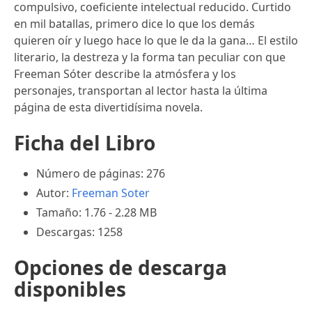
compulsivo, coeficiente intelectual reducido. Curtido
en mil batallas, primero dice lo que los demás
quieren oír y luego hace lo que le da la gana… El estilo
literario, la destreza y la forma tan peculiar con que
Freeman Sóter describe la atmósfera y los
personajes, transportan al lector hasta la última
página de esta divertidísima novela.
Ficha del Libro
Número de páginas: 276
Autor:
Freeman Soter
Tamaño: 1.76 - 2.28 MB
Descargas: 1258
Opciones de descarga
disponibles