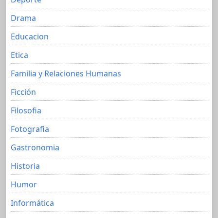
Drama
Educacion
Etica
Familia y Relaciones Humanas
Ficción
Filosofia
Fotografia
Gastronomia
Historia
Humor
Informática