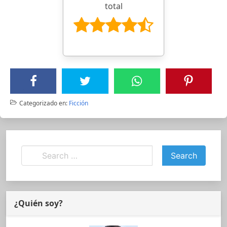
total
Categorizado en:
Ficción
¿Quién soy?