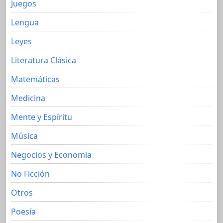
Juegos
Lengua
Leyes
Literatura Clásica
Matemáticas
Medicina
Mente y Espíritu
Música
Negocios y Economia
No Ficción
Otros
Poesía