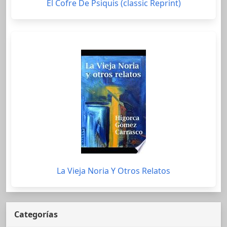
El Cofre De Psiquis (classic Reprint)
La Vieja Noria Y Otros Relatos
Categorías