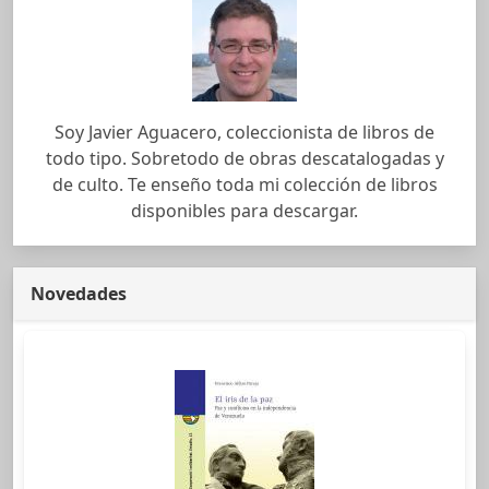
Soy Javier Aguacero, coleccionista de libros de
todo tipo. Sobretodo de obras descatalogadas y
de culto. Te enseño toda mi colección de libros
disponibles para descargar.
Novedades