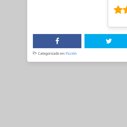
Categorizado en:
Ficción