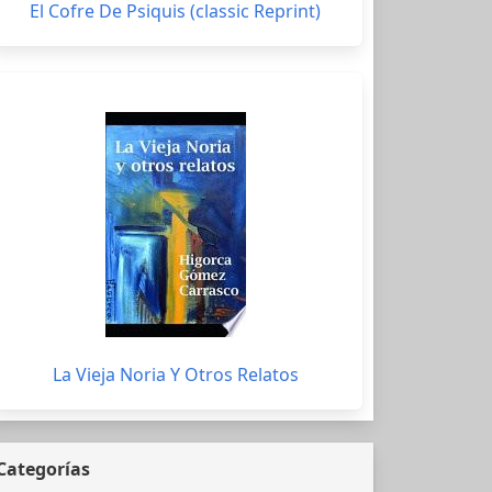
El Cofre De Psiquis (classic Reprint)
La Vieja Noria Y Otros Relatos
Categorías