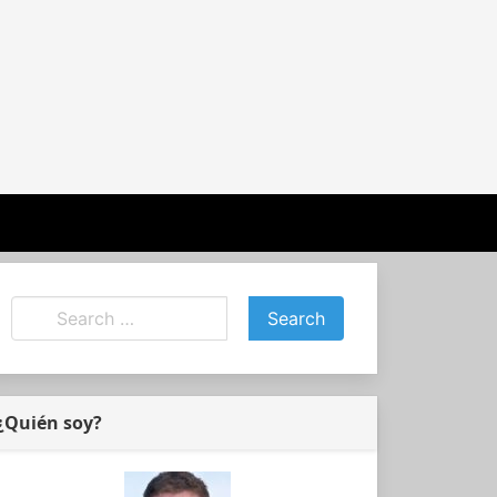
¿Quién soy?