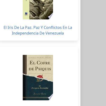
El Iris De La Paz. Paz Y Conflictos En La
Independencia De Venezuela