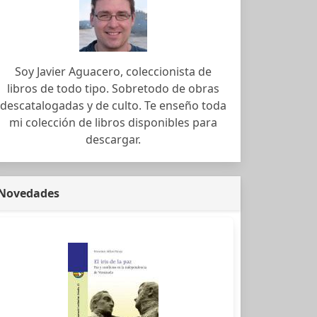
Soy Javier Aguacero, coleccionista de
libros de todo tipo. Sobretodo de obras
descatalogadas y de culto. Te enseño toda
mi colección de libros disponibles para
descargar.
Novedades