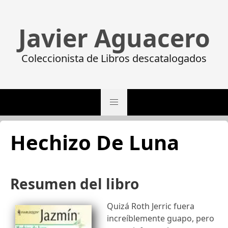
Javier Aguacero
Coleccionista de Libros descatalogados
Hechizo De Luna
Resumen del libro
Quizá Roth Jerric fuera
increíblemente guapo, pero