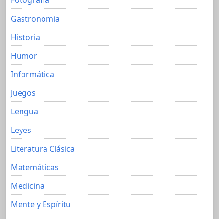
Gastronomia
Historia
Humor
Informática
Juegos
Lengua
Leyes
Literatura Clásica
Matemáticas
Medicina
Mente y Espíritu