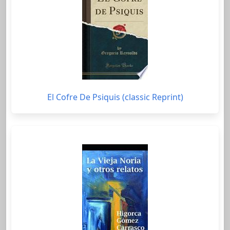
El Cofre De Psiquis (classic Reprint)