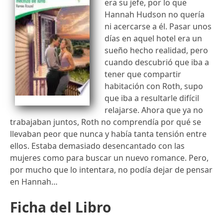
era su jefe, por lo que
Hannah Hudson no quería
ni acercarse a él. Pasar unos
días en aquel hotel era un
sueño hecho realidad, pero
cuando descubrió que iba a
tener que compartir
habitación con Roth, supo
que iba a resultarle difícil
relajarse. Ahora que ya no
trabajaban juntos, Roth no comprendía por qué se
llevaban peor que nunca y había tanta tensión entre
ellos. Estaba demasiado desencantado con las
mujeres como para buscar un nuevo romance. Pero,
por mucho que lo intentara, no podía dejar de pensar
en Hannah…
Ficha del Libro