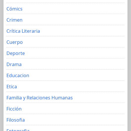
Cómics
Crimen
Crítica Literaria
Cuerpo
Deporte
Drama
Educacion
Etica
Familia y Relaciones Humanas
Ficción
Filosofia
Fotografia