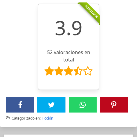
POPULARR
3.9
52 valoraciones en
total
Categorizado en:
Ficción