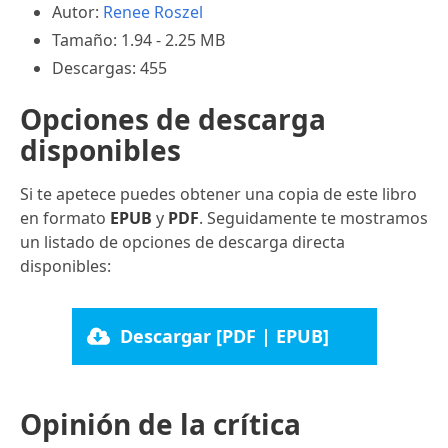
Autor:
Renee Roszel
Tamaño: 1.94 - 2.25 MB
Descargas: 455
Opciones de descarga
disponibles
Si te apetece puedes obtener una copia de este libro
en formato
EPUB
y
PDF
. Seguidamente te mostramos
un listado de opciones de descarga directa
disponibles:
Descargar [PDF | EPUB]
Opinión de la crítica