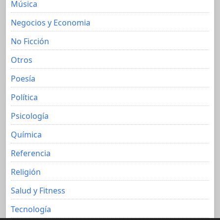
Música
Negocios y Economia
No Ficción
Otros
Poesía
Política
Psicología
Química
Referencia
Religión
Salud y Fitness
Tecnología