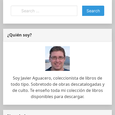
¿Quién soy?
Soy Javier Aguacero, coleccionista de libros de
todo tipo. Sobretodo de obras descatalogadas y
de culto. Te enseño toda mi colección de libros
disponibles para descargar.