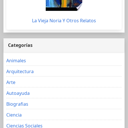
La Vieja Noria Y Otros Relatos
Categorías
Animales
Arquitectura
Arte
Autoayuda
Biografias
Ciencia
Ciencias Sociales