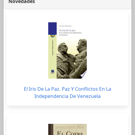
Novedades
El Iris De La Paz. Paz Y Conflictos En La
Independencia De Venezuela