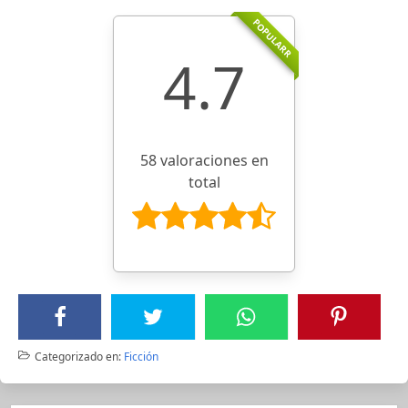
POPULARR
4.7
58 valoraciones en
total
Categorizado en:
Ficción