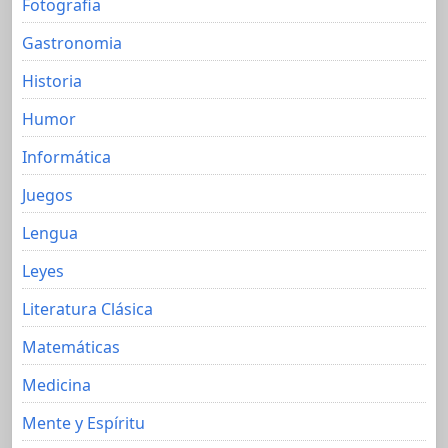
Fotografia
Gastronomia
Historia
Humor
Informática
Juegos
Lengua
Leyes
Literatura Clásica
Matemáticas
Medicina
Mente y Espíritu