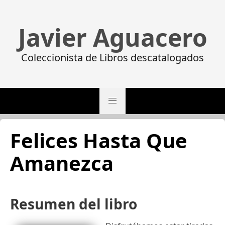
Javier Aguacero
Coleccionista de Libros descatalogados
Felices Hasta Que
Amanezca
Resumen del libro