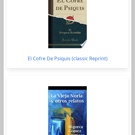
El Cofre De Psiquis (classic Reprint)