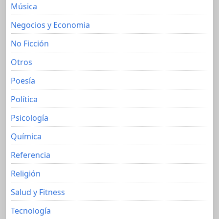
Música
Negocios y Economia
No Ficción
Otros
Poesía
Política
Psicología
Química
Referencia
Religión
Salud y Fitness
Tecnología