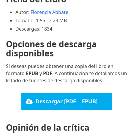
Autor:
Florencia Abbate
Tamaño: 1.56 - 2.23 MB
Descargas: 1834
Opciones de descarga
disponibles
Si deseas puedes obtener una copia del libro en
formato
EPUB
y
PDF
. A continuación te detallamos un
listado de fuentes de descarga disponibles:
Descargar [PDF | EPUB]
Opinión de la crítica