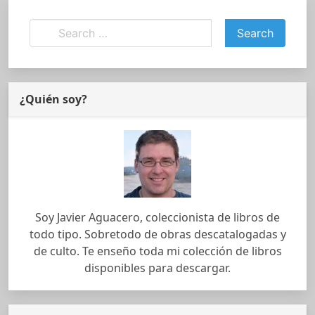
¿Quién soy?
Soy Javier Aguacero, coleccionista de libros de
todo tipo. Sobretodo de obras descatalogadas y
de culto. Te enseño toda mi colección de libros
disponibles para descargar.