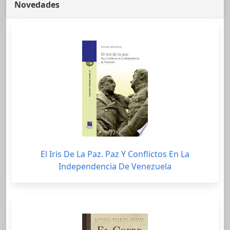
Novedades
El Iris De La Paz. Paz Y Conflictos En La
Independencia De Venezuela