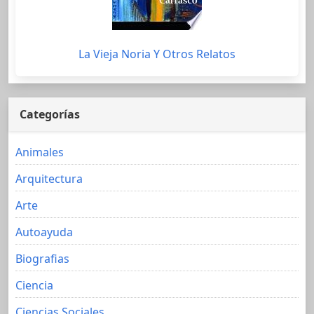
La Vieja Noria Y Otros Relatos
Categorías
Animales
Arquitectura
Arte
Autoayuda
Biografias
Ciencia
Ciencias Sociales