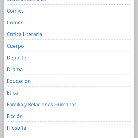
Cómics
Crimen
Crítica Literaria
Cuerpo
Deporte
Drama
Educacion
Etica
Familia y Relaciones Humanas
Ficción
Filosofia