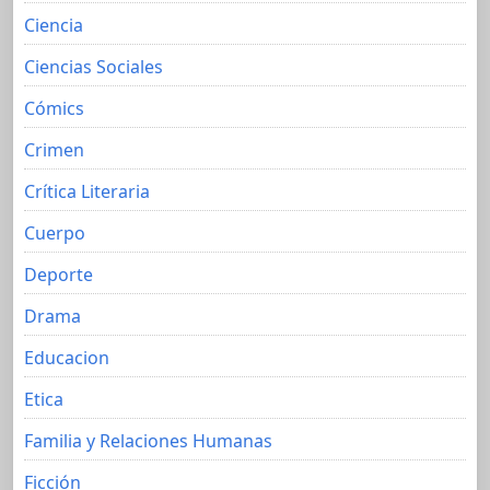
Ciencia
Ciencias Sociales
Cómics
Crimen
Crítica Literaria
Cuerpo
Deporte
Drama
Educacion
Etica
Familia y Relaciones Humanas
Ficción