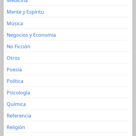
Medicina
Mente y Espíritu
Música
Negocios y Economia
No Ficción
Otros
Poesía
Política
Psicología
Química
Referencia
Religión