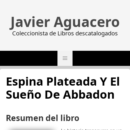
Javier Aguacero
Coleccionista de Libros descatalogados
Espina Plateada Y El
Sueño De Abbadon
Resumen del libro