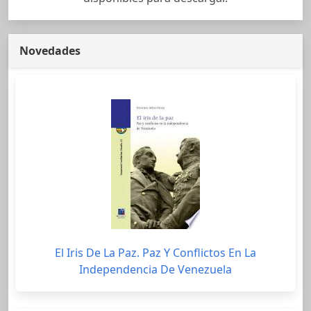
Novedades
El Iris De La Paz. Paz Y Conflictos En La
Independencia De Venezuela