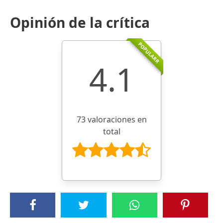
Opinión de la crítica
POPULARR
4.1
73 valoraciones en
total