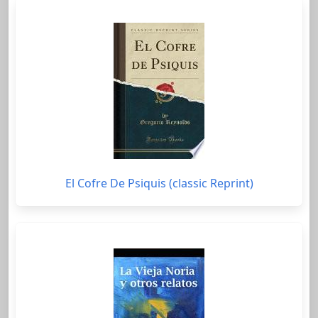
El Cofre De Psiquis (classic Reprint)