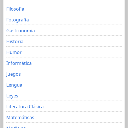
Filosofia
Fotografia
Gastronomia
Historia
Humor
Informática
Juegos
Lengua
Leyes
Literatura Clásica
Matemáticas