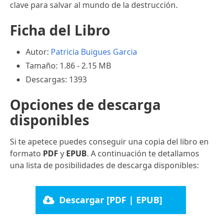
clave para salvar al mundo de la destrucción.
Ficha del Libro
Autor:
Patricia Buigues Garcia
Tamaño: 1.86 - 2.15 MB
Descargas: 1393
Opciones de descarga
disponibles
Si te apetece puedes conseguir una copia del libro en
formato
PDF
y
EPUB
. A continuación te detallamos
una lista de posibilidades de descarga disponibles:
Descargar [PDF | EPUB]