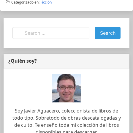
Categorizado en:
Ficción
¿Quién soy?
Soy Javier Aguacero, coleccionista de libros de
todo tipo. Sobretodo de obras descatalogadas y
de culto. Te enseño toda mi colección de libros
disponibles para descargar.