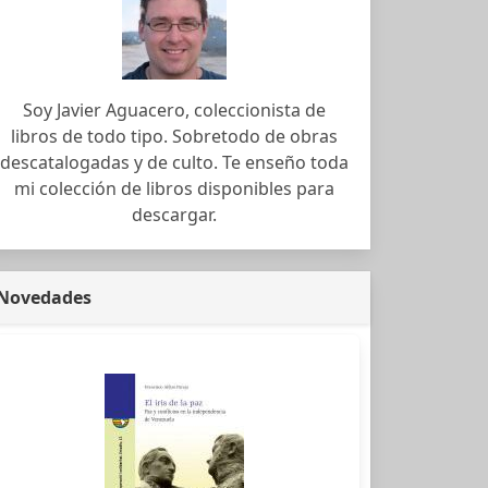
Soy Javier Aguacero, coleccionista de
libros de todo tipo. Sobretodo de obras
descatalogadas y de culto. Te enseño toda
mi colección de libros disponibles para
descargar.
Novedades