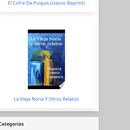
El Cofre De Psiquis (classic Reprint)
La Vieja Noria Y Otros Relatos
Categorías