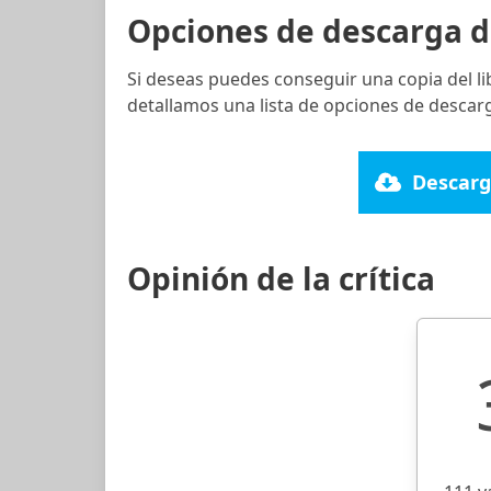
Opciones de descarga d
Si deseas puedes conseguir una copia del l
detallamos una lista de opciones de descarg
Descarg
Opinión de la crítica