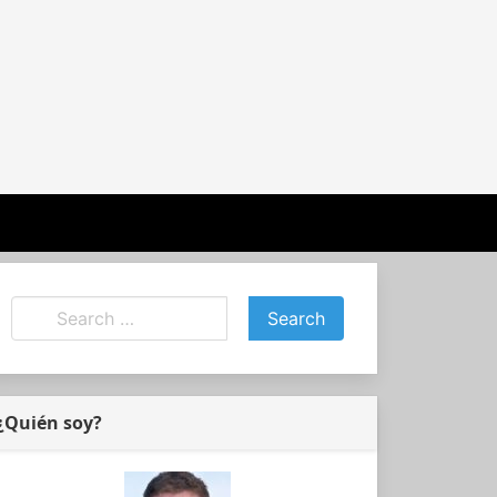
¿Quién soy?