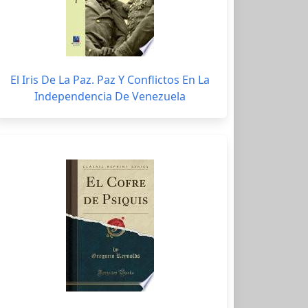
El Iris De La Paz. Paz Y Conflictos En La
Independencia De Venezuela