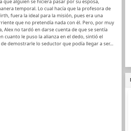
 a que alguien se hiciera pasar por su esposa,
anera temporal. Lo cual hacía que la profesora de
irth, fuera la ideal para la misión, pues era una
riente que no pretendía nada con él. Pero, por muy
a, Alex no tardó en darse cuenta de que se sentía
en cuanto le puso la alianza en el dedo, sintió el
 de demostrarle lo seductor que podía llegar a ser…