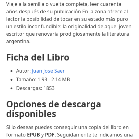
Viaje a la semilla o vuelta completa, leer cuarenta
años después de su publicación En la zona ofrece al
lector la posibilidad de tocar en su estado más puro
un estilo inconfundible: la originalidad de aquel joven
escritor que renovaría prodigiosamente la literatura
argentina.
Ficha del Libro
Autor:
Juan Jose Saer
Tamaño: 1.93 - 2.14 MB
Descargas: 1853
Opciones de descarga
disponibles
Si lo deseas puedes conseguir una copia del libro en
formato
EPUB
y
PDF
. Seguidamente te indicamos una