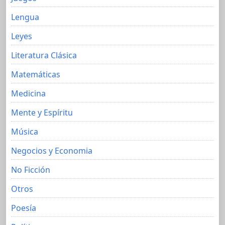
Lengua
Leyes
Literatura Clásica
Matemáticas
Medicina
Mente y Espíritu
Música
Negocios y Economia
No Ficción
Otros
Poesía