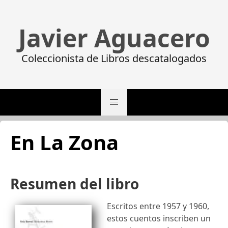
Javier Aguacero
Coleccionista de Libros descatalogados
En La Zona
Resumen del libro
Escritos entre 1957 y 1960,
estos cuentos inscriben un