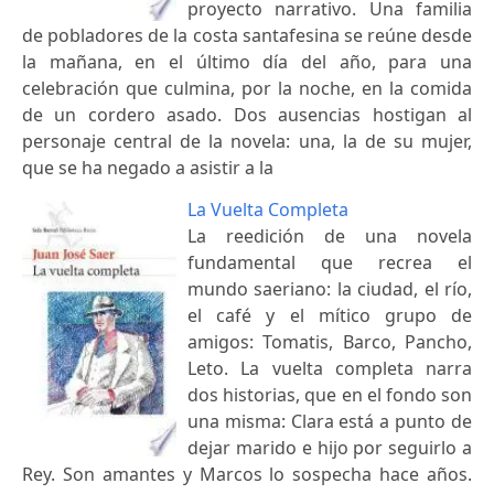
proyecto narrativo. Una familia
de pobladores de la costa santafesina se reúne desde
la mañana, en el último día del año, para una
celebración que culmina, por la noche, en la comida
de un cordero asado. Dos ausencias hostigan al
personaje central de la novela: una, la de su mujer,
que se ha negado a asistir a la
La Vuelta Completa
La reedición de una novela
fundamental que recrea el
mundo saeriano: la ciudad, el río,
el café y el mítico grupo de
amigos: Tomatis, Barco, Pancho,
Leto. La vuelta completa narra
dos historias, que en el fondo son
una misma: Clara está a punto de
dejar marido e hijo por seguirlo a
Rey. Son amantes y Marcos lo sospecha hace años.