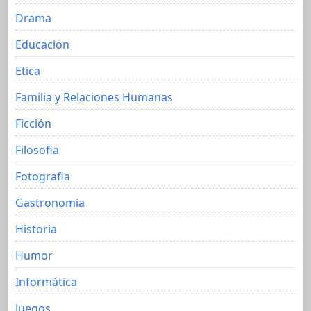
Drama
Educacion
Etica
Familia y Relaciones Humanas
Ficción
Filosofia
Fotografia
Gastronomia
Historia
Humor
Informática
Juegos