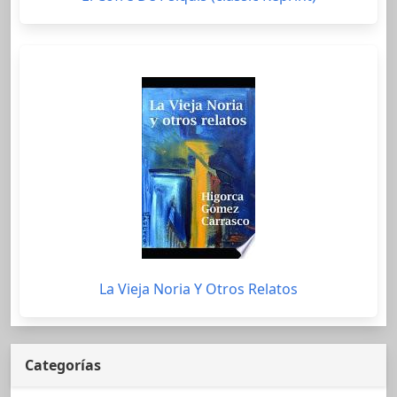
La Vieja Noria Y Otros Relatos
Categorías