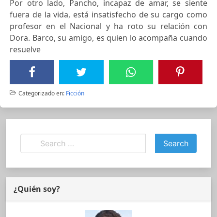
Por otro lado, Pancho, incapaz de amar, se siente
fuera de la vida, está insatisfecho de su cargo como
profesor en el Nacional y ha roto su relación con
Dora. Barco, su amigo, es quien lo acompaña cuando
resuelve
Categorizado en:
Ficción
¿Quién soy?