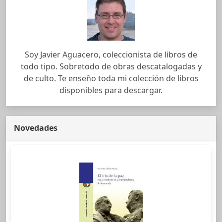
Soy Javier Aguacero, coleccionista de libros de
todo tipo. Sobretodo de obras descatalogadas y
de culto. Te enseño toda mi colección de libros
disponibles para descargar.
Novedades