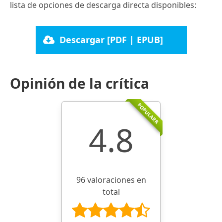
lista de opciones de descarga directa disponibles:
Descargar [PDF | EPUB]
Opinión de la crítica
POPULARR
4.8
96 valoraciones en
total