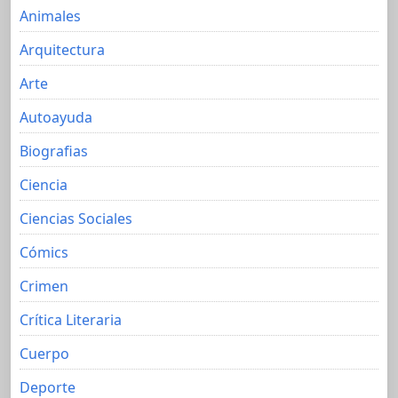
Animales
Arquitectura
Arte
Autoayuda
Biografias
Ciencia
Ciencias Sociales
Cómics
Crimen
Crítica Literaria
Cuerpo
Deporte