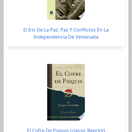
El Iris De La Paz. Paz Y Conflictos En La
Independencia De Venezuela
El Cofre De Psiquis (classic Reprint)