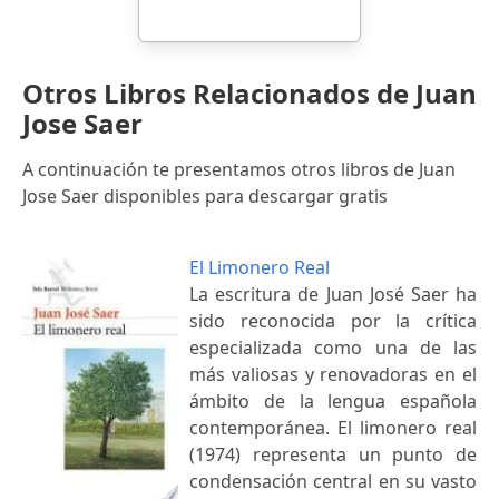
Otros Libros Relacionados de Juan
Jose Saer
A continuación te presentamos otros libros de Juan
Jose Saer disponibles para descargar gratis
El Limonero Real
La escritura de Juan José Saer ha
sido reconocida por la crítica
especializada como una de las
más valiosas y renovadoras en el
ámbito de la lengua española
contemporánea. El limonero real
(1974) representa un punto de
condensación central en su vasto